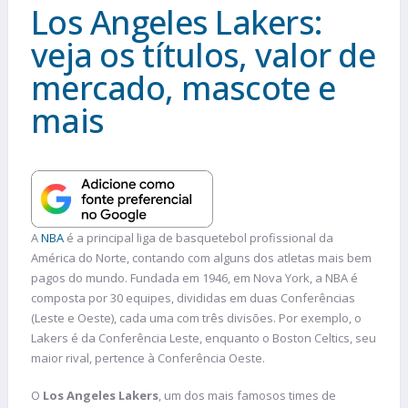
Los Angeles Lakers:
veja os títulos, valor de
mercado, mascote e
mais
A
NBA
é a principal liga de basquetebol profissional da
América do Norte, contando com alguns dos atletas mais bem
pagos do mundo. Fundada em 1946, em Nova York, a NBA é
composta por 30 equipes, divididas em duas Conferências
(Leste e Oeste), cada uma com três divisões. Por exemplo, o
Lakers é da Conferência Leste, enquanto o Boston Celtics, seu
maior rival, pertence à Conferência Oeste.
O
Los Angeles Lakers
, um dos mais famosos times de