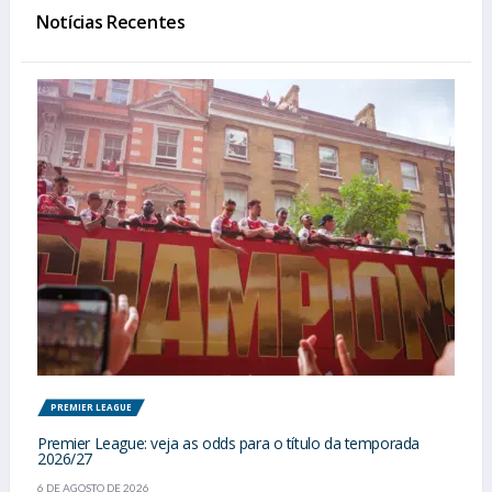
Notícias Recentes
PREMIER LEAGUE
Premier League: veja as odds para o título da temporada
2026/27
6 DE AGOSTO DE 2026