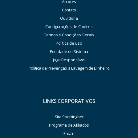
Autores
Contato
Ouvidoria
Configurações de Cookies
Termos e Condições Gerais
Política de Uso
Equidade do Sistema
Jogo Responsável
Política de Prevenção à Lavagem de Dinheiro
LINKS CORPORATIVOS
Site Sportingbet
Programa de Afiliados
Entain