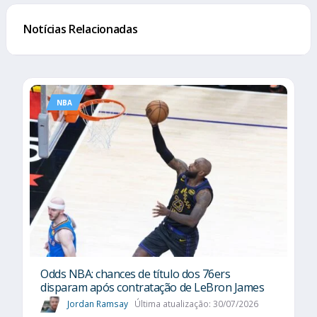
Notícias Relacionadas
NBA
Odds NBA: chances de título dos 76ers
disparam após contratação de LeBron James
Jordan Ramsay
Última atualização: 30/07/2026