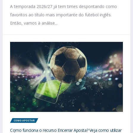
A temporada 2026/27 já tem times despontando como
favoritos ao título mais importante do futebol inglês.
Então, vamos à análise...
COMO APOSTAR
Como funciona o recurso Encerrar Aposta? Veja como utilizar