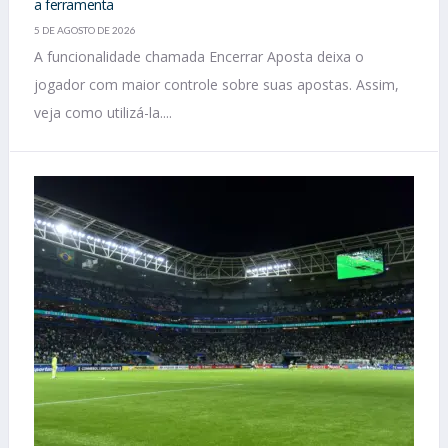
a ferramenta
5 DE AGOSTO DE 2026
A funcionalidade chamada Encerrar Aposta deixa o
jogador com maior controle sobre suas apostas. Assim,
veja como utilizá-la....