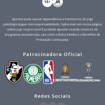
Apostar pode causar dependência e transtornos do jogo
patológico.Jogue com responsabilidade. Saiba mais em nossa página
sobre
jogo responsável
.É proibido apostar usando recursos de
programas assistenciais, tais como o Bolsa Família e o Benefício de
Prestação Continuada.
Patrocinadora Oficial
Redes Sociais