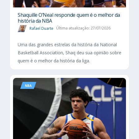
Shaquille O’Neal responde quem é o melhor da
história da NBA
Rafael Duarte
Última atualização: 27/07/2026
Uma das grandes estrelas da história da National
Basketball Association, Shaq deu sua opinião sobre
quem é o melhor da história da liga.
NBA