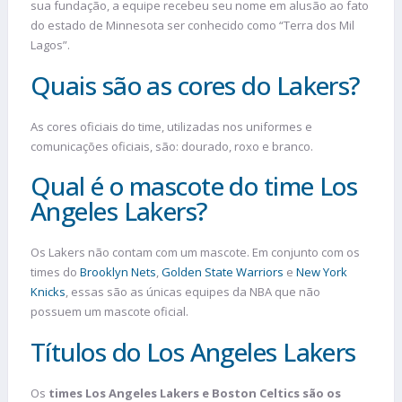
sua fundação, a equipe recebeu seu nome em alusão ao fato
do estado de Minnesota ser conhecido como “Terra dos Mil
Lagos”.
Quais são as cores do Lakers?
As cores oficiais do time, utilizadas nos uniformes e
comunicações oficiais, são: dourado, roxo e branco.
Qual é o mascote do time Los
Angeles Lakers?
Os Lakers não contam com um mascote. Em conjunto com os
times do
Brooklyn Nets
,
Golden State Warriors
e
New York
Knicks
, essas são as únicas equipes da NBA que não
possuem um mascote oficial.
Títulos do Los Angeles Lakers
Os
times Los Angeles Lakers e Boston Celtics são os