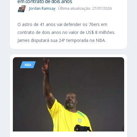
em contrato de dois anos
Jordan Ramsay
Última atualização: 27/07/2026
O astro de 41 anos vai defender os 76ers em
contrato de dois anos no valor de US$ 8 milhões.
James disputará sua 24ª temporada na NBA.
NBA