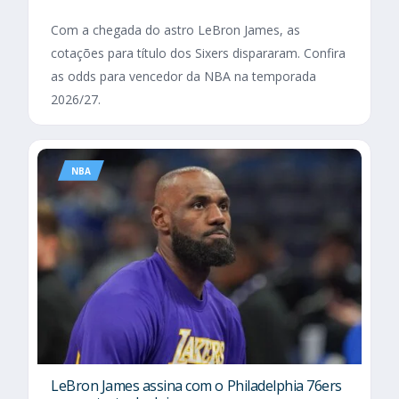
Com a chegada do astro LeBron James, as
cotações para título dos Sixers dispararam. Confira
as odds para vencedor da NBA na temporada
2026/27.
NBA
LeBron James assina com o Philadelphia 76ers