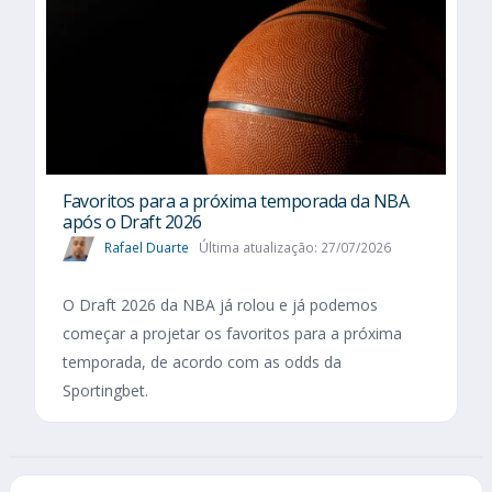
Favoritos para a próxima temporada da NBA
após o Draft 2026
Rafael Duarte
Última atualização: 27/07/2026
O Draft 2026 da NBA já rolou e já podemos
começar a projetar os favoritos para a próxima
temporada, de acordo com as odds da
Sportingbet.