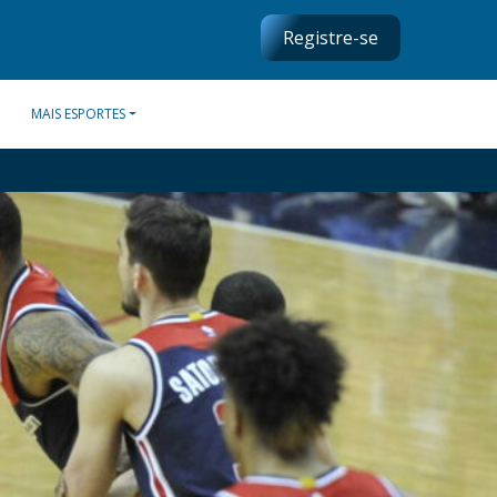
Registre-se
MAIS ESPORTES