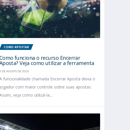
COMO APOSTAR
Como funciona o recurso Encerrar
Aposta? Veja como utilizar a ferramenta
5 DE AGOSTO DE 2026
A funcionalidade chamada Encerrar Aposta deixa o
jogador com maior controle sobre suas apostas.
Assim, veja como utilizá-la....