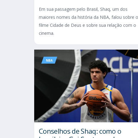
Em sua passagem pelo Brasil, Shaq, um dos
maiores nomes da história da NBA, falou sobre 
filme Cidade de Deus e sobre sua relação com o
cinema.
NBA
Conselhos de Shaq: como o