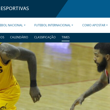
 ESPORTIVAS
EBOL NACIONAL
FUTEBOL INTERNACIONAL
COMO APOSTAR
DOS
CALENDÁRIO
CLASSIFICAÇÃO
TIMES