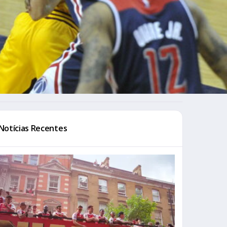
Notícias Recentes