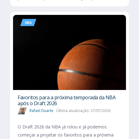
NBA
Favoritos para a próxima temporada da NBA
após o Draft 2026
Rafael Duarte
Última atualização: 27/07/2026
O Draft 2026 da NBA já rolou e já podemos
começar a projetar os favoritos para a próxima