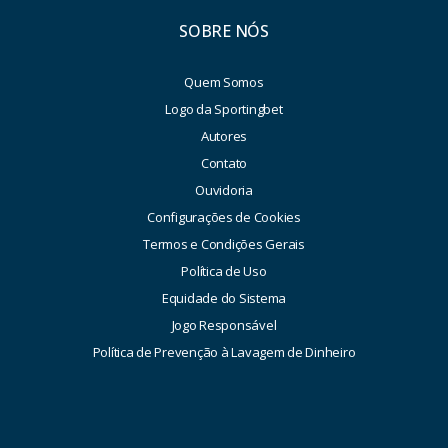
SOBRE NÓS
Quem Somos
Logo da Sportingbet
Autores
Contato
Ouvidoria
Configurações de Cookies
Termos e Condições Gerais
Política de Uso
Equidade do Sistema
Jogo Responsável
Política de Prevenção à Lavagem de Dinheiro