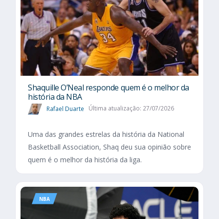
Shaquille O’Neal responde quem é o melhor da
história da NBA
Rafael Duarte
Última atualização: 27/07/2026
Uma das grandes estrelas da história da National
Basketball Association, Shaq deu sua opinião sobre
quem é o melhor da história da liga.
NBA