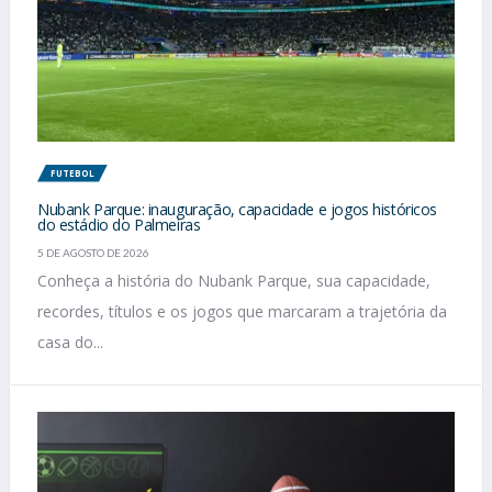
FUTEBOL
Nubank Parque: inauguração, capacidade e jogos históricos
do estádio do Palmeiras
5 DE AGOSTO DE 2026
Conheça a história do Nubank Parque, sua capacidade,
recordes, títulos e os jogos que marcaram a trajetória da
casa do...