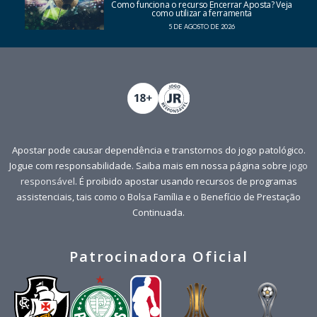
Como funciona o recurso Encerrar Aposta? Veja
como utilizar a ferramenta
5 DE AGOSTO DE 2026
Apostar pode causar dependência e transtornos do jogo patológico.
Jogue com responsabilidade. Saiba mais em nossa página sobre
jogo
responsável
. É proibido apostar usando recursos de programas
assistenciais, tais como o Bolsa Família e o Benefício de Prestação
Continuada.
Patrocinadora Oficial