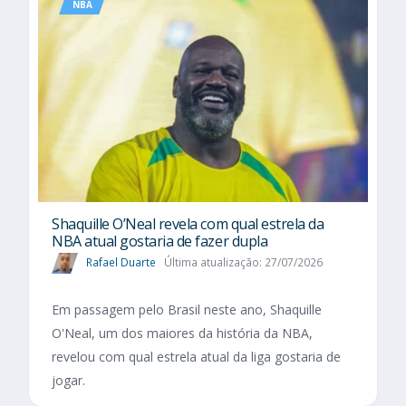
NBA
Shaquille O’Neal revela com qual estrela da
NBA atual gostaria de fazer dupla
Rafael Duarte
Última atualização: 27/07/2026
Em passagem pelo Brasil neste ano, Shaquille
O'Neal, um dos maiores da história da NBA,
revelou com qual estrela atual da liga gostaria de
jogar.