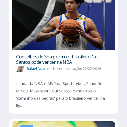
Conselhos de Shaq: como o brasileiro Gui
Santos pode vencer na NBA
Rafael Duarte
Última atualização: 27/07/2026
Lenda da NBA e MVP da Sportingbet, Shaquille
O'Neal falou sobre Gui Santos e mostrou o
'caminho das pedras' para o brasileiro vencer na
liga.