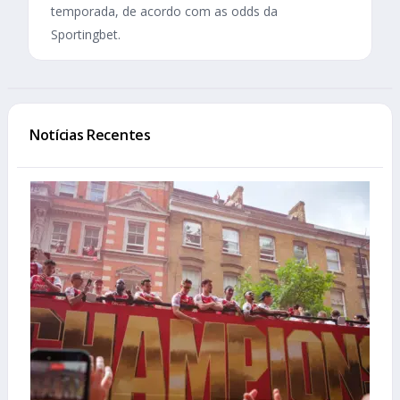
temporada, de acordo com as odds da
Sportingbet.
Notícias Recentes