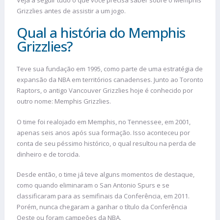
Grizzlies antes de assistir a um jogo.
Qual a história do Memphis
Grizzlies?
Teve sua fundação em 1995, como parte de uma estratégia de
expansão da NBA em territórios canadenses. Junto ao Toronto
Raptors, o antigo Vancouver Grizzlies hoje é conhecido por
outro nome: Memphis Grizzlies.
O time foi realojado em Memphis, no Tennessee, em 2001,
apenas seis anos após sua formação. Isso aconteceu por
conta de seu péssimo histórico, o qual resultou na perda de
dinheiro e de torcida.
Desde então, o time já teve alguns momentos de destaque,
como quando eliminaram o San Antonio Spurs e se
classificaram para as semifinais da Conferência, em 2011.
Porém, nunca chegaram a ganhar o título da Conferência
Oeste ou foram campeões da NBA.