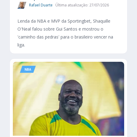
Rafael Duarte
Última atualização: 27/07/2026
Lenda da NBA e MVP da Sportingbet, Shaquille
O'Neal falou sobre Gui Santos e mostrou o
'caminho das pedras' para o brasileiro vencer na
liga.
NBA