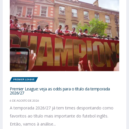
PREMIER LEAGUE
Premier League: veja as odds para o título da temporada
2026/27
6 DE AGOSTO DE 2026
A temporada 2026/27 já tem times despontando como
favoritos ao título mais importante do futebol inglês.
Então, vamos à análise...