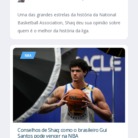
Uma das grandes estrelas da história da National
Basketball Association, Shaq deu sua opinião sobre
quem é o melhor da história da liga.
NBA
Conselhos de Shaq: como o brasileiro Gui
Santos pode vencer na NBA