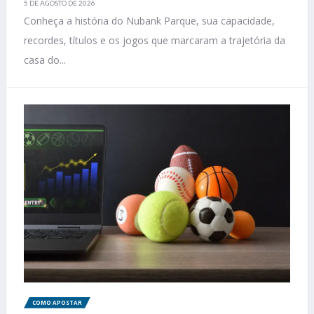
5 DE AGOSTO DE 2026
Conheça a história do Nubank Parque, sua capacidade,
recordes, títulos e os jogos que marcaram a trajetória da
casa do...
COMO APOSTAR