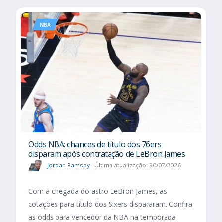
NBA
Odds NBA: chances de título dos 76ers
disparam após contratação de LeBron James
Jordan Ramsay
Última atualização: 30/07/2026
Com a chegada do astro LeBron James, as
cotações para título dos Sixers dispararam. Confira
as odds para vencedor da NBA na temporada