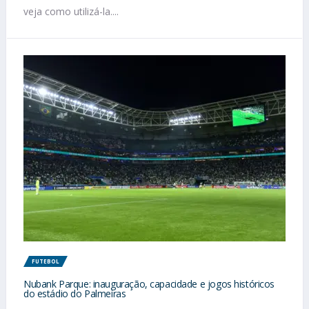
veja como utilizá-la....
FUTEBOL
Nubank Parque: inauguração, capacidade e jogos históricos
do estádio do Palmeiras