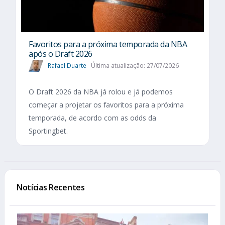
Favoritos para a próxima temporada da NBA
após o Draft 2026
Rafael Duarte
Última atualização: 27/07/2026
O Draft 2026 da NBA já rolou e já podemos
começar a projetar os favoritos para a próxima
temporada, de acordo com as odds da
Sportingbet.
Notícias Recentes