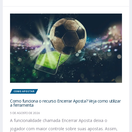
COMO APOSTAR
Como funciona o recurso Encerrar Aposta? Veja como utilizar
a ferramenta
5 DE AGOSTO DE 2026
A funcionalidade chamada Encerrar Aposta deixa o
jogador com maior controle sobre suas apostas. Assim,