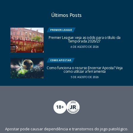
Últimos Posts
PREMIER LEAGUE
Premier League: veja as odds para o título da
temporada 2026/27
6 DE AGOSTO DE 2026
COMO APOSTAR
Como funciona o recurso Encerrar Aposta? Veja
como utilizar a ferramenta
5 DE AGOSTO DE 2026
Apostar pode causar dependência e transtornos do jogo patológico.