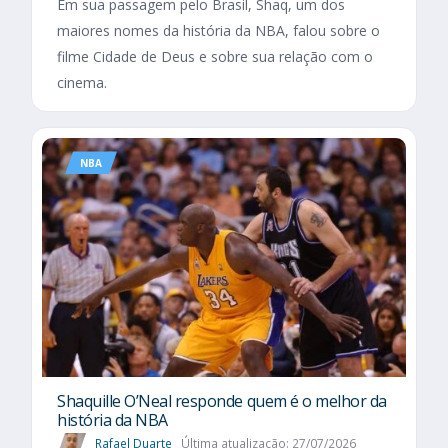
Em sua passagem pelo Brasil, Shaq, um dos
maiores nomes da história da NBA, falou sobre o
filme Cidade de Deus e sobre sua relação com o
cinema.
NBA
Shaquille O’Neal responde quem é o melhor da
história da NBA
Rafael Duarte
Última atualização: 27/07/2026