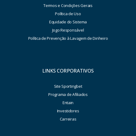
Termos e Condições Gerais
Política de Uso
Equidade do Sistema
Jogo Responsável
Política de Prevenção à Lavagem de Dinheiro
LINKS CORPORATIVOS
Site Sportingbet
Programa de Afiliados
Entain
Investidores
Carreiras