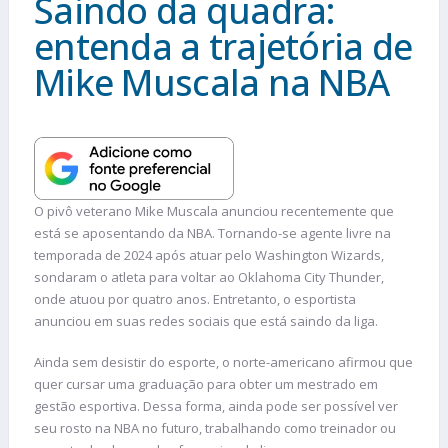
Saindo da quadra:
entenda a trajetória de
Mike Muscala na NBA
O pivô veterano Mike Muscala anunciou recentemente que
está se aposentando da NBA. Tornando-se agente livre na
temporada de 2024 após atuar pelo Washington Wizards,
sondaram o atleta para voltar ao Oklahoma City Thunder,
onde atuou por quatro anos. Entretanto, o esportista
anunciou em suas redes sociais que está saindo da liga.
Ainda sem desistir do esporte, o norte-americano afirmou que
quer cursar uma graduação para obter um mestrado em
gestão esportiva. Dessa forma, ainda pode ser possível ver
seu rosto na NBA no futuro, trabalhando como treinador ou