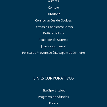
Autores
Contato
Ouvidoria
Configurações de Cookies
Termos e Condições Gerais
Política de Uso
Equidade do Sistema
Jogo Responsável
Política de Prevenção à Lavagem de Dinheiro
LINKS CORPORATIVOS
Site Sportingbet
Programa de Afiliados
Entain