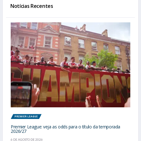
Notícias Recentes
PREMIER LEAGUE
Premier League: veja as odds para o título da temporada
2026/27
6 DE AGOSTO DE 2026