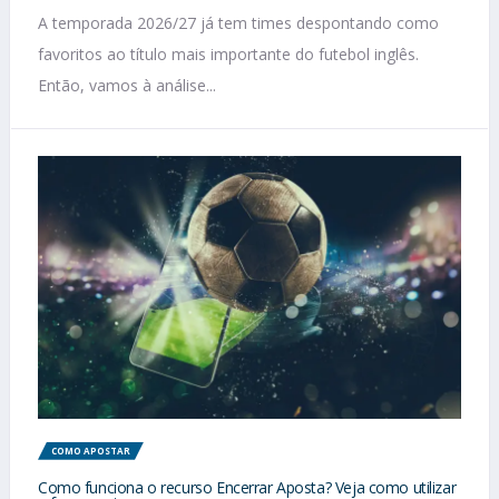
A temporada 2026/27 já tem times despontando como
favoritos ao título mais importante do futebol inglês.
Então, vamos à análise...
COMO APOSTAR
Como funciona o recurso Encerrar Aposta? Veja como utilizar