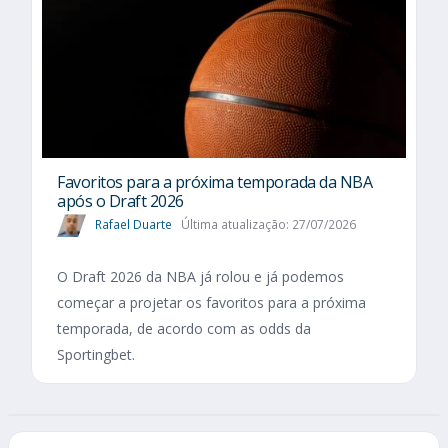
Favoritos para a próxima temporada da NBA
após o Draft 2026
Rafael Duarte
Última atualização: 27/07/2026
O Draft 2026 da NBA já rolou e já podemos
começar a projetar os favoritos para a próxima
temporada, de acordo com as odds da
Sportingbet.