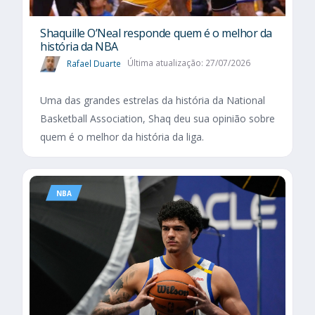
Shaquille O’Neal responde quem é o melhor da
história da NBA
Rafael Duarte
Última atualização: 27/07/2026
Uma das grandes estrelas da história da National
Basketball Association, Shaq deu sua opinião sobre
quem é o melhor da história da liga.
NBA