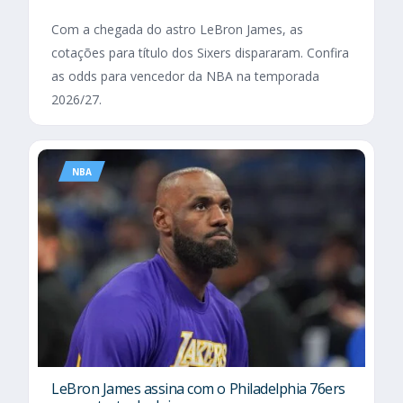
Com a chegada do astro LeBron James, as
cotações para título dos Sixers dispararam. Confira
as odds para vencedor da NBA na temporada
2026/27.
NBA
LeBron James assina com o Philadelphia 76ers