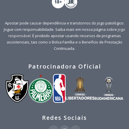
Apostar pode causar dependência e transtornos do jogo patológico.
Jogue com responsabilidade. Saiba mais em nossa página sobre
jogo
responsável
. É proibido apostar usando recursos de programas
assistenciais, tais como o Bolsa Família e o Benefício de Prestação
Continuada.
Patrocinadora Oficial
Redes Sociais