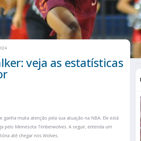
2024
ker: veja as estatísticas
or
e ganha muita atenção pela sua atuação na NBA. Ele está
ga pelo Minnesota Timberwolves. A seguir, entenda um
etória até chegar nos Wolves.