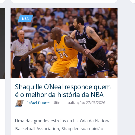
NBA
Shaquille O’Neal responde quem
é o melhor da história da NBA
Rafael Duarte
Última atualização: 27/07/2026
Uma das grandes estrelas da história da National
Basketball Association, Shaq deu sua opinião