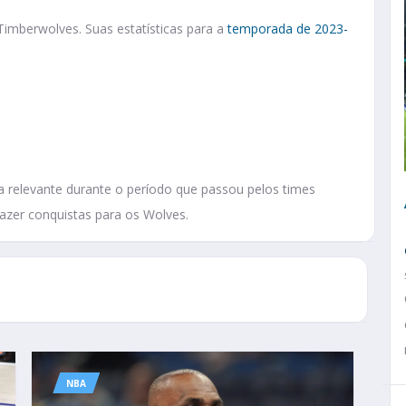
imberwolves. Suas estatísticas para a
temporada de 2023-
 relevante durante o período que passou pelos times
azer conquistas para os Wolves.
NBA