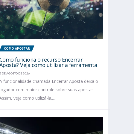
COMO APOSTAR
Como funciona o recurso Encerrar
Aposta? Veja como utilizar a ferramenta
5 DE AGOSTO DE 2026
A funcionalidade chamada Encerrar Aposta deixa o
jogador com maior controle sobre suas apostas.
Assim, veja como utilizá-la....