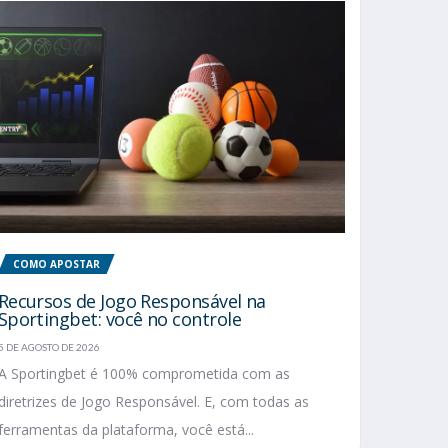
COMO APOSTAR
Recursos de Jogo Responsável na
Sportingbet: você no controle
5 DE AGOSTO DE 2026
A Sportingbet é 100% comprometida com as
diretrizes de Jogo Responsável. E, com todas as
ferramentas da plataforma, você está...