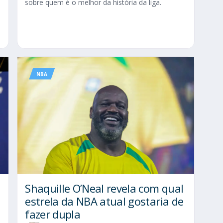
sobre quem é o melhor da história da liga.
o
NBA
Shaquille O’Neal revela com qual
estrela da NBA atual gostaria de
fazer dupla