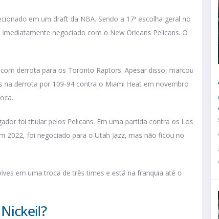
lecionado em um draft da NBA. Sendo a 17ª escolha geral no
oi imediatamente negociado com o New Orleans Pelicans. O
 com derrota para os Toronto Raptors. Apesar disso, marcou
ias na derrota por 109-94 contra o Miami Heat em novembro
poca.
dor foi titular pelos Pelicans. Em uma partida contra os Los
em 2022, foi negociado para o Utah Jazz, mas não ficou no
ves em uma troca de três times e está na franquia até o
 Nickeil?