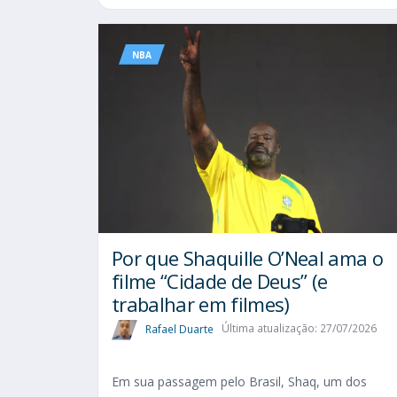
NBA
Por que Shaquille O’Neal ama o
filme “Cidade de Deus” (e
trabalhar em filmes)
Rafael Duarte
Última atualização: 27/07/2026
Em sua passagem pelo Brasil, Shaq, um dos