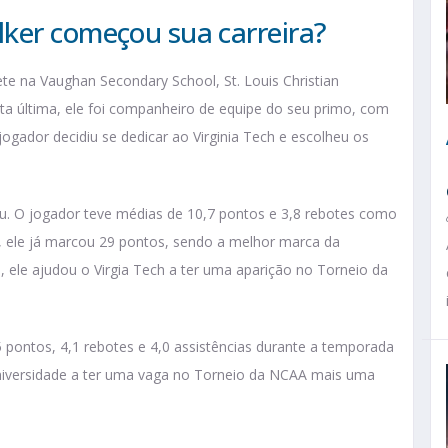
ker começou sua carreira?
te na Vaughan Secondary School, St. Louis Christian
a última, ele foi companheiro de equipe do seu primo, com
gador decidiu se dedicar ao Virginia Tech e escolheu os
eçou. O jogador teve médias de 10,7 pontos e 3,8 rebotes como
, ele já marcou 29 pontos, sendo a melhor marca da
 ele ajudou o Virgia Tech a ter uma aparição no Torneio da
 pontos, 4,1 rebotes e 4,0 assistências durante a temporada
 universidade a ter uma vaga no Torneio da NCAA mais uma