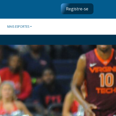
Registre-se
MAIS ESPORTES