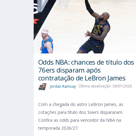
Odds NBA: chances de título dos
76ers disparam após
contratação de LeBron James
Jordan Ramsay
Última atualização: 30/07/2026
Com a chegada do astro LeBron James, as
cotações para título dos Sixers dispararam.
Confira as odds para vencedor da NBA na
temporada 2026/27.