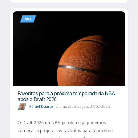
NBA
Favoritos para a próxima temporada da NBA
após o Draft 2026
Rafael Duarte
Última atualização: 27/07/2026
O Draft 2026 da NBA já rolou e já podemos
começar a projetar os favoritos para a próxima