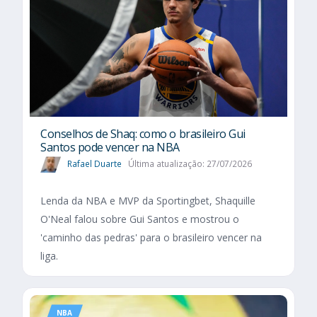
Conselhos de Shaq: como o brasileiro Gui
Santos pode vencer na NBA
Rafael Duarte
Última atualização: 27/07/2026
Lenda da NBA e MVP da Sportingbet, Shaquille
O'Neal falou sobre Gui Santos e mostrou o
'caminho das pedras' para o brasileiro vencer na
liga.
NBA