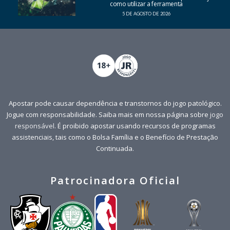
como utilizar a ferramenta
5 DE AGOSTO DE 2026
Apostar pode causar dependência e transtornos do jogo patológico.
Jogue com responsabilidade. Saiba mais em nossa página sobre
jogo
responsável
. É proibido apostar usando recursos de programas
assistenciais, tais como o Bolsa Família e o Benefício de Prestação
Continuada.
Patrocinadora Oficial