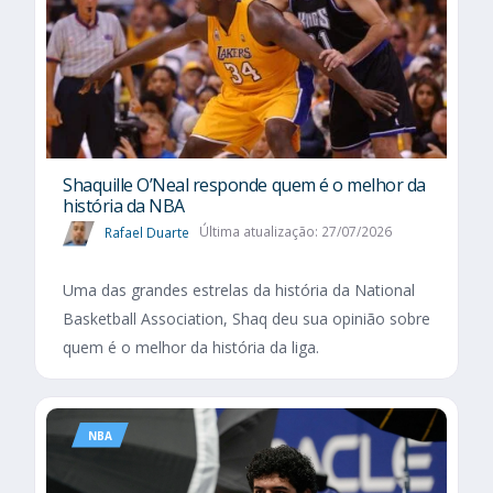
Shaquille O’Neal responde quem é o melhor da
história da NBA
Rafael Duarte
Última atualização: 27/07/2026
Uma das grandes estrelas da história da National
Basketball Association, Shaq deu sua opinião sobre
quem é o melhor da história da liga.
NBA