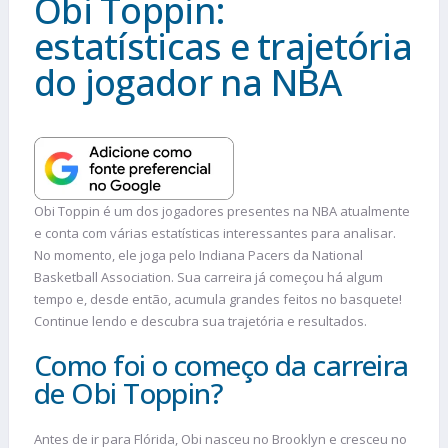
Obi Toppin:
estatísticas e trajetória
do jogador na NBA
Obi Toppin é um dos jogadores presentes na NBA atualmente
e conta com várias estatísticas interessantes para analisar.
No momento, ele joga pelo Indiana Pacers da National
Basketball Association. Sua carreira já começou há algum
tempo e, desde então, acumula grandes feitos no basquete!
Continue lendo e descubra sua trajetória e resultados.
Como foi o começo da carreira
de Obi Toppin?
Antes de ir para Flórida, Obi nasceu no Brooklyn e cresceu no