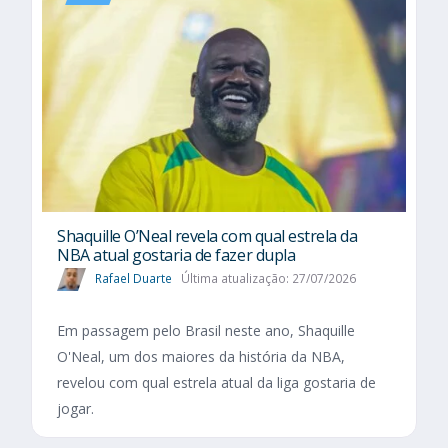
Shaquille O’Neal revela com qual estrela da
NBA atual gostaria de fazer dupla
Rafael Duarte
Última atualização: 27/07/2026
Em passagem pelo Brasil neste ano, Shaquille
O'Neal, um dos maiores da história da NBA,
revelou com qual estrela atual da liga gostaria de
jogar.