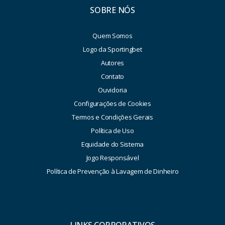
SOBRE NÓS
Quem Somos
Logo da Sportingbet
Autores
Contato
Ouvidoria
Configurações de Cookies
Termos e Condições Gerais
Política de Uso
Equidade do Sistema
Jogo Responsável
Política de Prevenção à Lavagem de Dinheiro