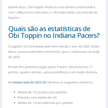
Diante disso, Obi Toppin finalizou sua carreira universitária
com 1.096 pontos marcados e 190 enterradas, um recorde de
Dayton.
Quais são as estatísticas de
Obi Toppin no Indiana Pacers?
O jogador foi contratado pelo time desde o ano de 2023. Antes
disso, passou pelo New York Knicks, que o selecionou no
draft
de 2020.
Em um dos primeiros jogos pelos Pacers, ele já marcou 11
pontos, quatro rebotes, uma assistência e um roubo de bola.
Na
temporada de 2023-24
, ele teve os seguintes números:
Média de 10,3 pontos por partida;
Rebotes com média de 3,9;
Média de 1,6 assistências por partida.