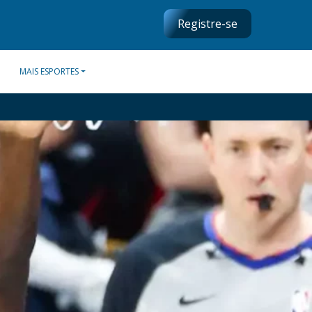
Registre-se
MAIS ESPORTES