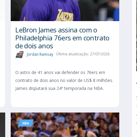
LeBron James assina com o
Philadelphia 76ers em contrato
de dois anos
Jordan Ramsay
Última atualização: 27/07/2026
O astro de 41 anos vai defender os 76ers em
contrato de dois anos no valor de US$ 8 milhões.
James disputará sua 24ª temporada na NBA.
NBA