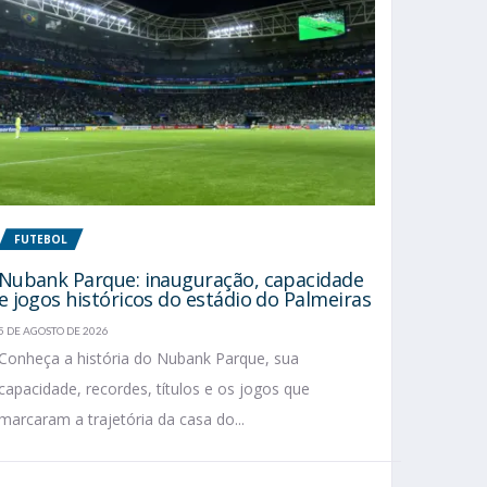
FUTEBOL
Nubank Parque: inauguração, capacidade
e jogos históricos do estádio do Palmeiras
5 DE AGOSTO DE 2026
Conheça a história do Nubank Parque, sua
capacidade, recordes, títulos e os jogos que
marcaram a trajetória da casa do...