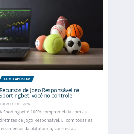
COMO APOSTAR
Recursos de Jogo Responsável na
Sportingbet: você no controle
5 DE AGOSTO DE 2026
A Sportingbet é 100% comprometida com as
diretrizes de Jogo Responsável. E, com todas as
ferramentas da plataforma, você está...