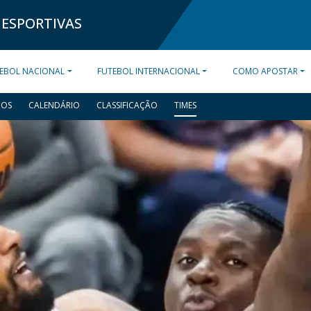
 ESPORTIVAS
EBOL NACIONAL
FUTEBOL INTERNACIONAL
COMO APOSTAR
DOS
CALENDÁRIO
CLASSIFICAÇÃO
TIMES