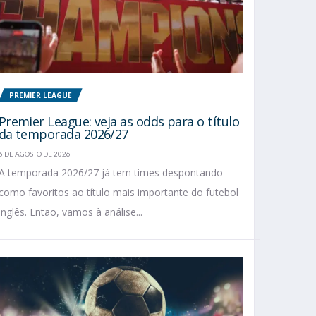
PREMIER LEAGUE
Premier League: veja as odds para o título
da temporada 2026/27
6 DE AGOSTO DE 2026
A temporada 2026/27 já tem times despontando
como favoritos ao título mais importante do futebol
inglês. Então, vamos à análise...