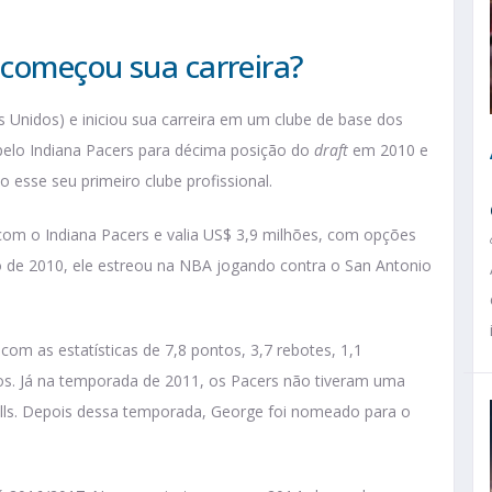
começou sua carreira?
s Unidos) e iniciou sua carreira em um clube de base dos
 pelo Indiana Pacers para décima posição do
draft
em 2010 e
 esse seu primeiro clube profissional.
 com o Indiana Pacers e valia US$ 3,9 milhões, com opções
o de 2010, ele estreou na NBA jogando contra o San Antonio
om as estatísticas de 7,8 pontos, 3,7 rebotes, 1,1
ogos. Já na temporada de 2011, os Pacers não tiveram uma
lls. Depois dessa temporada, George foi nomeado para o