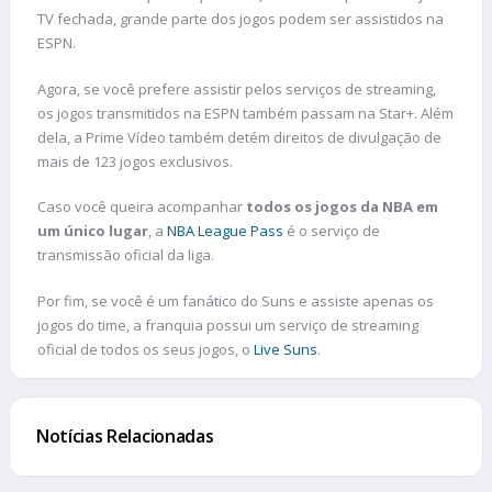
TV fechada, grande parte dos jogos podem ser assistidos na
ESPN.
Agora, se você prefere assistir pelos serviços de streaming,
os jogos transmitidos na ESPN também passam na Star+. Além
dela, a Prime Vídeo também detém direitos de divulgação de
mais de 123 jogos exclusivos.
Caso você queira acompanhar
todos os jogos da NBA em
um único lugar
, a
NBA League Pass
é o serviço de
transmissão oficial da liga.
Por fim, se você é um fanático do Suns e assiste apenas os
jogos do time, a franquia possui um serviço de streaming
oficial de todos os seus jogos, o
Live Suns
.
Notícias Relacionadas