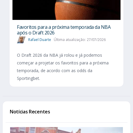
Favoritos para a próxima temporada da NBA
após o Draft 2026
Rafael Duarte
Última atualização: 27/07/2026
O Draft 2026 da NBA já rolou e já podemos
começar a projetar os favoritos para a próxima
temporada, de acordo com as odds da
Sportingbet.
Notícias Recentes