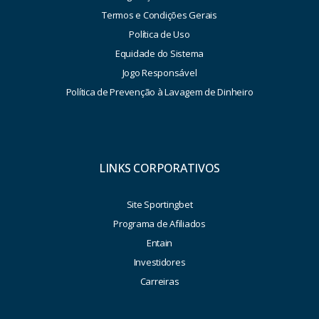
Termos e Condições Gerais
Política de Uso
Equidade do Sistema
Jogo Responsável
Política de Prevenção à Lavagem de Dinheiro
LINKS CORPORATIVOS
Site Sportingbet
Programa de Afiliados
Entain
Investidores
Carreiras