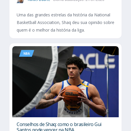
Uma das grandes estrelas da história da National
Basketball Association, Shaq deu sua opinião sobre
quem é o melhor da história da liga.
NBA
Conselhos de Shaq: como o brasileiro Gui
Santos pode vencer na NBA