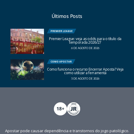
Últimos Posts
PREMIER LEAGUE
Premier League: veja as odds para o título da
temporada 2026/27
6 DE AGOSTO DE 2026
COMO APOSTAR
Como funciona o recurso Encerrar Aposta? Veja
como utilizar a ferramenta
5 DE AGOSTO DE 2026
Apostar pode causar dependência e transtornos do jogo patológico.