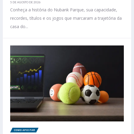
5 DE AGOSTO DE 2026
Conheça a história do Nubank Parque, sua capacidade,
recordes, títulos e os jogos que marcaram a trajetória da
casa do...
COMO APOSTAR