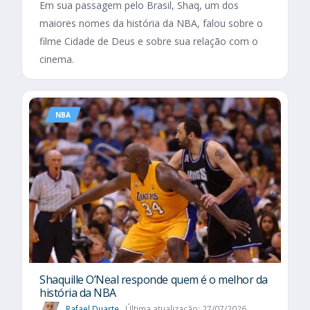
Em sua passagem pelo Brasil, Shaq, um dos
maiores nomes da história da NBA, falou sobre o
filme Cidade de Deus e sobre sua relação com o
cinema.
NBA
Shaquille O’Neal responde quem é o melhor da
história da NBA
Rafael Duarte
Última atualização: 27/07/2026