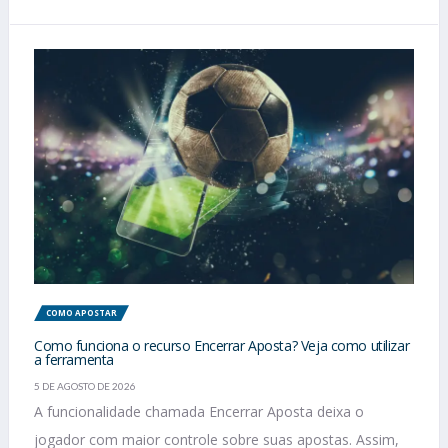
COMO APOSTAR
Como funciona o recurso Encerrar Aposta? Veja como utilizar
a ferramenta
5 DE AGOSTO DE 2026
A funcionalidade chamada Encerrar Aposta deixa o
jogador com maior controle sobre suas apostas. Assim,