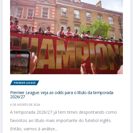
PREMIER LEAGUE
Premier League: veja as odds para o título da temporada
2026/27
6 DE AGOSTO DE 2026
A temporada 2026/27 já tem times despontando como
favoritos ao título mais importante do futebol inglês.
Então, vamos à análise...