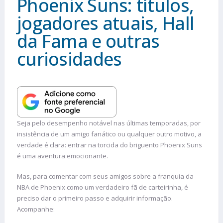
Phoenix Suns: títulos,
jogadores atuais, Hall
da Fama e outras
curiosidades
Seja pelo desempenho notável nas últimas temporadas, por
insistência de um amigo fanático ou qualquer outro motivo, a
verdade é clara: entrar na torcida do briguento Phoenix Suns
é uma aventura emocionante.
Mas, para comentar com seus amigos sobre a franquia da
NBA de Phoenix como um verdadeiro fã de carteirinha, é
preciso dar o primeiro passo e adquirir informação.
Acompanhe: