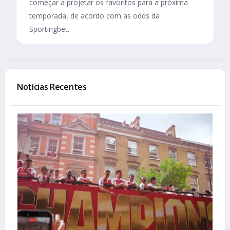
começar a projetar os favoritos para a próxima
temporada, de acordo com as odds da
Sportingbet.
Notícias Recentes