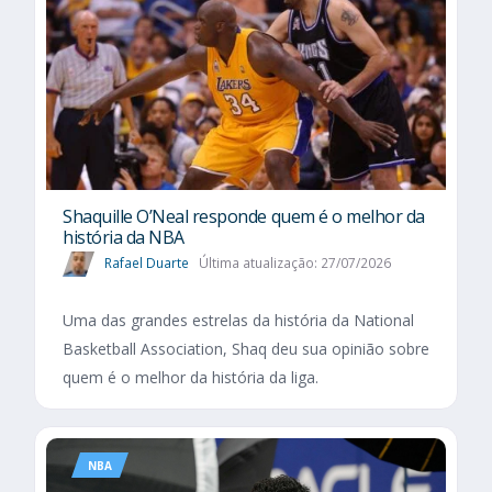
Shaquille O’Neal responde quem é o melhor da
história da NBA
Rafael Duarte
Última atualização: 27/07/2026
Uma das grandes estrelas da história da National
Basketball Association, Shaq deu sua opinião sobre
quem é o melhor da história da liga.
NBA