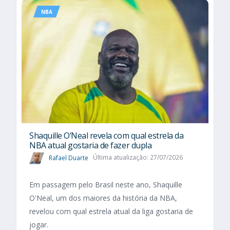
NBA
Shaquille O’Neal revela com qual estrela da
NBA atual gostaria de fazer dupla
Rafael Duarte
Última atualização: 27/07/2026
Em passagem pelo Brasil neste ano, Shaquille
O'Neal, um dos maiores da história da NBA,
revelou com qual estrela atual da liga gostaria de
jogar.