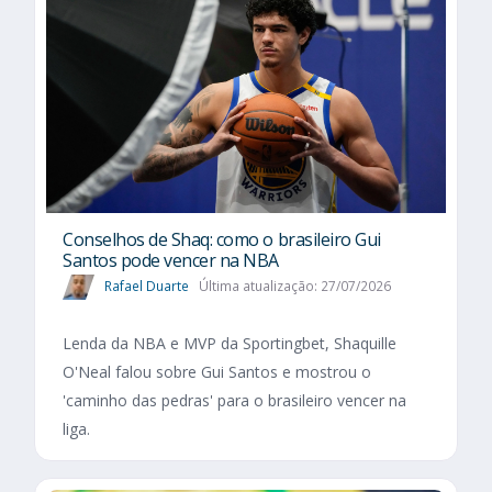
Conselhos de Shaq: como o brasileiro Gui
Santos pode vencer na NBA
Rafael Duarte
Última atualização: 27/07/2026
Lenda da NBA e MVP da Sportingbet, Shaquille
O'Neal falou sobre Gui Santos e mostrou o
'caminho das pedras' para o brasileiro vencer na
liga.