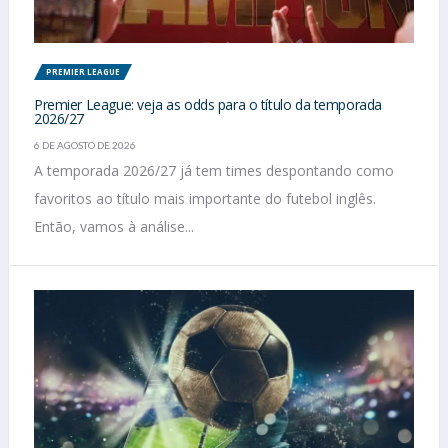
PREMIER LEAGUE
Premier League: veja as odds para o título da temporada
2026/27
6 DE AGOSTO DE 2026
A temporada 2026/27 já tem times despontando como
favoritos ao título mais importante do futebol inglês.
Então, vamos à análise...