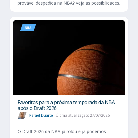
provável despedida na NBA? Veja as possibilidades.
NBA
Favoritos para a próxima temporada da NBA
após o Draft 2026
Rafael Duarte
Última atualização: 27/07/2026
O Draft 2026 da NBA já rolou e já podemos