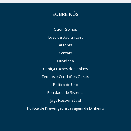
SOBRE NÓS
Quem Somos
Logo da Sportingbet
Autores
Contato
Ouvidoria
Configurações de Cookies
Termos e Condições Gerais
Política de Uso
Equidade do Sistema
Jogo Responsável
Política de Prevenção à Lavagem de Dinheiro