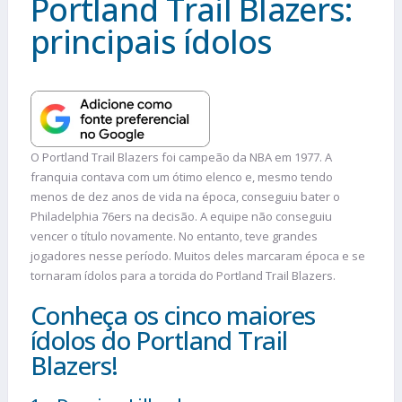
Portland Trail Blazers:
principais ídolos
O Portland Trail Blazers foi campeão da NBA em 1977. A
franquia contava com um ótimo elenco e, mesmo tendo
menos de dez anos de vida na época, conseguiu bater o
Philadelphia 76ers na decisão. A equipe não conseguiu
vencer o título novamente. No entanto, teve grandes
jogadores nesse período. Muitos deles marcaram época e se
tornaram ídolos para a torcida do Portland Trail Blazers.
Conheça os cinco maiores
ídolos do Portland Trail
Blazers!