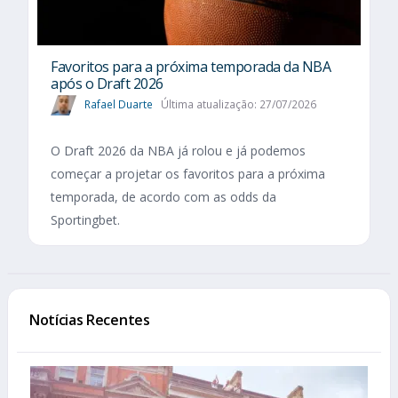
Favoritos para a próxima temporada da NBA
após o Draft 2026
Rafael Duarte
Última atualização: 27/07/2026
O Draft 2026 da NBA já rolou e já podemos
começar a projetar os favoritos para a próxima
temporada, de acordo com as odds da
Sportingbet.
Notícias Recentes