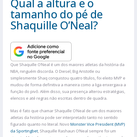
Qual a altura e o
tamanho do pé de
Shaquille O’Neal?
Que Shaquille O’Neal é um dos maiores atletas da história da
NBA, ninguém discorda. O Diesel, Big Aristotle ou
simplesmente Shaq conquistou quatro títulos, foi eleito MVP e
mudou de forma definitiva a maneira como a liga enxergava a
função do pivô. Além disso, sua presença alterou estratégias,
elencos e até regras não escritas dentro de quadra.
Mas é fato que chamar Shaquille O’Neal de um dos maiores
atletas da história pode ser interpretado tanto no sentido
figurado quanto no literal. Novo
Monster Vice President (MVP)
da Sportingbet
, Shaquille Rashaun O’Neal sempre foi um