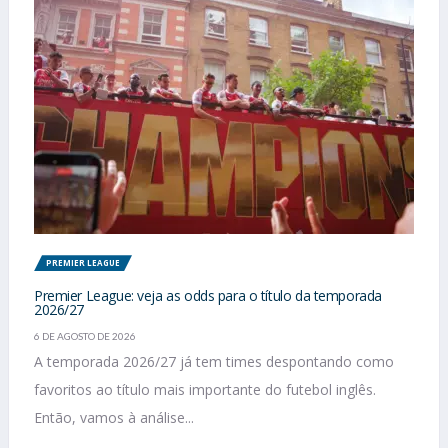
PREMIER LEAGUE
Premier League: veja as odds para o título da temporada
2026/27
6 DE AGOSTO DE 2026
A temporada 2026/27 já tem times despontando como
favoritos ao título mais importante do futebol inglês.
Então, vamos à análise...