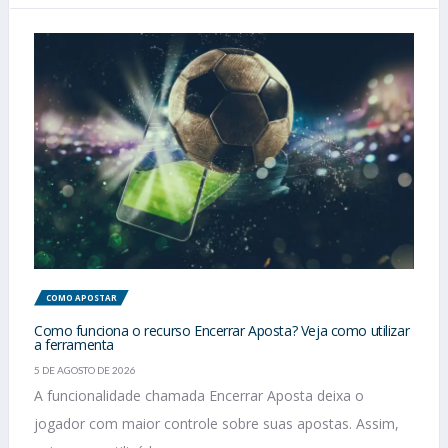
COMO APOSTAR
Como funciona o recurso Encerrar Aposta? Veja como utilizar
a ferramenta
5 DE AGOSTO DE 2026
A funcionalidade chamada Encerrar Aposta deixa o
jogador com maior controle sobre suas apostas. Assim,