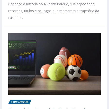
Conheça a história do Nubank Parque, sua capacidade,
recordes, títulos e os jogos que marcaram a trajetória da
casa do...
COMO APOSTAR