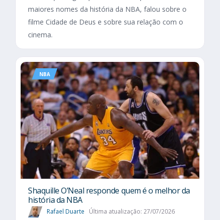
maiores nomes da história da NBA, falou sobre o
filme Cidade de Deus e sobre sua relação com o
cinema.
NBA
Shaquille O’Neal responde quem é o melhor da
história da NBA
Rafael Duarte
Última atualização: 27/07/2026