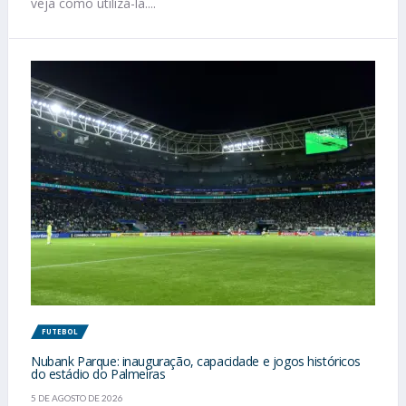
veja como utilizá-la....
FUTEBOL
Nubank Parque: inauguração, capacidade e jogos históricos
do estádio do Palmeiras
5 DE AGOSTO DE 2026