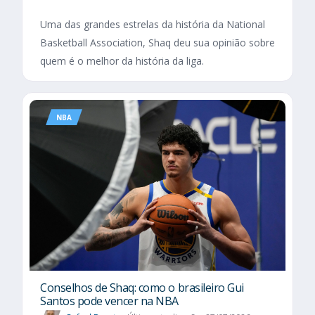
Uma das grandes estrelas da história da National
Basketball Association, Shaq deu sua opinião sobre
quem é o melhor da história da liga.
NBA
Conselhos de Shaq: como o brasileiro Gui
Santos pode vencer na NBA