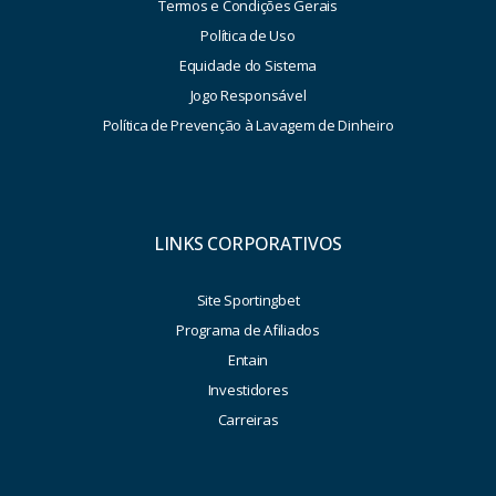
Termos e Condições Gerais
Política de Uso
Equidade do Sistema
Jogo Responsável
Política de Prevenção à Lavagem de Dinheiro
LINKS CORPORATIVOS
Site Sportingbet
Programa de Afiliados
Entain
Investidores
Carreiras