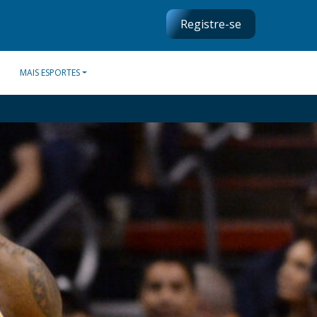
Registre-se
MAIS ESPORTES