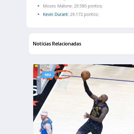
Moses Malone: 29.580 pontos;
Kevin Durant
: 29.172 pontos;
Notícias Relacionadas
NBA