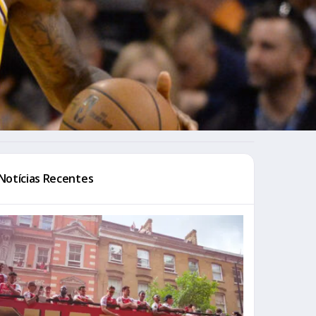
Notícias Recentes