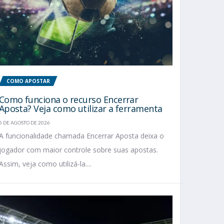
COMO APOSTAR
Como funciona o recurso Encerrar
Aposta? Veja como utilizar a ferramenta
5 DE AGOSTO DE 2026
A funcionalidade chamada Encerrar Aposta deixa o
jogador com maior controle sobre suas apostas.
Assim, veja como utilizá-la....