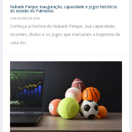
Nubank Parque: inauguração, capacidade e jogos históricos
do estádio do Palmeiras
5 DE AGOSTO DE 2026
Conheça a história do Nubank Parque, sua capacidade,
recordes, títulos e os jogos que marcaram a trajetória da
casa do...