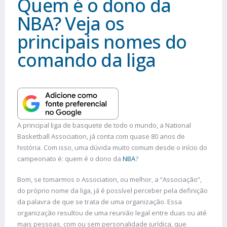
Quem é o dono da
NBA? Veja os
principais nomes do
comando da liga
A principal liga de basquete de todo o mundo, a National
Basketball Association, já conta com quase 80 anos de
história. Com isso, uma dúvida muito comum desde o início do
campeonato é: quem é o dono da
NBA
?
Bom, se tomarmos o Association, ou melhor, a “Associação”,
do próprio nome da liga, já é possível perceber pela definição
da palavra de que se trata de uma organização. Essa
organização resultou de uma reunião legal entre duas ou até
mais pessoas, com ou sem personalidade jurídica, que