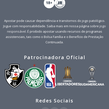
Apostar pode causar dependência e transtornos do jogo patológico.
Jogue com responsabilidade. Saiba mais em nossa página sobre
jogo
responsável
. É proibido apostar usando recursos de programas
assistenciais, tais como o Bolsa Família e o Benefício de Prestação
Continuada.
Patrocinadora Oficial
Redes Sociais