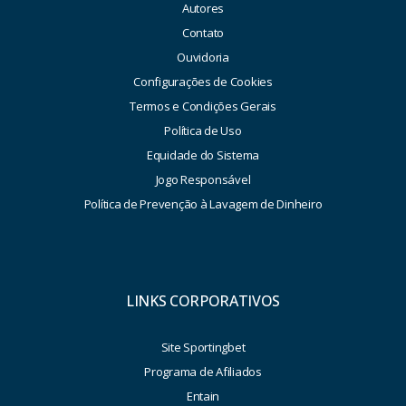
Autores
Contato
Ouvidoria
Configurações de Cookies
Termos e Condições Gerais
Política de Uso
Equidade do Sistema
Jogo Responsável
Política de Prevenção à Lavagem de Dinheiro
LINKS CORPORATIVOS
Site Sportingbet
Programa de Afiliados
Entain