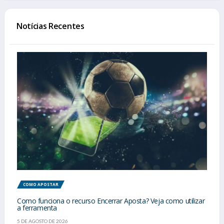
Notícias Recentes
COMO APOSTAR
Como funciona o recurso Encerrar Aposta? Veja como utilizar
a ferramenta
5 DE AGOSTO DE 2026