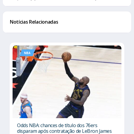
Notícias Relacionadas
NBA
Odds NBA: chances de título dos 76ers
disparam após contratação de LeBron James