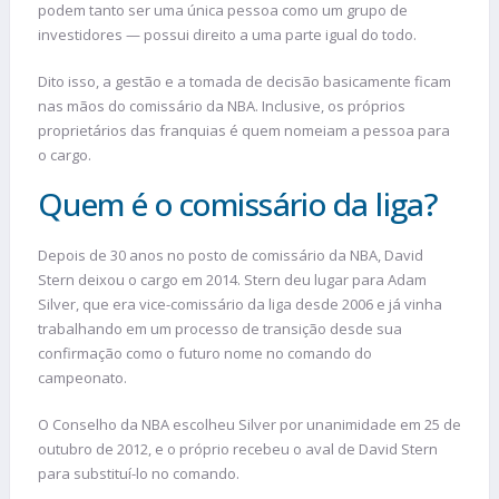
podem tanto ser uma única pessoa como um grupo de
investidores — possui direito a uma parte igual do todo.
Dito isso, a gestão e a tomada de decisão basicamente ficam
nas mãos do comissário da NBA. Inclusive, os próprios
proprietários das franquias é quem nomeiam a pessoa para
o cargo.
Quem é o comissário da liga?
Depois de 30 anos no posto de comissário da NBA, David
Stern deixou o cargo em 2014. Stern deu lugar para Adam
Silver, que era vice-comissário da liga desde 2006 e já vinha
trabalhando em um processo de transição desde sua
confirmação como o futuro nome no comando do
campeonato.
O Conselho da NBA escolheu Silver por unanimidade em 25 de
outubro de 2012, e o próprio recebeu o aval de David Stern
para substituí-lo no comando.