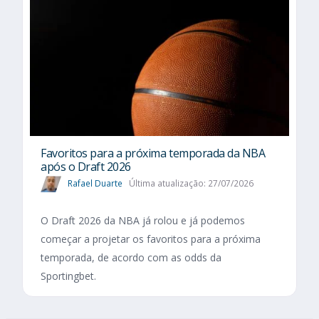
Favoritos para a próxima temporada da NBA
após o Draft 2026
Rafael Duarte
Última atualização: 27/07/2026
O Draft 2026 da NBA já rolou e já podemos
começar a projetar os favoritos para a próxima
temporada, de acordo com as odds da
Sportingbet.