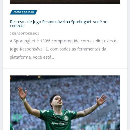
COMO APOSTAR
Recursos de Jogo Responsável na Sportingbet: você no
controle
5 DE AGOSTO DE 2026
A Sportingbet é 100% comprometida com as diretrizes de
Jogo Responsável. E, com todas as ferramentas da
plataforma, você está...