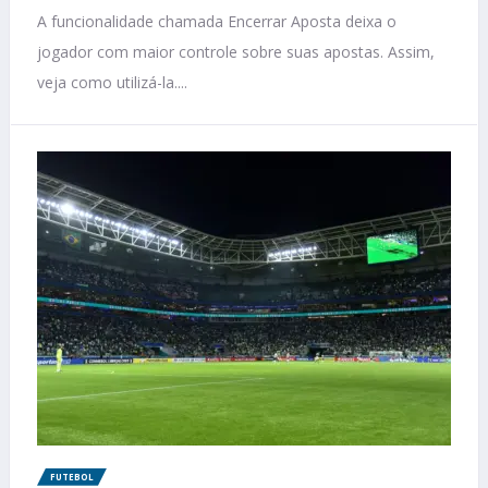
A funcionalidade chamada Encerrar Aposta deixa o
jogador com maior controle sobre suas apostas. Assim,
veja como utilizá-la....
FUTEBOL