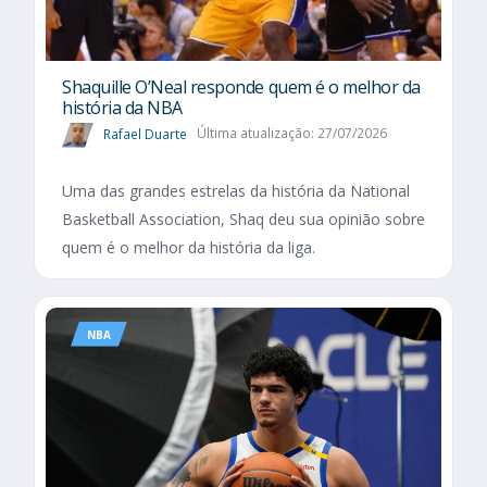
Shaquille O’Neal responde quem é o melhor da
história da NBA
Rafael Duarte
Última atualização: 27/07/2026
Uma das grandes estrelas da história da National
Basketball Association, Shaq deu sua opinião sobre
quem é o melhor da história da liga.
NBA