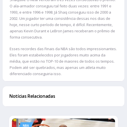
O ala-armador conseguiu tal feito duas vezes: entre 1991 e
1993, e entre 1996 e 1998. Já Shaq conseguiu isso de 2000 a
2002. Um jogador ter uma consistência dessas nos dias de
hoje, nesse curto período de tempo, é difícil. Recentemente,
apenas Kevin Durant e LeBron James receberam o prêmio de
forma consecutiva.
Esses recordes das Finais da NBA são todos impressionantes.
Eles foram estabelecidos por jogadores muito acima da
média, que estão no TOP-10 de maiores de todos os tempos.
Podem até ser quebrados, mas apenas um atleta muito
diferenciado conseguiria isso.
Notícias Relacionadas
NBA