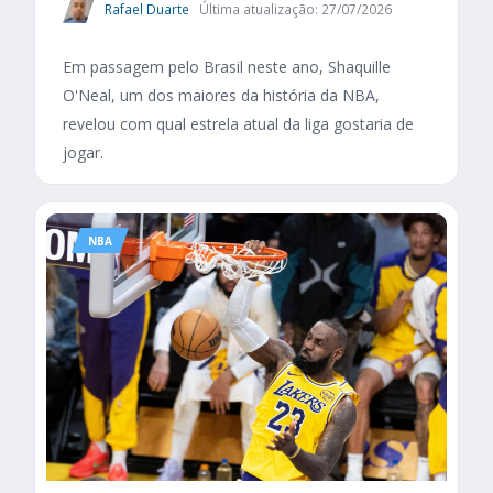
Rafael Duarte
Última atualização: 27/07/2026
Em passagem pelo Brasil neste ano, Shaquille
O'Neal, um dos maiores da história da NBA,
revelou com qual estrela atual da liga gostaria de
jogar.
NBA