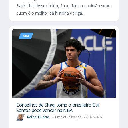
Basketball Association, Shaq deu sua opinião sobre
quem é o melhor da história da liga.
NBA
Conselhos de Shaq: como o brasileiro Gui
Santos pode vencer na NBA
Rafael Duarte
Última atualização: 27/07/2026