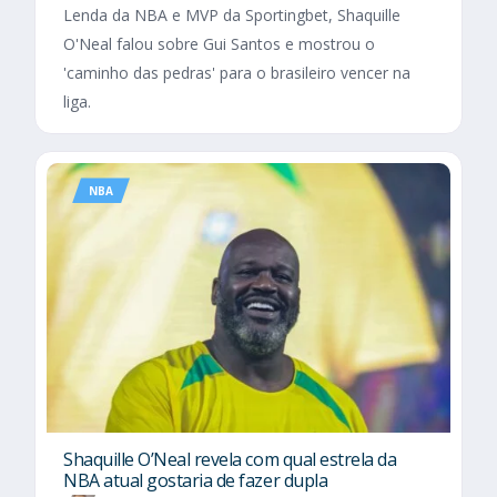
Lenda da NBA e MVP da Sportingbet, Shaquille
O'Neal falou sobre Gui Santos e mostrou o
'caminho das pedras' para o brasileiro vencer na
liga.
NBA
Shaquille O’Neal revela com qual estrela da
NBA atual gostaria de fazer dupla