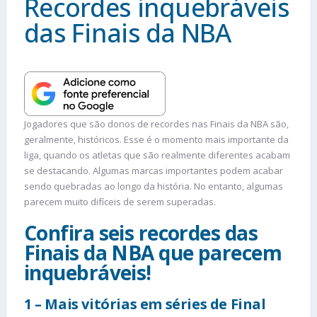
Recordes inquebráveis
das Finais da NBA
Jogadores que são donos de recordes nas Finais da NBA são,
geralmente, históricos. Esse é o momento mais importante da
liga, quando os atletas que são realmente diferentes acabam
se destacando. Algumas marcas importantes podem acabar
sendo quebradas ao longo da história. No entanto, algumas
parecem muito difíceis de serem superadas.
Confira seis recordes das
Finais da NBA que parecem
inquebráveis!
1 – Mais vitórias em séries de Final