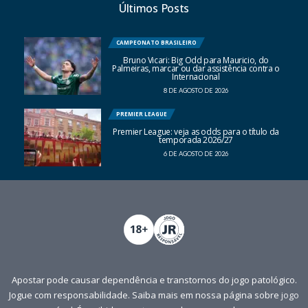
Últimos Posts
CAMPEONATO BRASILEIRO
Bruno Vicari: Big Odd para Mauricio, do
Palmeiras, marcar ou dar assistência contra o
Internacional
8 DE AGOSTO DE 2026
PREMIER LEAGUE
Premier League: veja as odds para o título da
temporada 2026/27
6 DE AGOSTO DE 2026
Apostar pode causar dependência e transtornos do jogo patológico.
Jogue com responsabilidade. Saiba mais em nossa página sobre
jogo