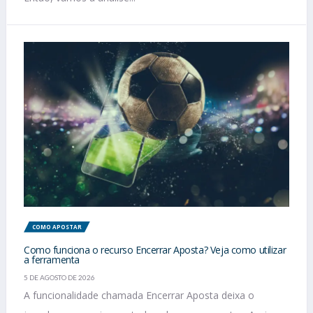
COMO APOSTAR
Como funciona o recurso Encerrar Aposta? Veja como utilizar
a ferramenta
5 DE AGOSTO DE 2026
A funcionalidade chamada Encerrar Aposta deixa o