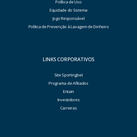
Política de Uso
Equidade do Sistema
Jogo Responsável
Política de Prevenção à Lavagem de Dinheiro
LINKS CORPORATIVOS
Site Sportingbet
Programa de Afiliados
Entain
Investidores
Carreiras