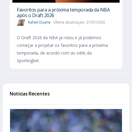
Favoritos para a próxima temporada da NBA
após o Draft 2026
Rafael Duarte
Última atualização: 27/07/2026
O Draft 2026 da NBA já rolou e já podemos
começar a projetar os favoritos para a próxima
temporada, de acordo com as odds da
Sportingbet.
Notícias Recentes