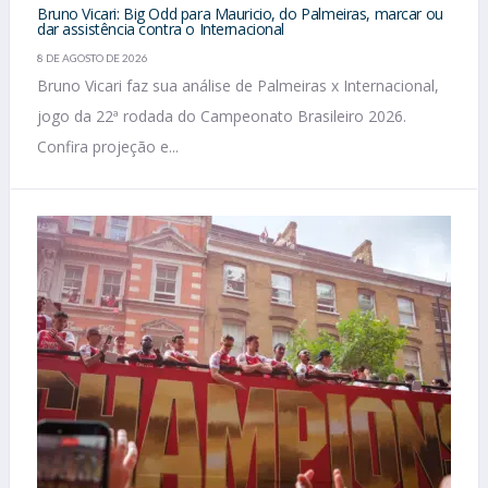
Bruno Vicari: Big Odd para Mauricio, do Palmeiras, marcar ou
dar assistência contra o Internacional
8 DE AGOSTO DE 2026
Bruno Vicari faz sua análise de Palmeiras x Internacional,
jogo da 22ª rodada do Campeonato Brasileiro 2026.
Confira projeção e...