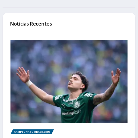
Notícias Recentes
CAMPEONATO BRASILEIRO