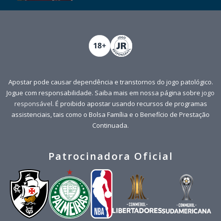
Apostar pode causar dependência e transtornos do jogo patológico.
Jogue com responsabilidade. Saiba mais em nossa página sobre
jogo
responsável
. É proibido apostar usando recursos de programas
assistenciais, tais como o Bolsa Família e o Benefício de Prestação
Continuada.
Patrocinadora Oficial