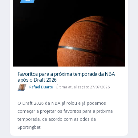
Favoritos para a próxima temporada da NBA
após o Draft 2026
Rafael Duarte
Última atualização: 27/07/2026
O Draft 2026 da NBA já rolou e já podemos
começar a projetar os favoritos para a próxima
temporada, de acordo com as odds da
Sportingbet.