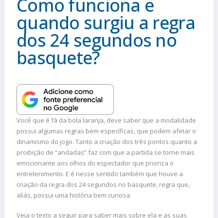
Como funciona e
quando surgiu a regra
dos 24 segundos no
basquete?
Você que é fã da bola laranja, deve saber que a modalidade
possui algumas regras bem específicas, que podem afetar o
dinamismo do jogo. Tanto a criação dos três pontos quanto a
proibição de “andadas” faz com que a partida se torne mais
emocionante aos olhos do espectador que prioriza o
entretenimento. E é nesse sentido também que houve a
criação da regra dos 24 segundos no basquete, regra que,
aliás, possui uma história bem curiosa.
Veja o texto a seguir para saber mais sobre ela e as suas