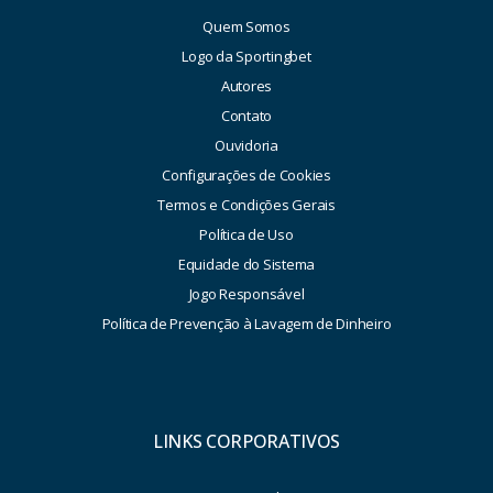
Quem Somos
Logo da Sportingbet
Autores
Contato
Ouvidoria
Configurações de Cookies
Termos e Condições Gerais
Política de Uso
Equidade do Sistema
Jogo Responsável
Política de Prevenção à Lavagem de Dinheiro
LINKS CORPORATIVOS