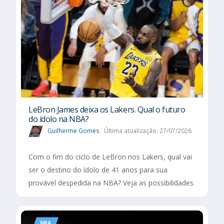
LeBron James deixa os Lakers. Qual o futuro
do ídolo na NBA?
Guilherme Gomes
Última atualização: 27/07/2026
Com o fim do ciclo de LeBron nos Lakers, qual vai
ser o destino do ídolo de 41 anos para sua
provável despedida na NBA? Veja as possibilidades.
NBA