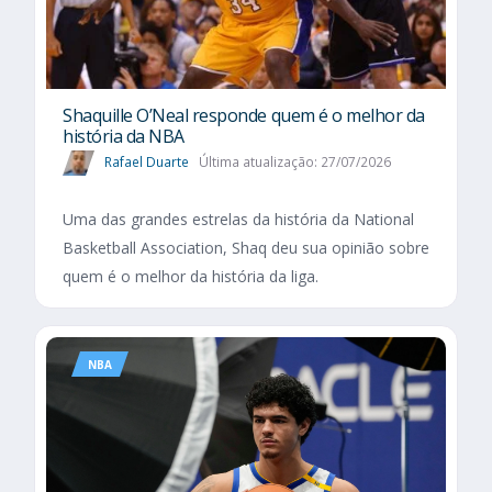
Shaquille O’Neal responde quem é o melhor da
história da NBA
Rafael Duarte
Última atualização: 27/07/2026
Uma das grandes estrelas da história da National
Basketball Association, Shaq deu sua opinião sobre
quem é o melhor da história da liga.
NBA