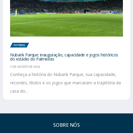
FUTEBOL
Nubank Parque: inauguração, capacidade e jogos históricos
do estádio do Palmeiras
5 DE AGOSTO DE 2026
Conheça a história do Nubank Parque, sua capacidade,
recordes, títulos e os jogos que marcaram a trajetória da
casa do...
SOBRE NÓS