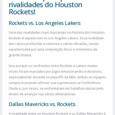
rivalidades do Houston
Rockets!
Rockets vs. Los Angeles Lakers
Uma das rivalidades mais marcantes na história dos Houston
Rockets é aquela com os Los Angeles Lakers. Essa rivalidade
tem raízes profundas e remonta a várias décadas, sendo
caracterizada por uma competição feroz e momentos de
grande drama.
Isso porque os confrontos entre Rockets e Lakers muitas
vezes foram marcados por jogos emocionantes e decisivos,
especialmente durante os playoffs da NBA. Ambas as equipes
sempre buscaram afirmar sua supremacia na Conferência
Oeste e, por vezes, se enfrentaram em batalhas épicas pelo
direito de avançar nas séries eliminatórias.
Dallas Mavericks vs. Rockets
A rivalidade entre os Houston Rockets e os Dallas Mavericks é