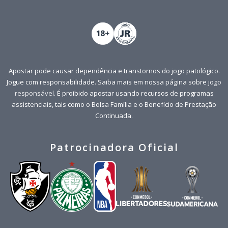
Apostar pode causar dependência e transtornos do jogo patológico.
Jogue com responsabilidade. Saiba mais em nossa página sobre
jogo
responsável
. É proibido apostar usando recursos de programas
assistenciais, tais como o Bolsa Família e o Benefício de Prestação
Continuada.
Patrocinadora Oficial