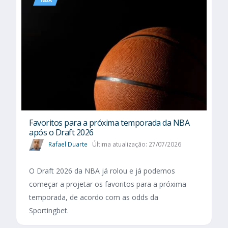
Favoritos para a próxima temporada da NBA
após o Draft 2026
Rafael Duarte
Última atualização: 27/07/2026
O Draft 2026 da NBA já rolou e já podemos
começar a projetar os favoritos para a próxima
temporada, de acordo com as odds da
Sportingbet.