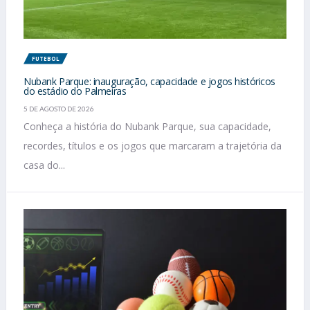
FUTEBOL
Nubank Parque: inauguração, capacidade e jogos históricos
do estádio do Palmeiras
5 DE AGOSTO DE 2026
Conheça a história do Nubank Parque, sua capacidade,
recordes, títulos e os jogos que marcaram a trajetória da
casa do...