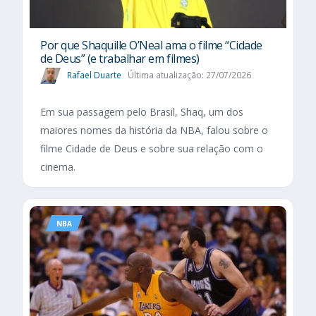
Por que Shaquille O’Neal ama o filme “Cidade
de Deus” (e trabalhar em filmes)
Rafael Duarte
Última atualização: 27/07/2026
Em sua passagem pelo Brasil, Shaq, um dos
maiores nomes da história da NBA, falou sobre o
filme Cidade de Deus e sobre sua relação com o
cinema.
NBA