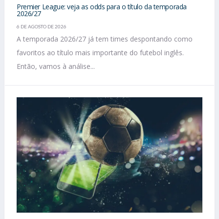
Premier League: veja as odds para o título da temporada
2026/27
6 DE AGOSTO DE 2026
A temporada 2026/27 já tem times despontando como
favoritos ao título mais importante do futebol inglês.
Então, vamos à análise...