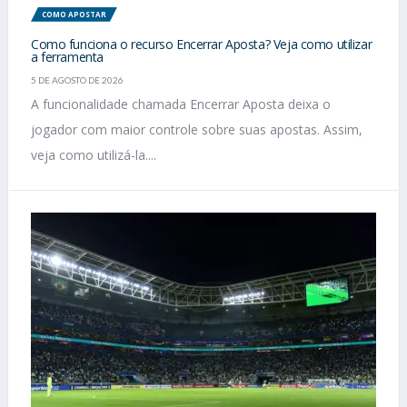
COMO APOSTAR
Como funciona o recurso Encerrar Aposta? Veja como utilizar
a ferramenta
5 DE AGOSTO DE 2026
A funcionalidade chamada Encerrar Aposta deixa o
jogador com maior controle sobre suas apostas. Assim,
veja como utilizá-la....