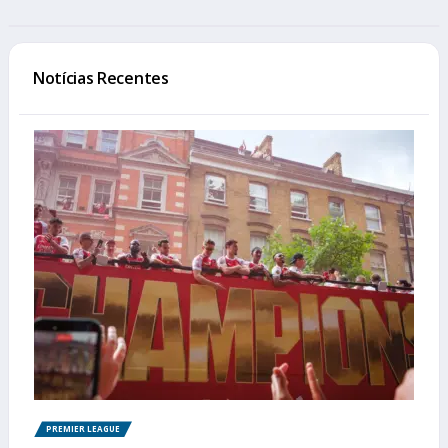
Notícias Recentes
PREMIER LEAGUE