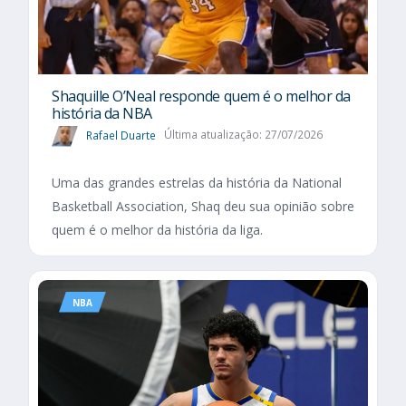
Shaquille O’Neal responde quem é o melhor da
história da NBA
Rafael Duarte
Última atualização: 27/07/2026
Uma das grandes estrelas da história da National
Basketball Association, Shaq deu sua opinião sobre
quem é o melhor da história da liga.
NBA