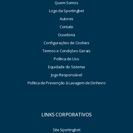
Quem Somos
Logo da Sportingbet
Autores
Contato
Ouvidoria
Configurações de Cookies
Termos e Condições Gerais
Política de Uso
Equidade do Sistema
Jogo Responsável
Política de Prevenção à Lavagem de Dinheiro
LINKS CORPORATIVOS
Site Sportingbet