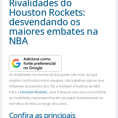
Rivalidades do
Houston Rockets:
desvendando os
maiores embates na
NBA
As rivalidades no mundo do basquete são mais do que
simples confrontos entre equipes; são batalhas épicas que
inflamam as paixões dos fãs e moldam a história da NBA.
Para o
Houston Rockets
, uma franquia com uma rica história,
as rivalidades desempenharam um papel fundamental na
narrativa do time ao longo dos anos.
Confira as principais