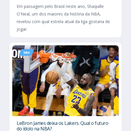
Em passagem pelo Brasil neste ano, Shaquille
O'Neal, um dos maiores da história da NBA,
revelou com qual estrela atual da liga gostaria de
jogar.
NBA
LeBron James deixa os Lakers. Qual o futuro
do ídolo na NBA?