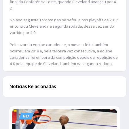
final da Conferência Leste, quando Cleveland avançou por 4-
2.
No ano seguinte Toronto não se safou e nos playoffs de 2017
encontrou Cleveland na segunda rodada, dessa vez sendo
varrido por 4-0.
Pelo azar da equipe canadense, o mesmo feito também
ocorreu em 2018 e, pela terceira vez consecutiva, a equipe
canadense foi embora da competição depois da repetição de
4-0 pela equipe de Cleveland também na segunda rodada.
Notícias Relacionadas
NBA