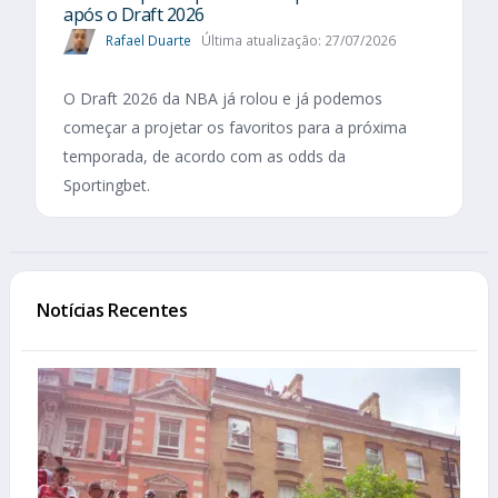
após o Draft 2026
Rafael Duarte
Última atualização: 27/07/2026
O Draft 2026 da NBA já rolou e já podemos
começar a projetar os favoritos para a próxima
temporada, de acordo com as odds da
Sportingbet.
Notícias Recentes