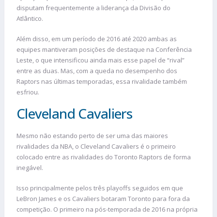
disputam frequentemente a liderança da Divisão do
Atlântico.
Além disso, em um período de 2016 até 2020 ambas as
equipes mantiveram posições de destaque na Conferência
Leste, o que intensificou ainda mais esse papel de “rival”
entre as duas. Mas, com a queda no desempenho dos
Raptors nas últimas temporadas, essa rivalidade também
esfriou.
Cleveland Cavaliers
Mesmo não estando perto de ser uma das maiores
rivalidades da NBA, o Cleveland Cavaliers é o primeiro
colocado entre as rivalidades do Toronto Raptors de forma
inegável.
Isso principalmente pelos três playoffs seguidos em que
LeBron James e os Cavaliers botaram Toronto para fora da
competição. O primeiro na pós-temporada de 2016 na própria