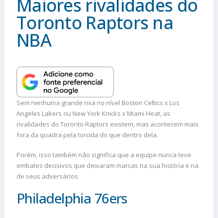
Maiores rivalidades do
Toronto Raptors na
NBA
Sem nenhuma grande rixa no nível Boston Celtics x Los
Angeles Lakers ou New York Knicks x Miami Heat, as
rivalidades do Toronto Raptors existem, mas acontecem mais
fora da quadra pela torcida do que dentro dela.
Porém, isso também não significa que a equipe nunca teve
embates decisivos que deixaram marcas na sua história e na
de seus adversários.
Philadelphia 76ers