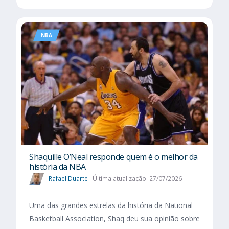
NBA
Shaquille O’Neal responde quem é o melhor da
história da NBA
Rafael Duarte
Última atualização: 27/07/2026
Uma das grandes estrelas da história da National
Basketball Association, Shaq deu sua opinião sobre