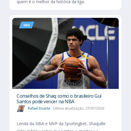
quem é o melhor da história da liga.
NBA
Conselhos de Shaq: como o brasileiro Gui
Santos pode vencer na NBA
Rafael Duarte
Última atualização: 27/07/2026
Lenda da NBA e MVP da Sportingbet, Shaquille