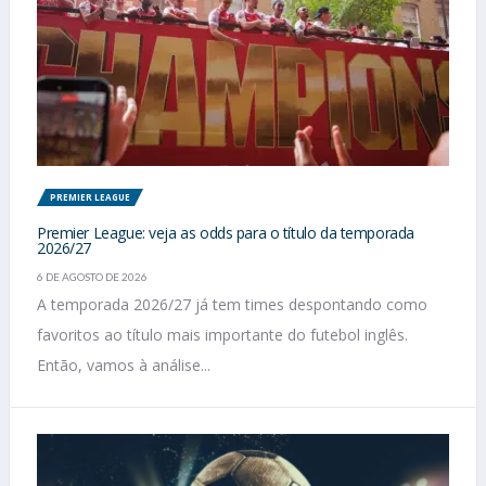
PREMIER LEAGUE
Premier League: veja as odds para o título da temporada
2026/27
6 DE AGOSTO DE 2026
A temporada 2026/27 já tem times despontando como
favoritos ao título mais importante do futebol inglês.
Então, vamos à análise...