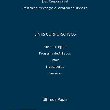
Jogo Responsável
Política de Prevenção à Lavagem de Dinheiro
LINKS CORPORATIVOS
Site Sportingbet
Programa de Afiliados
Entain
Investidores
Carreiras
Últimos Posts