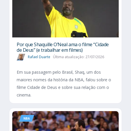
Por que Shaquille O’Neal ama o filme “Cidade
de Deus” (e trabalhar em filmes)
Rafael Duarte
Última atualização: 27/07/2026
Em sua passagem pelo Brasil, Shaq, um dos
maiores nomes da história da NBA, falou sobre o
filme Cidade de Deus e sobre sua relação com o
cinema.
NBA