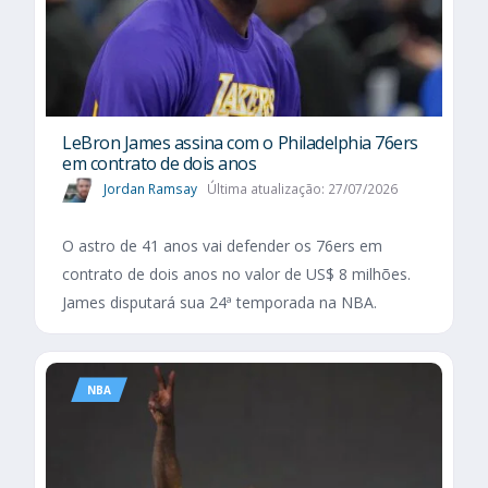
LeBron James assina com o Philadelphia 76ers
em contrato de dois anos
Jordan Ramsay
Última atualização: 27/07/2026
O astro de 41 anos vai defender os 76ers em
contrato de dois anos no valor de US$ 8 milhões.
James disputará sua 24ª temporada na NBA.
NBA