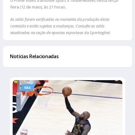
O Prime Video transmite Spurs x Timberwolves nesta terça-
feira (12 de maio), às 21 horas.
As odds foram verificadas no momento da produção deste
conteúdo e estão sujeitas a mudanças. Consulte as odds
atualizadas na seção de apostas esportivas da Sportingbet.
Notícias Relacionadas
NBA