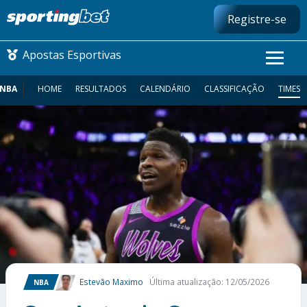
Registre-se
Apostas Esportivas
NBA
HOME
RESULTADOS
CALENDÁRIO
CLASSIFICAÇÃO
TIMES
CONMEBOL LIBERTADORES
FUTEBOL NACIONAL
FUTEBOL INTERNACIONAL
COMO APOSTAR
MAIS ESPORTES
Estevão Maximo
Última atualização: 12/05/2026
NBA