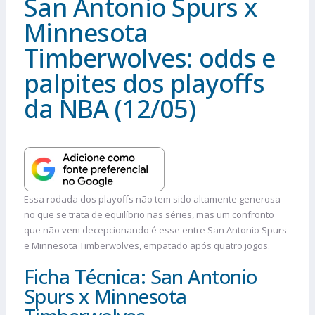
San Antonio Spurs x
Minnesota
Timberwolves: odds e
palpites dos playoffs
da NBA (12/05)
Essa rodada dos playoffs não tem sido altamente generosa
no que se trata de equilíbrio nas séries, mas um confronto
que não vem decepcionando é esse entre San Antonio Spurs
e Minnesota Timberwolves, empatado após quatro jogos.
Ficha Técnica: San Antonio
Spurs x Minnesota