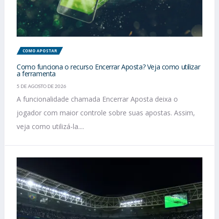
COMO APOSTAR
Como funciona o recurso Encerrar Aposta? Veja como utilizar
a ferramenta
5 DE AGOSTO DE 2026
A funcionalidade chamada Encerrar Aposta deixa o
jogador com maior controle sobre suas apostas. Assim,
veja como utilizá-la....