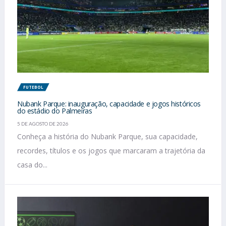
FUTEBOL
Nubank Parque: inauguração, capacidade e jogos históricos
do estádio do Palmeiras
5 DE AGOSTO DE 2026
Conheça a história do Nubank Parque, sua capacidade,
recordes, títulos e os jogos que marcaram a trajetória da
casa do...