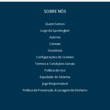
SOBRE NÓS
Quem Somos
Logo da Sportingbet
Autores
Contato
Ouvidoria
Configurações de Cookies
Termos e Condições Gerais
Política de Uso
Equidade do Sistema
Jogo Responsável
Política de Prevenção à Lavagem de Dinheiro