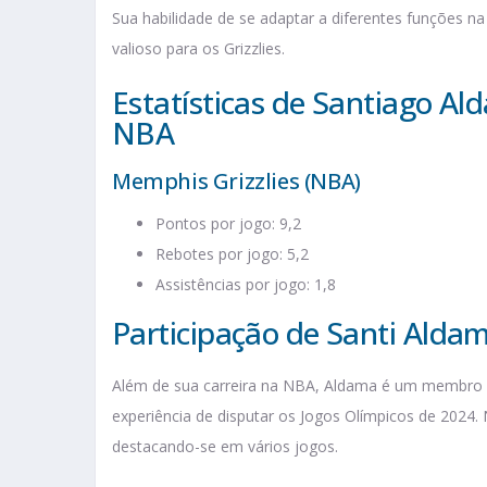
Sua habilidade de se adaptar a diferentes funções na
valioso para os Grizzlies.
Estatísticas de Santiago Al
NBA
Memphis Grizzlies (NBA)
Pontos por jogo: 9,2
Rebotes por jogo: 5,2
Assistências por jogo: 1,8
Participação de Santi Aldam
Além de sua carreira na NBA, Aldama é um membro
experiência de disputar os Jogos Olímpicos de 2024. N
destacando-se em vários jogos.