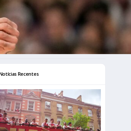
Notícias Recentes