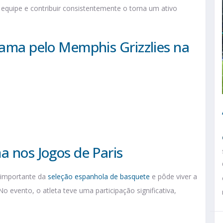
 equipe e contribuir consistentemente o torna um ativo
dama pelo Memphis Grizzlies na
a nos Jogos de Paris
 importante da
seleção espanhola de basquete
e pôde viver a
o evento, o atleta teve uma participação significativa,