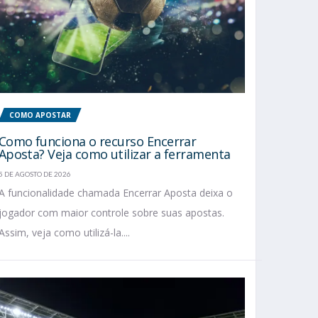
COMO APOSTAR
Como funciona o recurso Encerrar
Aposta? Veja como utilizar a ferramenta
5 DE AGOSTO DE 2026
A funcionalidade chamada Encerrar Aposta deixa o
jogador com maior controle sobre suas apostas.
Assim, veja como utilizá-la....