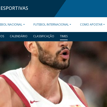
 ESPORTIVAS
EBOL NACIONAL
FUTEBOL INTERNACIONAL
COMO APOSTAR
DOS
CALENDÁRIO
CLASSIFICAÇÃO
TIMES