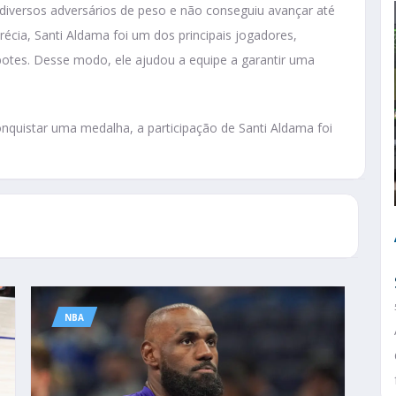
 diversos adversários de peso e não conseguiu avançar até
récia, Santi Aldama foi um dos principais jogadores,
otes. Desse modo, ele ajudou a equipe a garantir uma
quistar uma medalha, a participação de Santi Aldama foi
NBA