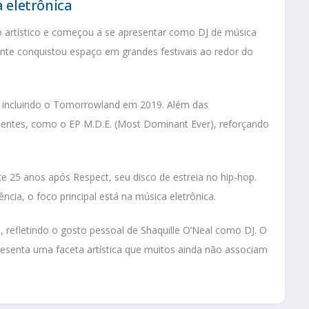
a eletrônica
o artístico e começou a se apresentar como DJ de música
ente conquistou espaço em grandes festivais ao redor do
, incluindo o Tomorrowland em 2019. Além das
centes, como o EP M.D.E. (Most Dominant Ever), reforçando
 25 anos após Respect, seu disco de estreia no hip-hop.
cia, o foco principal está na música eletrônica.
, refletindo o gosto pessoal de Shaquille O’Neal como DJ. O
resenta uma faceta artística que muitos ainda não associam