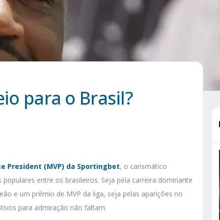
eio para o Brasil?
ce President (MVP) da Sportingbet
, o carismático
 populares entre os brasileiros. Seja pela carreira dominante
eão e um prêmio de MVP da liga, seja pelas aparições no
otivos para admiração não faltam.