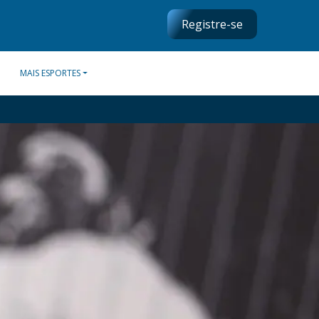
Registre-se
MAIS ESPORTES