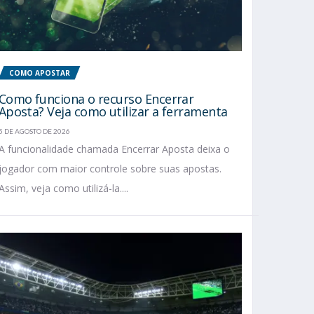
COMO APOSTAR
Como funciona o recurso Encerrar
Aposta? Veja como utilizar a ferramenta
5 DE AGOSTO DE 2026
A funcionalidade chamada Encerrar Aposta deixa o
jogador com maior controle sobre suas apostas.
Assim, veja como utilizá-la....