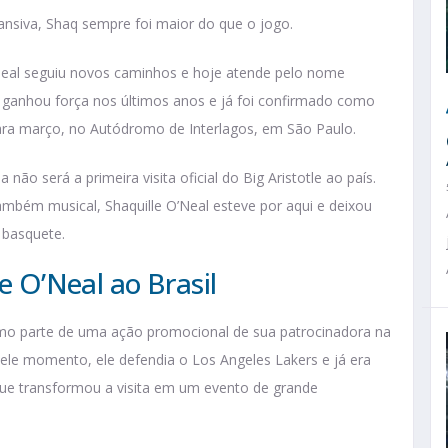
nsiva, Shaq sempre foi maior do que o jogo.
’Neal seguiu novos caminhos e hoje atende pelo nome
ca ganhou força nos últimos anos e já foi confirmado como
ara março, no Autódromo de Interlagos, em São Paulo.
ão será a primeira visita oficial do Big Aristotle ao país.
também musical, Shaquille O’Neal esteve por aqui e deixou
e basquete.
le O’Neal ao Brasil
mo parte de uma ação promocional de sua patrocinadora na
ele momento, ele defendia o Los Angeles Lakers e já era
ue transformou a visita em um evento de grande