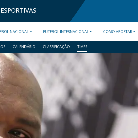
 ESPORTIVAS
EBOL NACIONAL
FUTEBOL INTERNACIONAL
COMO APOSTAR
DOS
CALENDÁRIO
CLASSIFICAÇÃO
TIMES