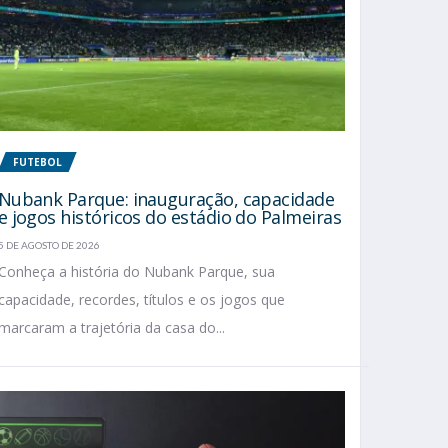
FUTEBOL
Nubank Parque: inauguração, capacidade
e jogos históricos do estádio do Palmeiras
5 DE AGOSTO DE 2026
Conheça a história do Nubank Parque, sua
capacidade, recordes, títulos e os jogos que
marcaram a trajetória da casa do...