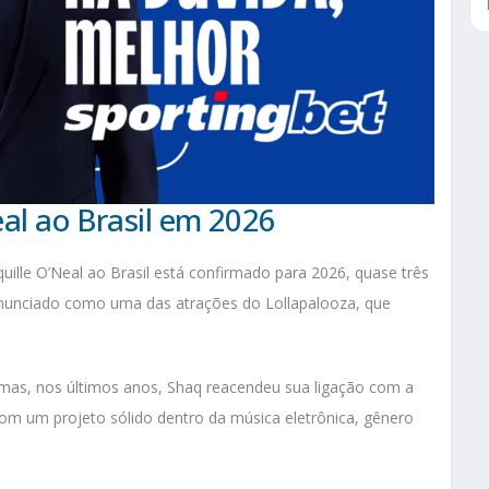
al ao Brasil em 2026
ille O’Neal ao Brasil está confirmado para 2026, quase três
 anunciado como uma das atrações do Lollapalooza, que
mas, nos últimos anos, Shaq reacendeu sua ligação com a
m um projeto sólido dentro da música eletrônica, gênero