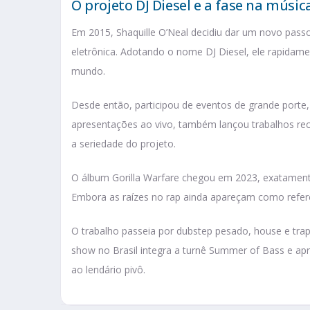
O projeto DJ Diesel e a fase na músic
Em 2015, Shaquille O’Neal decidiu dar um novo pass
eletrônica. Adotando o nome DJ Diesel, ele rapidam
mundo.
Desde então, participou de eventos de grande porte
apresentações ao vivo, também lançou trabalhos re
a seriedade do projeto.
O álbum Gorilla Warfare chegou em 2023, exatamente
Embora as raízes no rap ainda apareçam como referên
O trabalho passeia por dubstep pesado, house e trap
show no Brasil integra a turnê Summer of Bass e ap
ao lendário pivô.