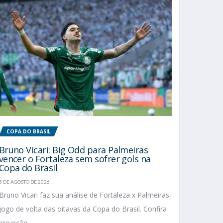
COPA DO BRASIL
Bruno Vicari: Big Odd para Palmeiras
vencer o Fortaleza sem sofrer gols na
Copa do Brasil
5 DE AGOSTO DE 2026
Bruno Vicari faz sua análise de Fortaleza x Palmeiras,
jogo de volta das oitavas da Copa do Brasil. Confira
projeção...