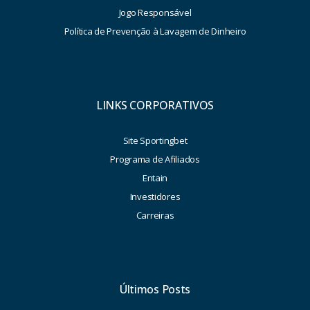
Jogo Responsável
Política de Prevenção à Lavagem de Dinheiro
LINKS CORPORATIVOS
Site Sportingbet
Programa de Afiliados
Entain
Investidores
Carreiras
Últimos Posts