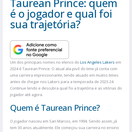
Taurean Prince: quem
é o jogador e qual foi
sua trajetória?
Um dos principais nomes no elenco do
Los Angeles Lakers
em
2024 é Taurean Prince. O atual ala-pivô do time já conta com
uma carreira impressionante, tendo atuado em muitos times
antes de chegar nos Lakers para a temporada de 2023-24.
Continue lendo e descubra qual foi a trajetória e as vitórias do
jogador até agora.
Quem é Taurean Prince?
O jogador nasceu em San Marcos, em 1994. Sendo assim, já
tem 30 anos atualmente. Ele começou sua carreira no ensino