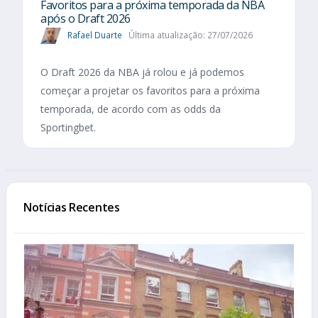
Favoritos para a próxima temporada da NBA
após o Draft 2026
Rafael Duarte
Última atualização: 27/07/2026
O Draft 2026 da NBA já rolou e já podemos
começar a projetar os favoritos para a próxima
temporada, de acordo com as odds da
Sportingbet.
Notícias Recentes