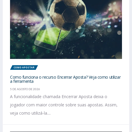
COMO APOSTAR
Como funciona o recurso Encerrar Aposta? Veja como utilizar
a ferramenta
5 DE AGOSTO DE 2026
A funcionalidade chamada Encerrar Aposta deixa o
jogador com maior controle sobre suas apostas. Assim,
veja como utilizá-la....