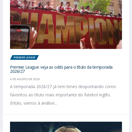
PREMIER LEAGUE
Premier League: veja as odds para o título da temporada
2026/27
6 DE AGOSTO DE 2026
A temporada 2026/27 já tem times despontando como
favoritos ao título mais importante do futebol inglês.
Então, vamos à análise...