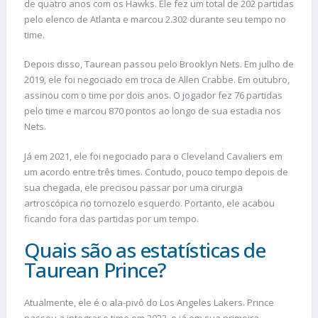
de quatro anos com os Hawks. Ele fez um total de 202 partidas
pelo elenco de Atlanta e marcou 2.302 durante seu tempo no
time.
Depois disso, Taurean passou pelo Brooklyn Nets. Em julho de
2019, ele foi negociado em troca de Allen Crabbe. Em outubro,
assinou com o time por dois anos. O jogador fez 76 partidas
pelo time e marcou 870 pontos ao longo de sua estadia nos
Nets.
Já em 2021, ele foi negociado para o Cleveland Cavaliers em
um acordo entre três times. Contudo, pouco tempo depois de
sua chegada, ele precisou passar por uma cirurgia
artroscópica no tornozelo esquerdo. Portanto, ele acabou
ficando fora das partidas por um tempo.
Quais são as estatísticas de
Taurean Prince?
Atualmente, ele é o ala-pivô do Los Angeles Lakers. Prince