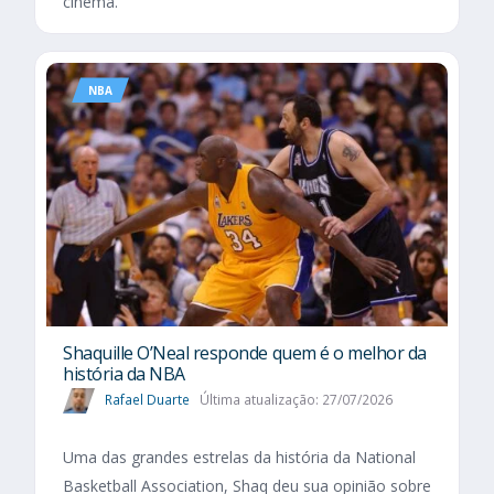
cinema.
NBA
Shaquille O’Neal responde quem é o melhor da
história da NBA
Rafael Duarte
Última atualização: 27/07/2026
Uma das grandes estrelas da história da National
Basketball Association, Shaq deu sua opinião sobre