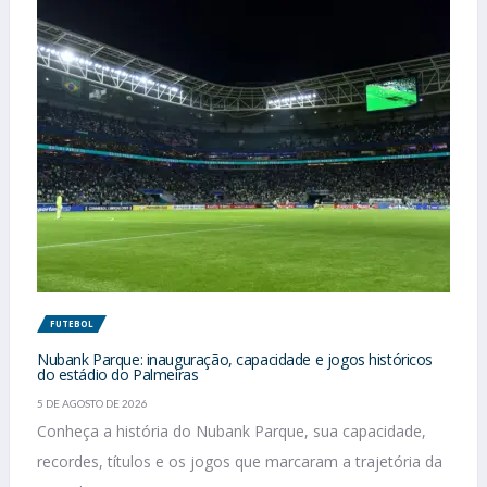
FUTEBOL
Nubank Parque: inauguração, capacidade e jogos históricos
do estádio do Palmeiras
5 DE AGOSTO DE 2026
Conheça a história do Nubank Parque, sua capacidade,
recordes, títulos e os jogos que marcaram a trajetória da