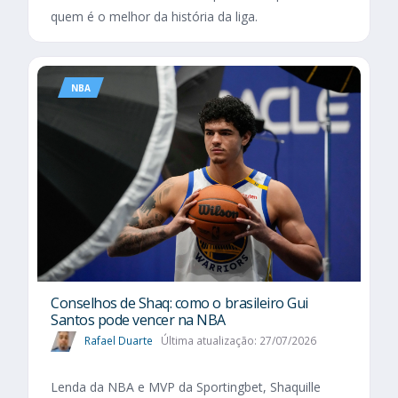
quem é o melhor da história da liga.
NBA
Conselhos de Shaq: como o brasileiro Gui
Santos pode vencer na NBA
Rafael Duarte
Última atualização: 27/07/2026
Lenda da NBA e MVP da Sportingbet, Shaquille