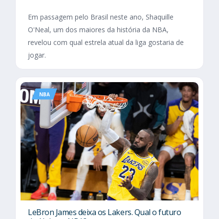
Em passagem pelo Brasil neste ano, Shaquille
O'Neal, um dos maiores da história da NBA,
revelou com qual estrela atual da liga gostaria de
jogar.
NBA
LeBron James deixa os Lakers. Qual o futuro