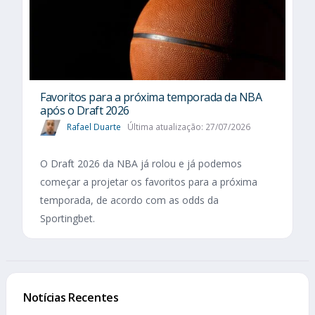
Favoritos para a próxima temporada da NBA
após o Draft 2026
Rafael Duarte
Última atualização: 27/07/2026
O Draft 2026 da NBA já rolou e já podemos
começar a projetar os favoritos para a próxima
temporada, de acordo com as odds da
Sportingbet.
Notícias Recentes