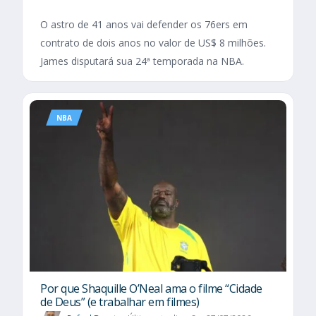
O astro de 41 anos vai defender os 76ers em
contrato de dois anos no valor de US$ 8 milhões.
James disputará sua 24ª temporada na NBA.
NBA
Por que Shaquille O’Neal ama o filme “Cidade
de Deus” (e trabalhar em filmes)