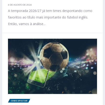
6 DE AGOSTO DE 2026
A temporada 2026/27 já tem times despontando como
favoritos ao título mais importante do futebol inglês.
Então, vamos à análise...
COMO APOSTAR