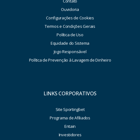
Contato
Ouvidoria
Configurações de Cookies
Termos e Condições Gerais
Política de Uso
Equidade do Sistema
Jogo Responsável
Política de Prevenção à Lavagem de Dinheiro
LINKS CORPORATIVOS
Site Sportingbet
Programa de Afiliados
Entain
Investidores