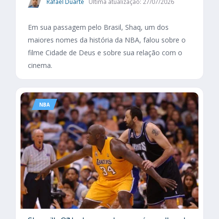
Rafael Duarte
Última atualização: 27/07/2026
Em sua passagem pelo Brasil, Shaq, um dos
maiores nomes da história da NBA, falou sobre o
filme Cidade de Deus e sobre sua relação com o
cinema.
NBA