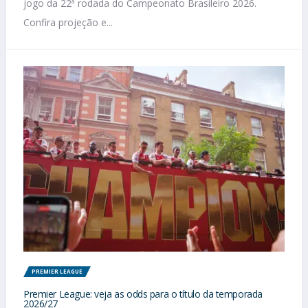
jogo da 22ª rodada do Campeonato Brasileiro 2026.
Confira projeção e...
PREMIER LEAGUE
Premier League: veja as odds para o título da temporada
2026/27