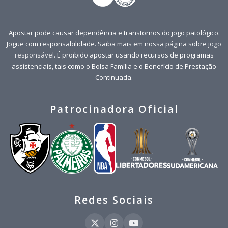
Apostar pode causar dependência e transtornos do jogo patológico.
Jogue com responsabilidade. Saiba mais em nossa página sobre
jogo
responsável
. É proibido apostar usando recursos de programas
assistenciais, tais como o Bolsa Família e o Benefício de Prestação
Continuada.
Patrocinadora Oficial
Redes Sociais