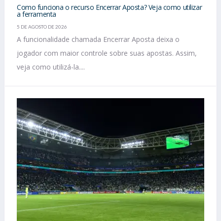
Como funciona o recurso Encerrar Aposta? Veja como utilizar
a ferramenta
5 DE AGOSTO DE 2026
A funcionalidade chamada Encerrar Aposta deixa o
jogador com maior controle sobre suas apostas. Assim,
veja como utilizá-la....