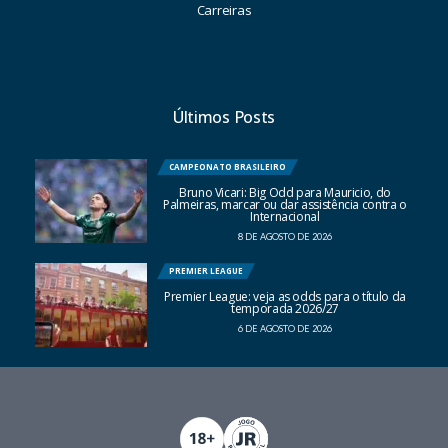
Carreiras
Últimos Posts
CAMPEONATO BRASILEIRO
Bruno Vicari: Big Odd para Mauricio, do
Palmeiras, marcar ou dar assistência contra o
Internacional
8 DE AGOSTO DE 2026
PREMIER LEAGUE
Premier League: veja as odds para o título da
temporada 2026/27
6 DE AGOSTO DE 2026