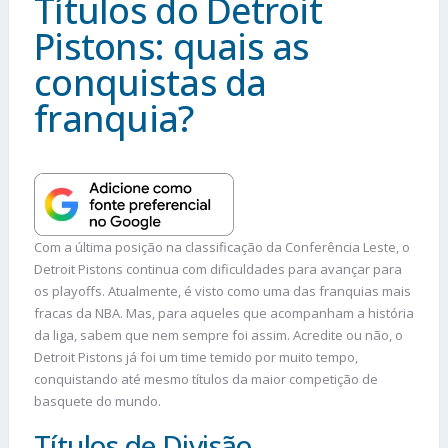
Títulos do Detroit
Pistons: quais as
conquistas da
franquia?
Com a última posição na classificação da Conferência Leste, o
Detroit Pistons continua com dificuldades para avançar para
os playoffs. Atualmente, é visto como uma das franquias mais
fracas da NBA. Mas, para aqueles que acompanham a história
da liga, sabem que nem sempre foi assim. Acredite ou não, o
Detroit Pistons já foi um time temido por muito tempo,
conquistando até mesmo títulos da maior competição de
basquete do mundo.
Títulos de Divisão