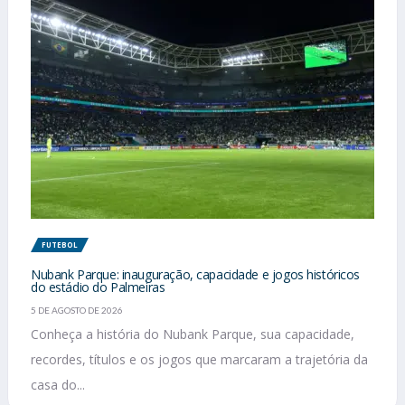
FUTEBOL
Nubank Parque: inauguração, capacidade e jogos históricos
do estádio do Palmeiras
5 DE AGOSTO DE 2026
Conheça a história do Nubank Parque, sua capacidade,
recordes, títulos e os jogos que marcaram a trajetória da
casa do...