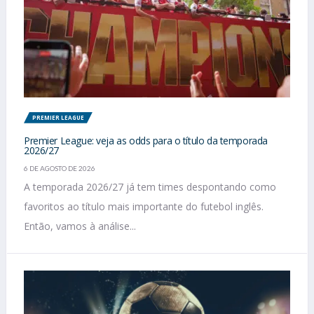
PREMIER LEAGUE
Premier League: veja as odds para o título da temporada
2026/27
6 DE AGOSTO DE 2026
A temporada 2026/27 já tem times despontando como
favoritos ao título mais importante do futebol inglês.
Então, vamos à análise...