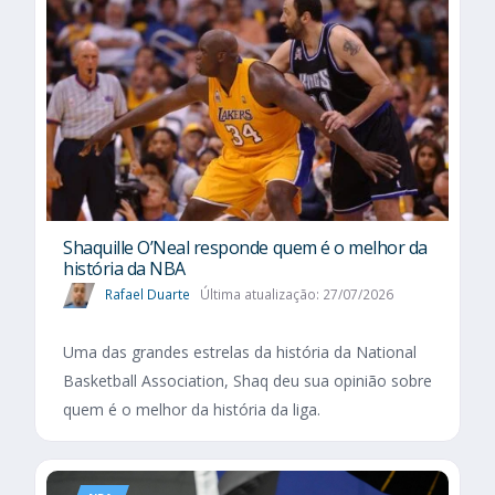
Shaquille O’Neal responde quem é o melhor da
história da NBA
Rafael Duarte
Última atualização: 27/07/2026
Uma das grandes estrelas da história da National
Basketball Association, Shaq deu sua opinião sobre
quem é o melhor da história da liga.