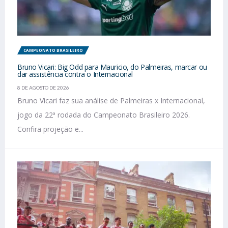
CAMPEONATO BRASILEIRO
Bruno Vicari: Big Odd para Mauricio, do Palmeiras, marcar ou
dar assistência contra o Internacional
8 DE AGOSTO DE 2026
Bruno Vicari faz sua análise de Palmeiras x Internacional,
jogo da 22ª rodada do Campeonato Brasileiro 2026.
Confira projeção e...