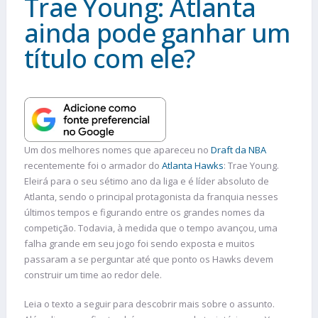
Trae Young: Atlanta
ainda pode ganhar um
título com ele?
Um dos melhores nomes que apareceu no
Draft da NBA
recentemente foi o armador do
Atlanta Hawks
: Trae Young.
Eleirá para o seu sétimo ano da liga e é líder absoluto de
Atlanta, sendo o principal protagonista da franquia nesses
últimos tempos e figurando entre os grandes nomes da
competição. Todavia, à medida que o tempo avançou, uma
falha grande em seu jogo foi sendo exposta e muitos
passaram a se perguntar até que ponto os Hawks devem
construir um time ao redor dele.
Leia o texto a seguir para descobrir mais sobre o assunto.