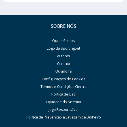
SOBRE NÓS
Quem Somos
Logo da Sportingbet
Autores
Contato
Ouvidoria
Configurações de Cookies
Termos e Condições Gerais
Política de Uso
Equidade do Sistema
Jogo Responsável
Política de Prevenção à Lavagem de Dinheiro