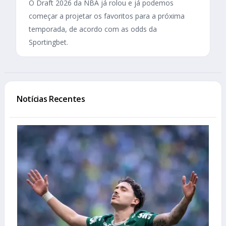
O Draft 2026 da NBA já rolou e já podemos
começar a projetar os favoritos para a próxima
temporada, de acordo com as odds da
Sportingbet.
Notícias Recentes