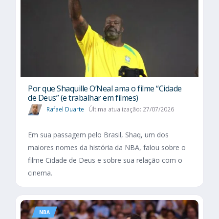
Por que Shaquille O’Neal ama o filme “Cidade
de Deus” (e trabalhar em filmes)
Rafael Duarte
Última atualização: 27/07/2026
Em sua passagem pelo Brasil, Shaq, um dos
maiores nomes da história da NBA, falou sobre o
filme Cidade de Deus e sobre sua relação com o
cinema.
NBA