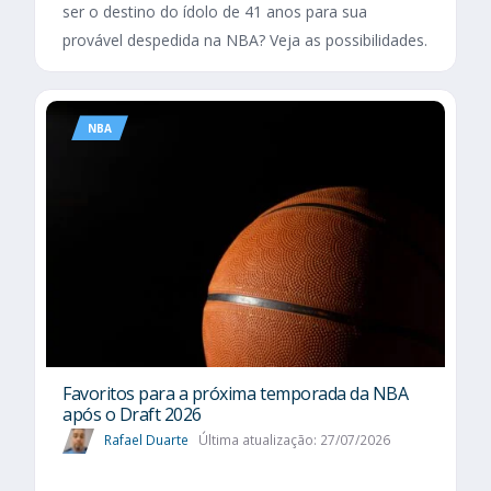
ser o destino do ídolo de 41 anos para sua
provável despedida na NBA? Veja as possibilidades.
NBA
Favoritos para a próxima temporada da NBA
após o Draft 2026
Rafael Duarte
Última atualização: 27/07/2026