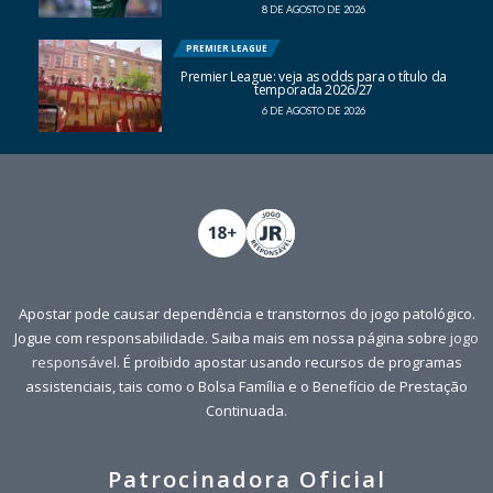
8 DE AGOSTO DE 2026
PREMIER LEAGUE
Premier League: veja as odds para o título da
temporada 2026/27
6 DE AGOSTO DE 2026
Apostar pode causar dependência e transtornos do jogo patológico.
Jogue com responsabilidade. Saiba mais em nossa página sobre
jogo
responsável
. É proibido apostar usando recursos de programas
assistenciais, tais como o Bolsa Família e o Benefício de Prestação
Continuada.
Patrocinadora Oficial