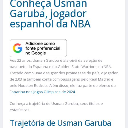
Conheça Usman
Garuba, jogador
espanhol da NBA
Aos 22 anos, Usman Garuba é ala-pivô da seleção de
basquete da Espanha e do Golden State Warriors, da NBA.
Tratado como uma das grandes promessas do país, o jogador
de 2,03 m também conta com passagens pelo Real Madrid e
pelo Houston Rockets. Além disso, ele faz parte do elenco da
Espanha nos Jogos Olímpicos de 2024.
Conheça a trajetória de Usman Garuba, seus títulos e
estatísticas.
Trajetória de Usman Garuba