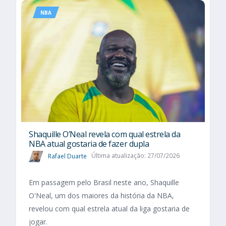
NBA
Shaquille O’Neal revela com qual estrela da
NBA atual gostaria de fazer dupla
Rafael Duarte
Última atualização: 27/07/2026
Em passagem pelo Brasil neste ano, Shaquille
O'Neal, um dos maiores da história da NBA,
revelou com qual estrela atual da liga gostaria de
jogar.