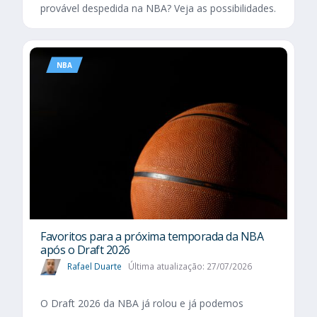
provável despedida na NBA? Veja as possibilidades.
NBA
Favoritos para a próxima temporada da NBA
após o Draft 2026
Rafael Duarte
Última atualização: 27/07/2026
O Draft 2026 da NBA já rolou e já podemos