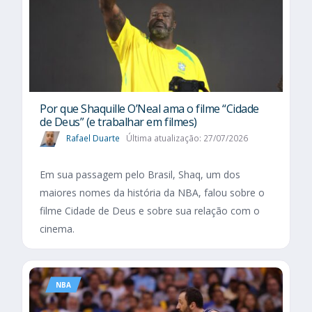
Por que Shaquille O’Neal ama o filme “Cidade
de Deus” (e trabalhar em filmes)
Rafael Duarte
Última atualização: 27/07/2026
Em sua passagem pelo Brasil, Shaq, um dos
maiores nomes da história da NBA, falou sobre o
filme Cidade de Deus e sobre sua relação com o
cinema.
NBA