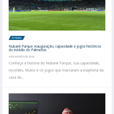
FUTEBOL
Nubank Parque: inauguração, capacidade e jogos históricos
do estádio do Palmeiras
4 DE AGOSTO DE 2026
Conheça a história do Nubank Parque, sua capacidade,
recordes, títulos e os jogos que marcaram a trajetória da
casa do...