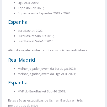
Liga ACB: 2019;
Copa do Rei: 2020;
Supercopa da Espanha: 2019 e 2020.
Espanha
EuroBasket: 2022;
EuroBasket Sub-18: 2019;
EuroBasket Sub-16: 2016.
Além disso, ele também conta com prêmios individuais:
Real Madrid
Melhor jogador jovem da EuroLiga: 2021;
Melhor jogador jovem da Liga ACB: 2021;
Espanha
MVP do EuroBasket Sub-16: 2018;
Estas são as estatísticas de Usman Garuba em três
temporadas de NBA: