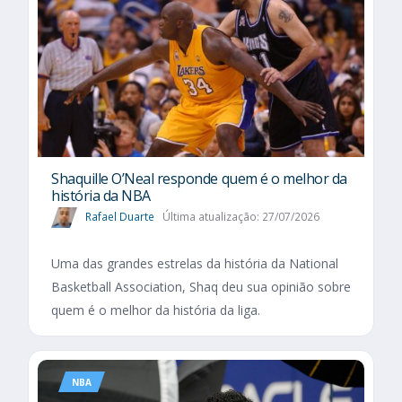
Shaquille O’Neal responde quem é o melhor da
história da NBA
Rafael Duarte
Última atualização: 27/07/2026
Uma das grandes estrelas da história da National
Basketball Association, Shaq deu sua opinião sobre
quem é o melhor da história da liga.
NBA