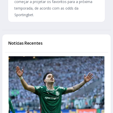
começar a projetar os favoritos para a próxima
temporada, de acordo com as odds da
Sportingbet.
Notícias Recentes