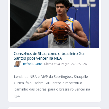
Conselhos de Shaq: como o brasileiro Gui
Santos pode vencer na NBA
Rafael Duarte
Última atualização: 27/07/2026
Lenda da NBA e MVP da Sportingbet, Shaquille
O'Neal falou sobre Gui Santos e mostrou o
'caminho das pedras' para o brasileiro vencer na
liga.