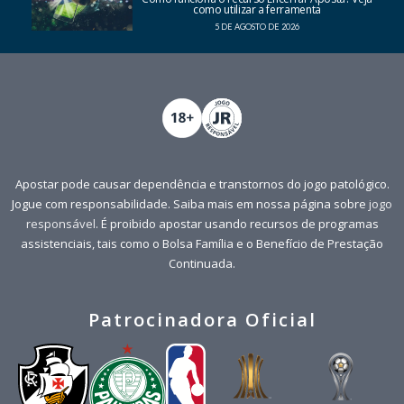
como utilizar a ferramenta
5 DE AGOSTO DE 2026
Apostar pode causar dependência e transtornos do jogo patológico.
Jogue com responsabilidade. Saiba mais em nossa página sobre
jogo
responsável
. É proibido apostar usando recursos de programas
assistenciais, tais como o Bolsa Família e o Benefício de Prestação
Continuada.
Patrocinadora Oficial