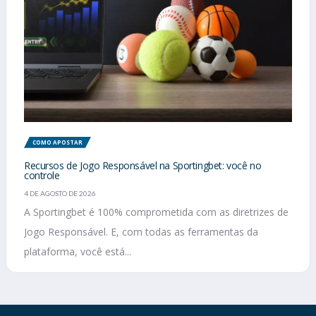
COMO APOSTAR
Recursos de Jogo Responsável na Sportingbet: você no
controle
4 DE AGOSTO DE 2026
A Sportingbet é 100% comprometida com as diretrizes de
Jogo Responsável. E, com todas as ferramentas da
plataforma, você está...