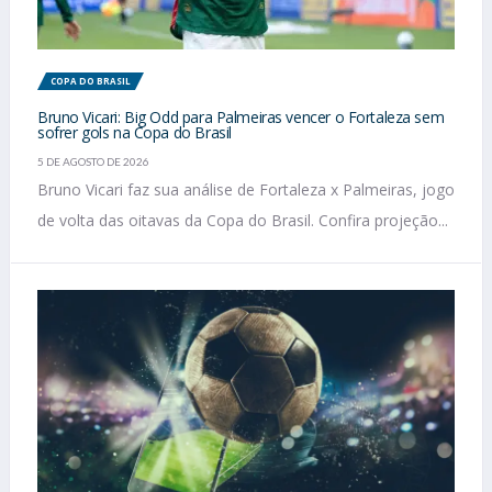
COPA DO BRASIL
Bruno Vicari: Big Odd para Palmeiras vencer o Fortaleza sem
sofrer gols na Copa do Brasil
5 DE AGOSTO DE 2026
Bruno Vicari faz sua análise de Fortaleza x Palmeiras, jogo
de volta das oitavas da Copa do Brasil. Confira projeção...