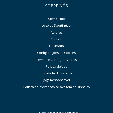
SOBRE NÓS
Quem Somos
Logo da Sportingbet
Autores
Contato
Ouvidoria
Configurações de Cookies
Termos e Condições Gerais
Política de Uso
Equidade do Sistema
Jogo Responsável
Política de Prevenção à Lavagem de Dinheiro