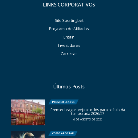
LINKS CORPORATIVOS
Site Sportingbet
Programa de Afiliados
Entain
Investidores
Carreiras
Últimos Posts
PREMIER LEAGUE
Premier League: veja as odds para o título da
temporada 2026/27
6 DE AGOSTO DE 2026
COMO APOSTAR