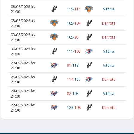
08/06/2026 às
115
-
111
Vitória
21:30
05/06/2026 às
105
-
104
Derrota
21:30
03/06/2026 às
105
-
95
Derrota
21:30
30/05/2026 às
111
-
103
Vitória
21:00
28/05/2026 às
91
-
118
Vitória
21:30
26/05/2026 às
114
-
127
Derrota
21:30
24/05/2026 às
82
-
103
Vitória
21:00
22/05/2026 às
123
-
108
Derrota
21:30