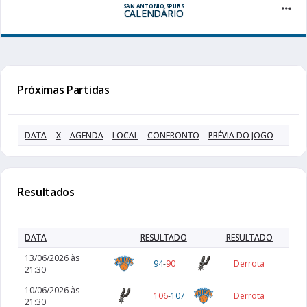
SAN ANTONIO SPURS
CALENDÁRIO
Próximas Partidas
DATA
X
AGENDA
LOCAL
CONFRONTO
PRÉVIA DO JOGO
Resultados
DATA
RESULTADO
RESULTADO
13/06/2026 às
94
-
90
Derrota
21:30
10/06/2026 às
106
-
107
Derrota
21:30