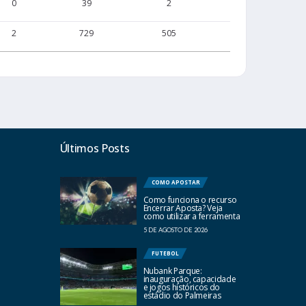
0
39
2
29
2
729
505
790
Últimos Posts
COMO APOSTAR
Como funciona o recurso
Encerrar Aposta? Veja
como utilizar a ferramenta
5 DE AGOSTO DE 2026
FUTEBOL
Nubank Parque:
inauguração, capacidade
e jogos históricos do
estádio do Palmeiras