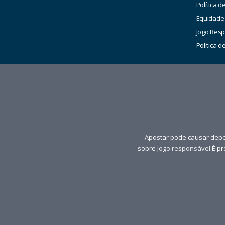
Política d
Equidade
Jogo Res
Política 
Apostar pode causar depe
sobre
jogo responsável
.É p