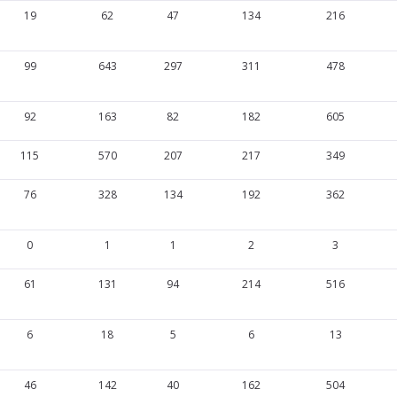
19
62
47
134
216
99
643
297
311
478
92
163
82
182
605
115
570
207
217
349
76
328
134
192
362
0
1
1
2
3
61
131
94
214
516
6
18
5
6
13
46
142
40
162
504