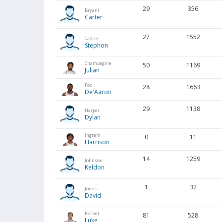
29
356
Bryant
Carter
27
1552
Castle
Stephon
Champagnie
50
1169
Julian
Fox
28
1663
De'Aaron
29
1138
Harper
Dylan
Ingram
0
11
Harrison
14
1259
Johnson
Keldon
1
32
Jones
David
Kornet
81
528
Luke