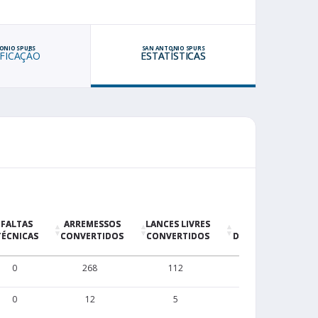
ONIO SPURS
SAN ANTONIO SPURS
IFICAÇÃO
ESTATÍSTICAS
FALTAS
ARREMESSOS
LANCES LIVRES
REBOTES
TÉCNICAS
CONVERTIDOS
CONVERTIDOS
DEFENSIVOS
O
0
268
112
157
0
12
5
23