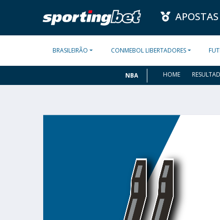
APOSTAS
BRASILEIRÃO
CONMEBOL LIBERTADORES
FUT
HOME
RESULTA
NBA