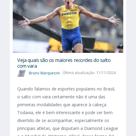
Veja quais são os maiores recordes do salto
com vara
Bruno Marquesini
Última atualização: 11/11/2024
Quando falamos de esportes populares no Brasil,
o salto com vara certamente não é uma das
primeiras modalidades que aparece à cabeça.
Todavia, ele é bem interessante e pode ser bem
divertido de se acompanhar, especialmente os
principais atletas, que disputam a Diamond League