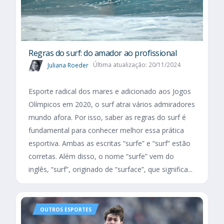
Regras do surf: do amador ao profissional
Juliana Roeder
Última atualização: 20/11/2024
Esporte radical dos mares e adicionado aos Jogos
Olímpicos em 2020, o surf atrai vários admiradores
mundo afora. Por isso, saber as regras do surf é
fundamental para conhecer melhor essa prática
esportiva. Ambas as escritas “surfe” e “surf” estão
corretas. Além disso, o nome “surfe” vem do
inglês, “surf”, originado de “surface”, que significa...
OUTROS ESPORTES