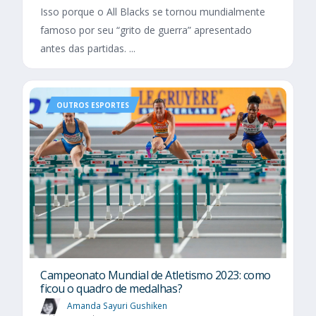
Isso porque o All Blacks se tornou mundialmente
famoso por seu “grito de guerra” apresentado
antes das partidas. ...
OUTROS ESPORTES
Campeonato Mundial de Atletismo 2023: como
ficou o quadro de medalhas?
Amanda Sayuri Gushiken