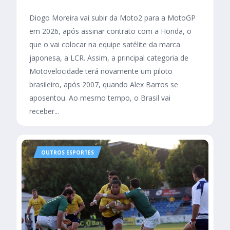
Diogo Moreira vai subir da Moto2 para a MotoGP
em 2026, após assinar contrato com a Honda, o
que o vai colocar na equipe satélite da marca
japonesa, a LCR. Assim, a principal categoria de
Motovelocidade terá novamente um piloto
brasileiro, após 2007, quando Alex Barros se
aposentou. Ao mesmo tempo, o Brasil vai
receber...
OUTROS ESPORTES