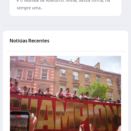
e o Mundial de Atletismo. Afinal, dessa forma, há
sempre uma...
Notícias Recentes