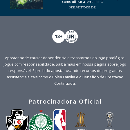
como utilizar a ferramenta
5 DE AGOSTO DE 2026
Apostar pode causar dependência e transtornos do jogo patológico.
Jogue com responsabilidade. Saiba mais em nossa página sobre
jogo
responsável
. É proibido apostar usando recursos de programas
assistenciais, tais como o Bolsa Família e o Benefício de Prestação
Continuada.
Patrocinadora Oficial