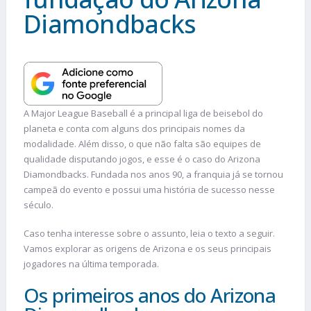
Diamondbacks
A Major League Baseball é a principal liga de beisebol do
planeta e conta com alguns dos principais nomes da
modalidade. Além disso, o que não falta são equipes de
qualidade disputando jogos, e esse é o caso do Arizona
Diamondbacks. Fundada nos anos 90, a franquia já se tornou
campeã do evento e possui uma história de sucesso nesse
século.
Caso tenha interesse sobre o assunto, leia o texto a seguir.
Vamos explorar as origens de Arizona e os seus principais
jogadores na última temporada.
Os primeiros anos do Arizona