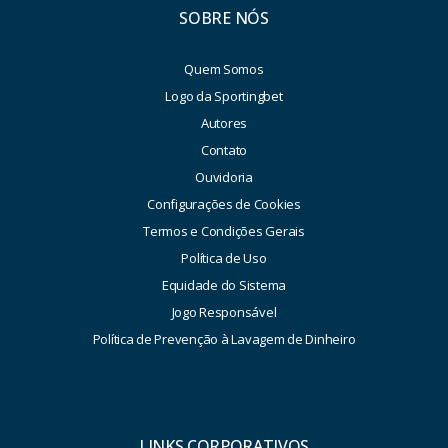
SOBRE NÓS
Quem Somos
Logo da Sportingbet
Autores
Contato
Ouvidoria
Configurações de Cookies
Termos e Condições Gerais
Política de Uso
Equidade do Sistema
Jogo Responsável
Política de Prevenção à Lavagem de Dinheiro
LINKS CORPORATIVOS