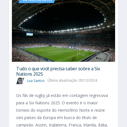
Tudo o que você precisa saber sobre a Six
Nations 2025​
Lua Santos
Última atualização: 05/12/2024
Os fãs de rugby já estão em contagem regressiva
para a Six Nations 2025. O evento é o maior
torneio do esporte do Hemisfério Norte e reúne
seis países da Europa em busca do título de
campeão. Assim, Inglaterra, França, Irlanda, Itália,