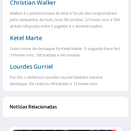
Christian Walker
Walker é o primeira base do time e foi um dos responsáveis
pela campanha. Ao todo, teve 58 corridas, 22 home runs e 358
at bats (disputas entre o jogador e o arremessador).
Ketel Marte
Outro nome de destaque foi Ketel Marte. O segunda base fez
19 home runs, 105 batidas e 64 corridas.
Lourdes Gurriel
Por fim, o defensor Lourdes Gurriel também merece
destaque. Ele realizou 94 batidas e 13 home runs.
Notícias Relacionadas