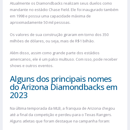
Atualmente os Diamondbacks realizam seus duelos como
mandante no estádio Chase Field. Ele foi inaugurado também
em 1998 e possui uma capacidade máxima de
aproximadamente 50 mil pessoas.
Os valores de sua construção giraram em torno dos 350
milhões de dólares, ou seja, mais de R$1 bilhão.
Além disso, assim como grande parte dos estádios
americanos, ele é um palco multiuso. Com isso, pode receber
shows e outros eventos.
Alguns dos principais nomes
do Arizona Diamondbacks em
2023
Na última temporada da MLB, a franquia de Arizona chegou
até a final da competição e perdeu para o Texas Rangers.
Alguns atletas que foram destaque na campanha foram: