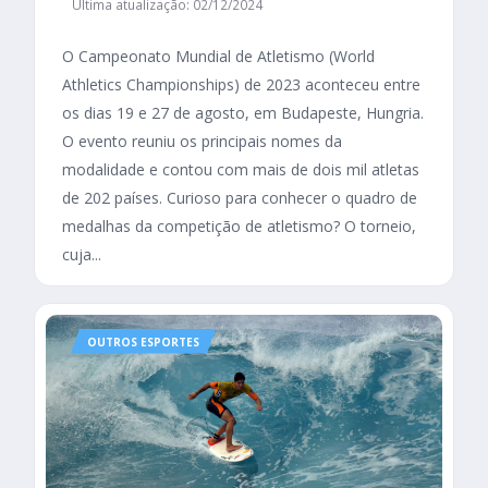
Última atualização: 02/12/2024
O Campeonato Mundial de Atletismo (World
Athletics Championships) de 2023 aconteceu entre
os dias 19 e 27 de agosto, em Budapeste, Hungria.
O evento reuniu os principais nomes da
modalidade e contou com mais de dois mil atletas
de 202 países. Curioso para conhecer o quadro de
medalhas da competição de atletismo? O torneio,
cuja...
OUTROS ESPORTES