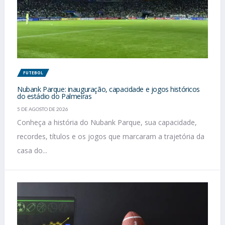
FUTEBOL
Nubank Parque: inauguração, capacidade e jogos históricos
do estádio do Palmeiras
5 DE AGOSTO DE 2026
Conheça a história do Nubank Parque, sua capacidade,
recordes, títulos e os jogos que marcaram a trajetória da
casa do...