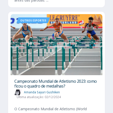
antes das partidas. ...
OUTROS ESPORTES
Campeonato Mundial de Atletismo 2023: como
ficou o quadro de medalhas?
Amanda Sayuri Gushiken
Última atualização: 02/12/2024
O Campeonato Mundial de Atletismo (World