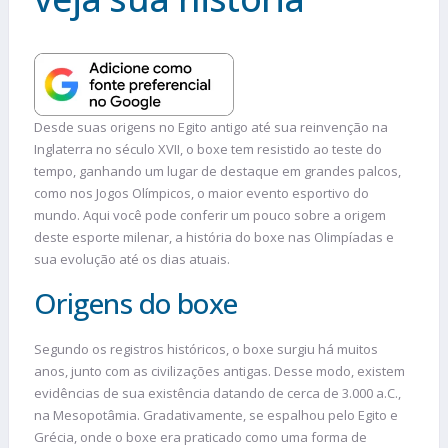
Desde suas origens no Egito antigo até sua reinvenção na
Inglaterra no século XVII, o boxe tem resistido ao teste do
tempo, ganhando um lugar de destaque em grandes palcos,
como nos Jogos Olímpicos, o maior evento esportivo do
mundo. Aqui você pode conferir um pouco sobre a origem
deste esporte milenar, a história do boxe nas Olimpíadas e
sua evolução até os dias atuais.
Origens do boxe
Segundo os registros históricos, o boxe surgiu há muitos
anos, junto com as civilizações antigas. Desse modo, existem
evidências de sua existência datando de cerca de 3.000 a.C.,
na Mesopotâmia. Gradativamente, se espalhou pelo Egito e
Grécia, onde o boxe era praticado como uma forma de