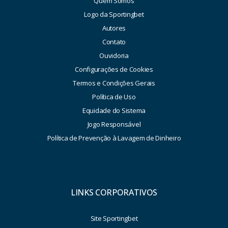
Quem Somos
Logo da Sportingbet
Autores
Contato
Ouvidoria
Configurações de Cookies
Termos e Condições Gerais
Política de Uso
Equidade do Sistema
Jogo Responsável
Política de Prevenção à Lavagem de Dinheiro
LINKS CORPORATIVOS
Site Sportingbet