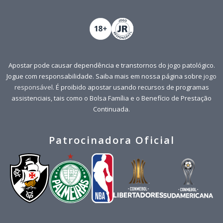
Apostar pode causar dependência e transtornos do jogo patológico.
Jogue com responsabilidade. Saiba mais em nossa página sobre
jogo
responsável
. É proibido apostar usando recursos de programas
assistenciais, tais como o Bolsa Família e o Benefício de Prestação
Continuada.
Patrocinadora Oficial