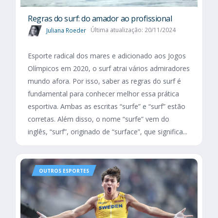
Regras do surf: do amador ao profissional
Juliana Roeder
Última atualização: 20/11/2024
Esporte radical dos mares e adicionado aos Jogos
Olímpicos em 2020, o surf atrai vários admiradores
mundo afora. Por isso, saber as regras do surf é
fundamental para conhecer melhor essa prática
esportiva. Ambas as escritas “surfe” e “surf” estão
corretas. Além disso, o nome “surfe” vem do
inglês, “surf”, originado de “surface”, que significa...
OUTROS ESPORTES