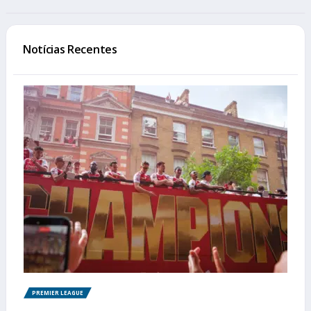
Notícias Recentes
PREMIER LEAGUE