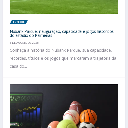
FUTEBOL
Nubank Parque: inauguração, capacidade e jogos históricos
do estádio do Palmeiras
5 DE AGOSTO DE 2026
Conheça a história do Nubank Parque, sua capacidade,
recordes, títulos e os jogos que marcaram a trajetória da
casa do...