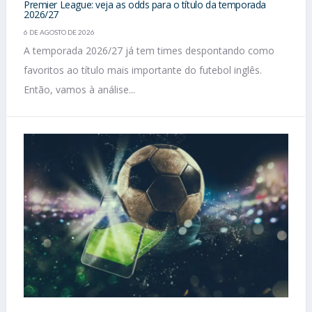
Premier League: veja as odds para o título da temporada
2026/27
6 DE AGOSTO DE 2026
A temporada 2026/27 já tem times despontando como
favoritos ao título mais importante do futebol inglês.
Então, vamos à análise...