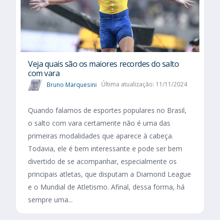
Veja quais são os maiores recordes do salto
com vara
Bruno Marquesini
Última atualização: 11/11/2024
Quando falamos de esportes populares no Brasil,
o salto com vara certamente não é uma das
primeiras modalidades que aparece à cabeça.
Todavia, ele é bem interessante e pode ser bem
divertido de se acompanhar, especialmente os
principais atletas, que disputam a Diamond League
e o Mundial de Atletismo. Afinal, dessa forma, há
sempre uma...