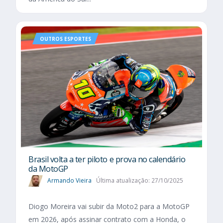
OUTROS ESPORTES
Brasil volta a ter piloto e prova no calendário
da MotoGP
Armando Vieira
Última atualização: 27/10/2025
Diogo Moreira vai subir da Moto2 para a MotoGP
em 2026, após assinar contrato com a Honda, o