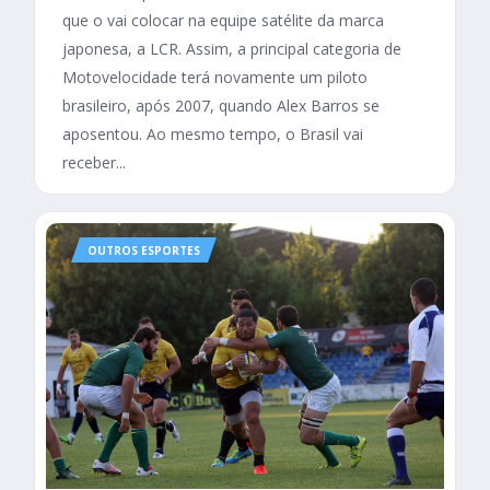
que o vai colocar na equipe satélite da marca
japonesa, a LCR. Assim, a principal categoria de
Motovelocidade terá novamente um piloto
brasileiro, após 2007, quando Alex Barros se
aposentou. Ao mesmo tempo, o Brasil vai
receber...
OUTROS ESPORTES