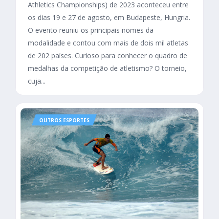
Athletics Championships) de 2023 aconteceu entre
os dias 19 e 27 de agosto, em Budapeste, Hungria.
O evento reuniu os principais nomes da
modalidade e contou com mais de dois mil atletas
de 202 países. Curioso para conhecer o quadro de
medalhas da competição de atletismo? O torneio,
cuja...
OUTROS ESPORTES