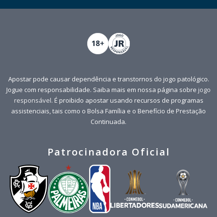
Apostar pode causar dependência e transtornos do jogo patológico.
Jogue com responsabilidade. Saiba mais em nossa página sobre
jogo
responsável
. É proibido apostar usando recursos de programas
assistenciais, tais como o Bolsa Família e o Benefício de Prestação
Continuada.
Patrocinadora Oficial