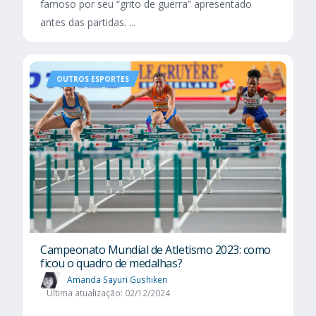
famoso por seu “grito de guerra” apresentado
antes das partidas. ...
OUTROS ESPORTES
Campeonato Mundial de Atletismo 2023: como
ficou o quadro de medalhas?
Amanda Sayuri Gushiken
Última atualização: 02/12/2024