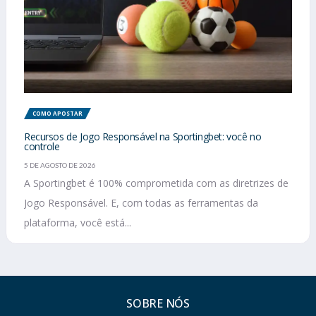
COMO APOSTAR
Recursos de Jogo Responsável na Sportingbet: você no
controle
5 DE AGOSTO DE 2026
A Sportingbet é 100% comprometida com as diretrizes de
Jogo Responsável. E, com todas as ferramentas da
plataforma, você está...
SOBRE NÓS