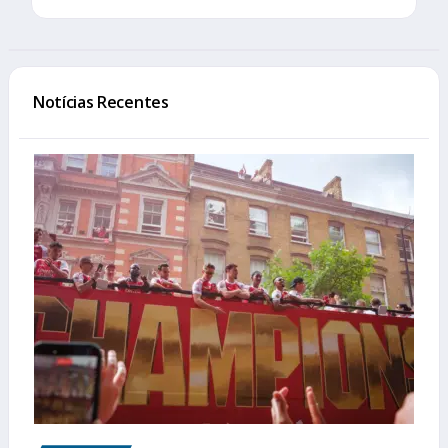
Notícias Recentes