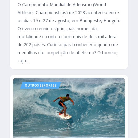
O Campeonato Mundial de Atletismo (World
Athletics Championships) de 2023 aconteceu entre
os dias 19 e 27 de agosto, em Budapeste, Hungria.
O evento reuniu os principais nomes da
modalidade e contou com mais de dois mil atletas
de 202 países. Curioso para conhecer o quadro de
medalhas da competição de atletismo? O torneio,
cuja...
OUTROS ESPORTES