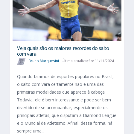
Veja quais são os maiores recordes do salto
com vara
Bruno Marquesini
Última atualização: 11/11/2024
Quando falamos de esportes populares no Brasil,
o salto com vara certamente não é uma das
primeiras modalidades que aparece à cabeça.
Todavia, ele é bem interessante e pode ser bem
divertido de se acompanhar, especialmente os
principais atletas, que disputam a Diamond League
e o Mundial de Atletismo. Afinal, dessa forma, há
sempre uma...