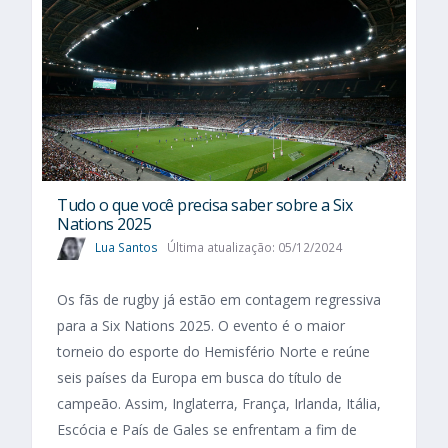
Tudo o que você precisa saber sobre a Six
Nations 2025​
Lua Santos
Última atualização: 05/12/2024
Os fãs de rugby já estão em contagem regressiva
para a Six Nations 2025. O evento é o maior
torneio do esporte do Hemisfério Norte e reúne
seis países da Europa em busca do título de
campeão. Assim, Inglaterra, França, Irlanda, Itália,
Escócia e País de Gales se enfrentam a fim de