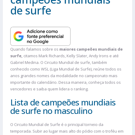
de surfe
Quando falamos sobre os
maiores campeões mundiais de
surfe,
citamos Mark Richards, Kelly Slater, Andy Irons e até
Gabriel Medina. O Circuito Mundial de surfe, também
conhecido como WSL (Liga Mundial de Surfe), reúne todos os
anos grandes nomes da modalidade no campeonato mais
importante do calendário. Dessa maneira, conheça todos os
vencedores e saiba quem lidera o ranking.
Lista de campeões mundiais
de surfe no masculino
O Circuito Mundial de Surfe é o principal torneio da
temporada. Subir ao lugar mais alto do pódio com o troféu em