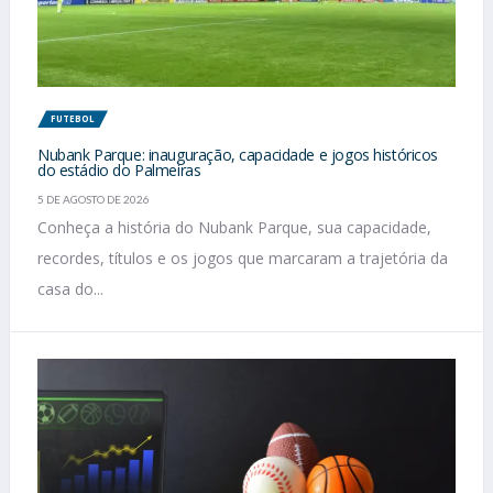
FUTEBOL
Nubank Parque: inauguração, capacidade e jogos históricos
do estádio do Palmeiras
5 DE AGOSTO DE 2026
Conheça a história do Nubank Parque, sua capacidade,
recordes, títulos e os jogos que marcaram a trajetória da
casa do...