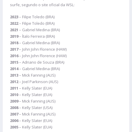
surfe, segundo o site oficial da WSL:
2023
– Filipe Toledo (BRA)
2022
– Filipe Toledo (BRA)
2021
– Gabriel Medina (BRA)
2019
– Ítalo Ferreira (BRA)
2018
– Gabriel Medina (BRA)
2017
– John John Florence (HAW)
2016
– John John Florence (HAW)
2015
– Adriano de Souza (BRA)
2014
– Gabriel Medina (BRA)
2013
– Mick Fanning (AUS)
2012
– Joel Parkinson (AUS)
2011
– Kelly Slater (EUA)
2010
– Kelly Slater (EUA)
2009
– Mick Fanning (AUS)
2008
– Kelly Slater (USA)
2007
– Mick Fanning (AUS)
2006
– Kelly Slater (EUA)
2005
– Kelly Slater (EUA)