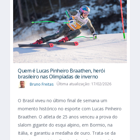
Quem é Lucas Pinheiro Braathen, herói
brasileiro nas Olimpíadas de inverno
Bruno Freitas
Última atualização: 17/02/2026
O Brasil viveu no último final de semana um
momento histórico no esporte com Lucas Pinheiro
Braathen. O atleta de 25 anos venceu a prova do
slalom gigante do esqui alpino, em Bormio, na
Itália, e garantiu a medalha de ouro. Trata-se da