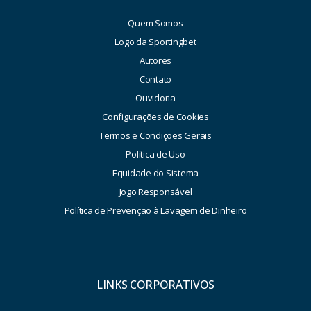
Quem Somos
Logo da Sportingbet
Autores
Contato
Ouvidoria
Configurações de Cookies
Termos e Condições Gerais
Política de Uso
Equidade do Sistema
Jogo Responsável
Política de Prevenção à Lavagem de Dinheiro
LINKS CORPORATIVOS