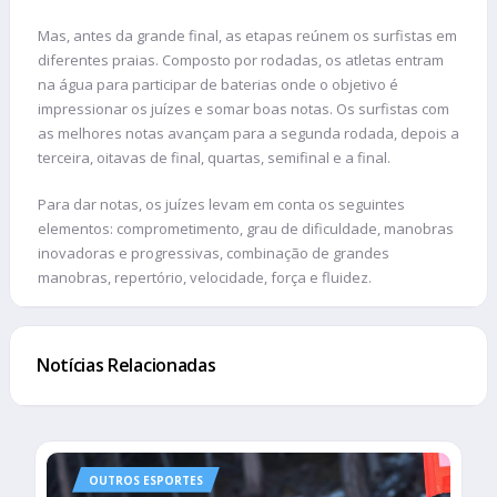
Mas, antes da grande final, as etapas reúnem os surfistas em
diferentes praias. Composto por rodadas, os atletas entram
na água para participar de baterias onde o objetivo é
impressionar os juízes e somar boas notas. Os surfistas com
as melhores notas avançam para a segunda rodada, depois a
terceira, oitavas de final, quartas, semifinal e a final.
Para dar notas, os juízes levam em conta os seguintes
elementos: comprometimento, grau de dificuldade, manobras
inovadoras e progressivas, combinação de grandes
manobras, repertório, velocidade, força e fluidez.
Notícias Relacionadas
OUTROS ESPORTES