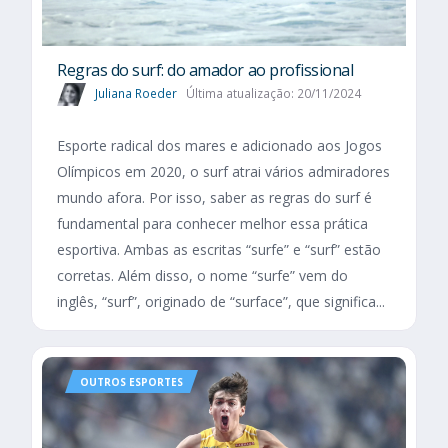
Regras do surf: do amador ao profissional
Juliana Roeder
Última atualização: 20/11/2024
Esporte radical dos mares e adicionado aos Jogos
Olímpicos em 2020, o surf atrai vários admiradores
mundo afora. Por isso, saber as regras do surf é
fundamental para conhecer melhor essa prática
esportiva. Ambas as escritas “surfe” e “surf” estão
corretas. Além disso, o nome “surfe” vem do
inglês, “surf”, originado de “surface”, que significa...
OUTROS ESPORTES