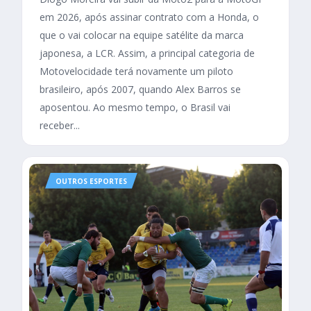
em 2026, após assinar contrato com a Honda, o
que o vai colocar na equipe satélite da marca
japonesa, a LCR. Assim, a principal categoria de
Motovelocidade terá novamente um piloto
brasileiro, após 2007, quando Alex Barros se
aposentou. Ao mesmo tempo, o Brasil vai
receber...
OUTROS ESPORTES