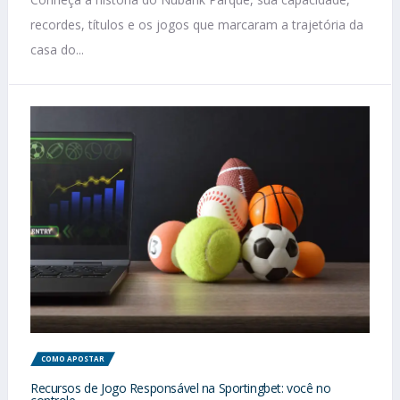
recordes, títulos e os jogos que marcaram a trajetória da
casa do...
COMO APOSTAR
Recursos de Jogo Responsável na Sportingbet: você no