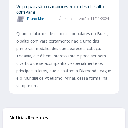
Veja quais são os maiores recordes do salto
com vara
Bruno Marquesini
Última atualização: 11/11/2024
Quando falamos de esportes populares no Brasil,
o salto com vara certamente não é uma das
primeiras modalidades que aparece à cabeça.
Todavia, ele é bem interessante e pode ser bem
divertido de se acompanhar, especialmente os
principais atletas, que disputam a Diamond League
e o Mundial de Atletismo. Afinal, dessa forma, há
sempre uma...
Notícias Recentes