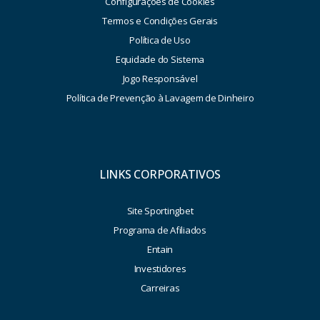
Configurações de Cookies
Termos e Condições Gerais
Política de Uso
Equidade do Sistema
Jogo Responsável
Política de Prevenção à Lavagem de Dinheiro
LINKS CORPORATIVOS
Site Sportingbet
Programa de Afiliados
Entain
Investidores
Carreiras