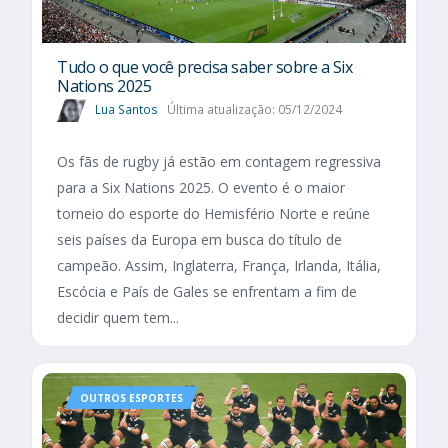
Tudo o que você precisa saber sobre a Six
Nations 2025​
Lua Santos
Última atualização: 05/12/2024
Os fãs de rugby já estão em contagem regressiva
para a Six Nations 2025. O evento é o maior
torneio do esporte do Hemisfério Norte e reúne
seis países da Europa em busca do título de
campeão. Assim, Inglaterra, França, Irlanda, Itália,
Escócia e País de Gales se enfrentam a fim de
decidir quem tem...
OUTROS ESPORTES