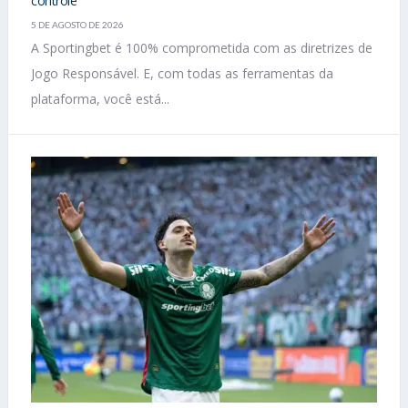
controle
5 DE AGOSTO DE 2026
A Sportingbet é 100% comprometida com as diretrizes de
Jogo Responsável. E, com todas as ferramentas da
plataforma, você está...