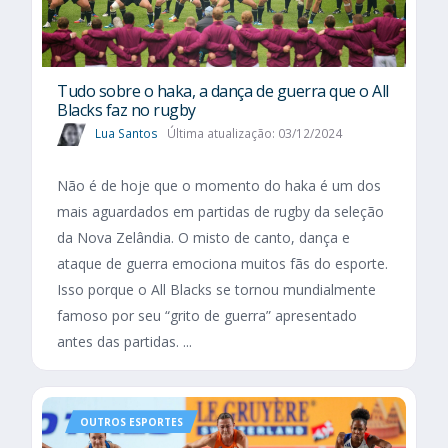
Tudo sobre o haka, a dança de guerra que o All
Blacks faz no rugby
Lua Santos
Última atualização: 03/12/2024
Não é de hoje que o momento do haka é um dos
mais aguardados em partidas de rugby da seleção
da Nova Zelândia. O misto de canto, dança e
ataque de guerra emociona muitos fãs do esporte.
Isso porque o All Blacks se tornou mundialmente
famoso por seu “grito de guerra” apresentado
antes das partidas. ...
OUTROS ESPORTES