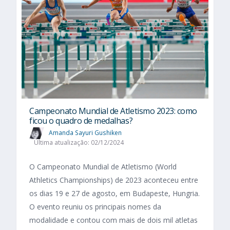
Campeonato Mundial de Atletismo 2023: como
ficou o quadro de medalhas?
Amanda Sayuri Gushiken
Última atualização: 02/12/2024
O Campeonato Mundial de Atletismo (World
Athletics Championships) de 2023 aconteceu entre
os dias 19 e 27 de agosto, em Budapeste, Hungria.
O evento reuniu os principais nomes da
modalidade e contou com mais de dois mil atletas