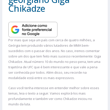
Chikadze
Por mais que seja um país com cerca de quatro milhões, a
Geórgia tem produzido vários lutadores de MMA bem-
sucedidos com o passar dos anos. No caso, iremos comentar
sobre um dos que tem feito mais sucesso recentemente: Giga
Chikadze. Atual número 10 do mundo no peso-pena, tem uma
trajetória de UFC que é bem interessante e que vale a pena
ser conhecida por todos. Além disso, seu recorde na
modalidade está entre os mais expressivos.
Caso você tenha interesse em entender melhor sobre esses
temas, leia o texto a seguir. Vamos explorá-los mais
profundamente e também ver como Chikadze iniciou no
mundo da luta.