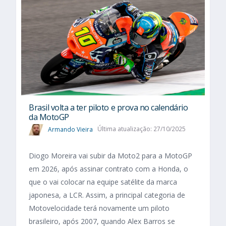
Brasil volta a ter piloto e prova no calendário
da MotoGP
Armando Vieira
Última atualização: 27/10/2025
Diogo Moreira vai subir da Moto2 para a MotoGP
em 2026, após assinar contrato com a Honda, o
que o vai colocar na equipe satélite da marca
japonesa, a LCR. Assim, a principal categoria de
Motovelocidade terá novamente um piloto
brasileiro, após 2007, quando Alex Barros se