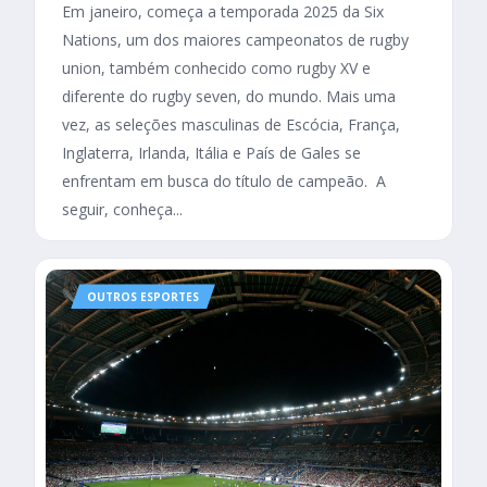
Em janeiro, começa a temporada 2025 da Six
Nations, um dos maiores campeonatos de rugby
union, também conhecido como rugby XV e
diferente do rugby seven, do mundo. Mais uma
vez, as seleções masculinas de Escócia, França,
Inglaterra, Irlanda, Itália e País de Gales se
enfrentam em busca do título de campeão. A
seguir, conheça...
OUTROS ESPORTES