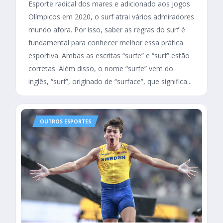
Esporte radical dos mares e adicionado aos Jogos
Olímpicos em 2020, o surf atrai vários admiradores
mundo afora. Por isso, saber as regras do surf é
fundamental para conhecer melhor essa prática
esportiva. Ambas as escritas “surfe” e “surf” estão
corretas. Além disso, o nome “surfe” vem do
inglês, “surf”, originado de “surface”, que significa...
OUTROS ESPORTES