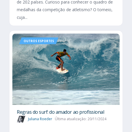
de 202 países. Curioso para conhecer o quadro de
medalhas da competição de atletismo? O torneio,
cuja...
OUTROS ESPORTES
Regras do surf: do amador ao profissional
Juliana Roeder
Última atualização: 20/11/2024