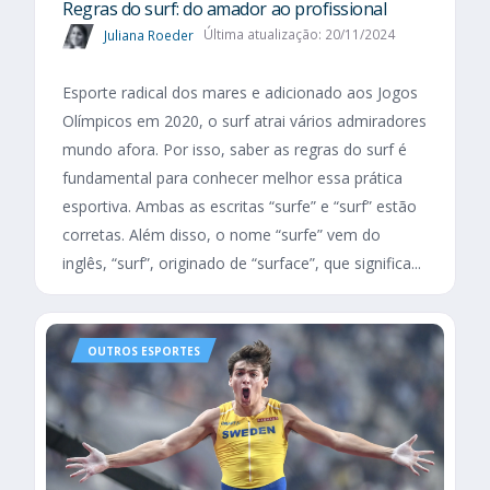
Regras do surf: do amador ao profissional
Juliana Roeder
Última atualização: 20/11/2024
Esporte radical dos mares e adicionado aos Jogos
Olímpicos em 2020, o surf atrai vários admiradores
mundo afora. Por isso, saber as regras do surf é
fundamental para conhecer melhor essa prática
esportiva. Ambas as escritas “surfe” e “surf” estão
corretas. Além disso, o nome “surfe” vem do
inglês, “surf”, originado de “surface”, que significa...
OUTROS ESPORTES