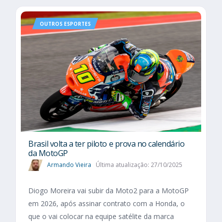
OUTROS ESPORTES
Brasil volta a ter piloto e prova no calendário
da MotoGP
Armando Vieira
Última atualização: 27/10/2025
Diogo Moreira vai subir da Moto2 para a MotoGP
em 2026, após assinar contrato com a Honda, o
que o vai colocar na equipe satélite da marca