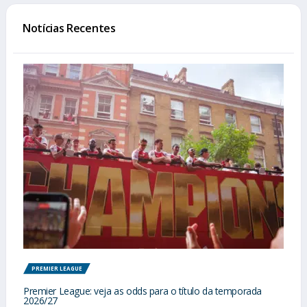
Notícias Recentes
PREMIER LEAGUE
Premier League: veja as odds para o título da temporada
2026/27