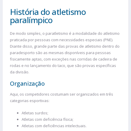
História do atletismo
paralímpico
De modo simples, o paratletismo é a modalidade do atletismo
praticada por pessoas com necessidades especiais (PNE).
Diante disso, grande parte das provas de atletismo dentro do
paradesporto são as mesmas disponíveis para pessoas
fisicamente aptas, com exceções nas corridas de cadeira de
rodas e no lançamento do taco, que são provas específicas
da divisão.
Organização
Aqui, os competidores costumam ser organizados em três
categorias esportivas:
Atletas surdos;
Atletas com deficiência física;
Atletas com deficiências intelectuais.