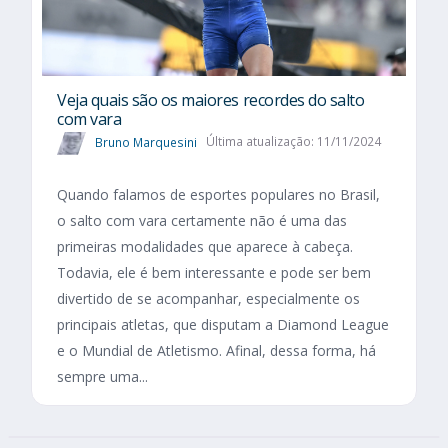
Veja quais são os maiores recordes do salto
com vara
Bruno Marquesini
Última atualização: 11/11/2024
Quando falamos de esportes populares no Brasil,
o salto com vara certamente não é uma das
primeiras modalidades que aparece à cabeça.
Todavia, ele é bem interessante e pode ser bem
divertido de se acompanhar, especialmente os
principais atletas, que disputam a Diamond League
e o Mundial de Atletismo. Afinal, dessa forma, há
sempre uma...