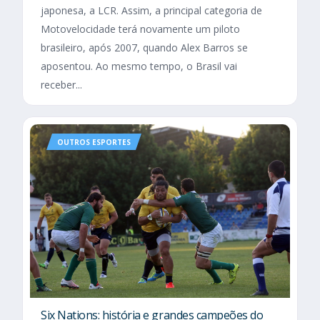
japonesa, a LCR. Assim, a principal categoria de
Motovelocidade terá novamente um piloto
brasileiro, após 2007, quando Alex Barros se
aposentou. Ao mesmo tempo, o Brasil vai
receber...
OUTROS ESPORTES
Six Nations​: história e grandes campeões do