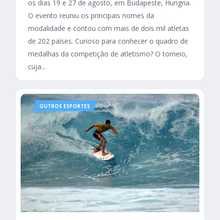
os dias 19 e 27 de agosto, em Budapeste, Hungria.
O evento reuniu os principais nomes da
modalidade e contou com mais de dois mil atletas
de 202 países. Curioso para conhecer o quadro de
medalhas da competição de atletismo? O torneio,
cuja...
OUTROS ESPORTES