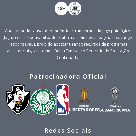
Apostar pode causar dependência e transtornos do jogo patológico.
Jogue com responsabilidade. Saiba mais em nossa página sobre
jogo
responsável
. É proibido apostar usando recursos de programas
assistenciais, tais como o Bolsa Família e o Benefício de Prestação
Continuada.
Patrocinadora Oficial
Redes Sociais