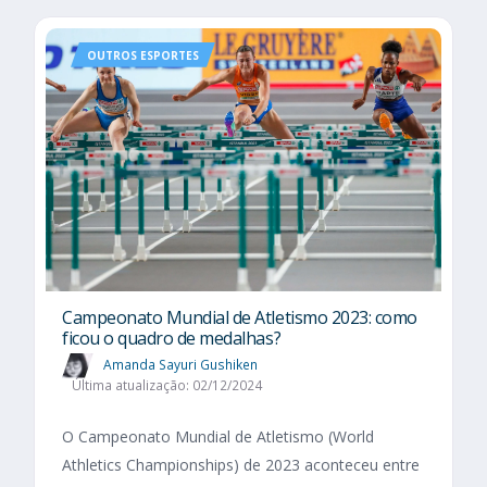
OUTROS ESPORTES
Campeonato Mundial de Atletismo 2023: como
ficou o quadro de medalhas?
Amanda Sayuri Gushiken
Última atualização: 02/12/2024
O Campeonato Mundial de Atletismo (World
Athletics Championships) de 2023 aconteceu entre