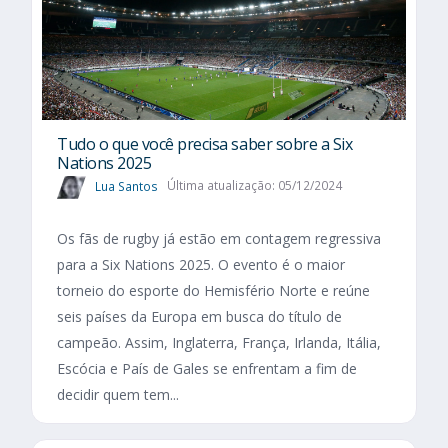
Tudo o que você precisa saber sobre a Six
Nations 2025​
Lua Santos
Última atualização: 05/12/2024
Os fãs de rugby já estão em contagem regressiva
para a Six Nations 2025. O evento é o maior
torneio do esporte do Hemisfério Norte e reúne
seis países da Europa em busca do título de
campeão. Assim, Inglaterra, França, Irlanda, Itália,
Escócia e País de Gales se enfrentam a fim de
decidir quem tem...