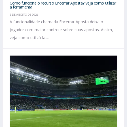
Como funciona o recurso Encerrar Aposta? Veja como utilizar
a ferramenta
5 DE AGOSTO DE 2026
A funcionalidade chamada Encerrar Aposta deixa o
jogador com maior controle sobre suas apostas. Assim,
veja como utilizá-la....