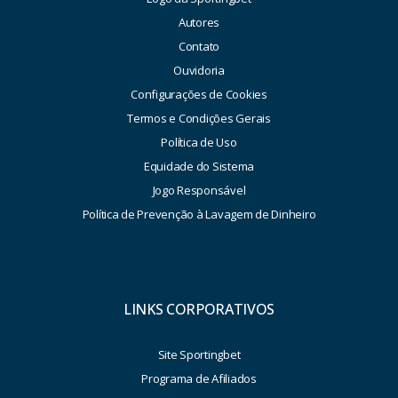
Autores
Contato
Ouvidoria
Configurações de Cookies
Termos e Condições Gerais
Política de Uso
Equidade do Sistema
Jogo Responsável
Política de Prevenção à Lavagem de Dinheiro
LINKS CORPORATIVOS
Site Sportingbet
Programa de Afiliados