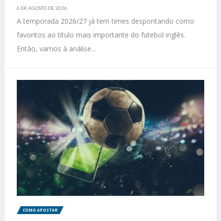
6 DE AGOSTO DE 2026
A temporada 2026/27 já tem times despontando como
favoritos ao título mais importante do futebol inglês.
Então, vamos à análise...
COMO APOSTAR