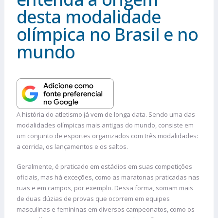
desta modalidade
olímpica no Brasil e no
mundo
A história do atletismo já vem de longa data. Sendo uma das
modalidades olímpicas mais antigas do mundo, consiste em
um conjunto de esportes organizados com três modalidades:
a corrida, os lançamentos e os saltos.
Geralmente, é praticado em estádios em suas competições
oficiais, mas há exceções, como as maratonas praticadas nas
ruas e em campos, por exemplo. Dessa forma, somam mais
de duas dúzias de provas que ocorrem em equipes
masculinas e femininas em diversos campeonatos, como os