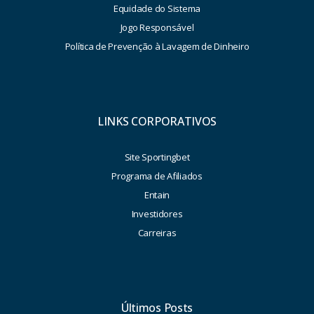
Equidade do Sistema
Jogo Responsável
Política de Prevenção à Lavagem de Dinheiro
LINKS CORPORATIVOS
Site Sportingbet
Programa de Afiliados
Entain
Investidores
Carreiras
Últimos Posts