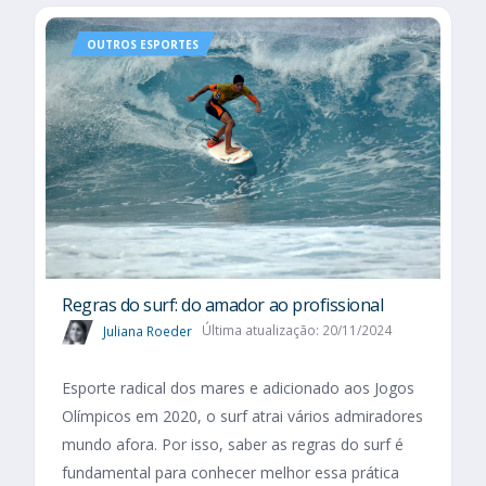
OUTROS ESPORTES
Regras do surf: do amador ao profissional
Juliana Roeder
Última atualização: 20/11/2024
Esporte radical dos mares e adicionado aos Jogos
Olímpicos em 2020, o surf atrai vários admiradores
mundo afora. Por isso, saber as regras do surf é
fundamental para conhecer melhor essa prática