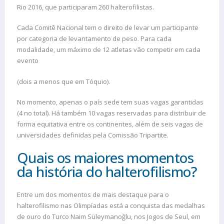
Rio 2016, que participaram 260 halterofilistas.
Cada Comitê Nacional tem o direito de levar um participante
por categoria de levantamento de peso. Para cada
modalidade, um máximo de 12 atletas vão competir em cada
evento
(dois a menos que em Tóquio).
No momento, apenas o país sede tem suas vagas garantidas
(4 no total). Há também 10 vagas reservadas para distribuir de
forma equitativa entre os continentes, além de seis vagas de
universidades definidas pela Comissão Tripartite.
Quais os maiores momentos
da história do halterofilismo?
Entre um dos momentos de mais destaque para o
halterofilismo nas Olimpíadas está a conquista das medalhas
de ouro do Turco Naim Süleymanoğlu, nos Jogos de Seul, em