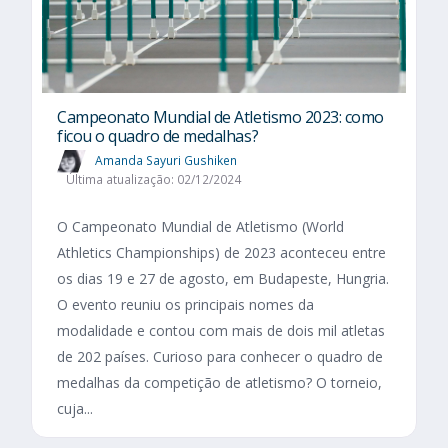
Campeonato Mundial de Atletismo 2023: como
ficou o quadro de medalhas?
Amanda Sayuri Gushiken
Última atualização: 02/12/2024
O Campeonato Mundial de Atletismo (World
Athletics Championships) de 2023 aconteceu entre
os dias 19 e 27 de agosto, em Budapeste, Hungria.
O evento reuniu os principais nomes da
modalidade e contou com mais de dois mil atletas
de 202 países. Curioso para conhecer o quadro de
medalhas da competição de atletismo? O torneio,
cuja...