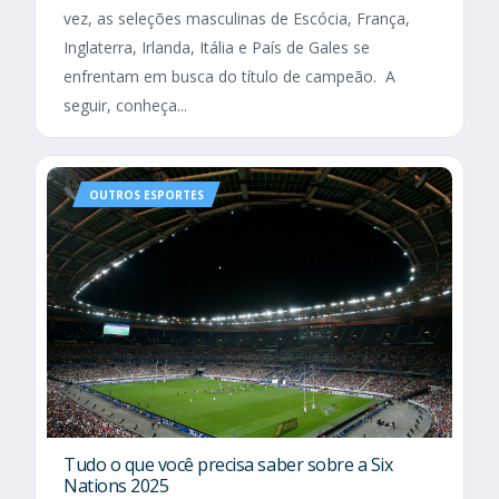
vez, as seleções masculinas de Escócia, França,
Inglaterra, Irlanda, Itália e País de Gales se
enfrentam em busca do título de campeão. A
seguir, conheça...
OUTROS ESPORTES
Tudo o que você precisa saber sobre a Six
Nations 2025​