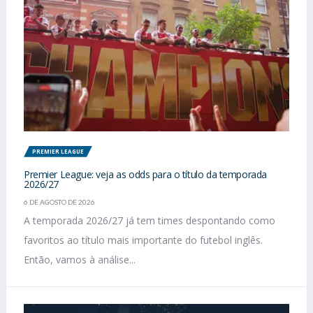
PREMIER LEAGUE
Premier League: veja as odds para o título da temporada
2026/27
6 DE AGOSTO DE 2026
A temporada 2026/27 já tem times despontando como
favoritos ao título mais importante do futebol inglês.
Então, vamos à análise...