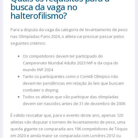
busca da vaga no
halterofilismo?
Para a disputa da vaga da categoria de levantamento de peso
nas Olimpíadas Paris 2024, o atleta vai precisar passar pelos
seguintes critérios:
Os competidores devem ter participado do
Campeonato Mundial Adulto 2023 IWF e da copa do
mundo IWF 2024
Tanto os participantes como o Comitê Olímpico não
devem ter pendências em relação às leis que buscam
combater o doping.
Todos os atletas que vão participar das olimpíadas
devem ser nascidos antes de 31 de dezembro de 2009.
É válido ressaltar que, para o evento deste ano, apenas 120
atletas vão disputar o torneio de levantamento de peso, uma
queda gigante se comparada aos 196 competidores de Tóquio
em 2020 e ainda maior se comparada com Londres 2012 ou