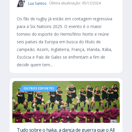
Lua Santos
Última atualização: 05/12/2024
Os fãs de rugby já estão em contagem regressiva
para a Six Nations 2025. O evento é o maior
torneio do esporte do Hemisfério Norte e reúne
seis países da Europa em busca do título de
campeão. Assim, Inglaterra, França, Irlanda, Itália,
Escócia e País de Gales se enfrentam a fim de
decidir quem tem...
OUTROS ESPORTES
Tudo sobre o haka, a dança de guerra que o All