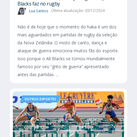
Blacks faz no rugby
Lua Santos
Última atualização: 03/12/2024
Não é de hoje que o momento do haka é um dos
mais aguardados em partidas de rugby da seleção
da Nova Zelândia. O misto de canto, dança e
ataque de guerra emociona muitos fãs do esporte.
Isso porque o All Blacks se tornou mundialmente
famoso por seu “grito de guerra” apresentado
antes das partidas. ...
OUTROS ESPORTES