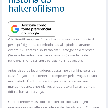
halterofilismo
O Halterofilismo, também conhecido como levantamento de
peso, já é figurinha carimbada nas Olimpíadas. Durante o
evento, 120 atletas disputarão em 10 categorias diferentes
(Separadas entre masculino e feminino) a medalha de ouro
na Arena 6 Paris Sul entre os dias 7 a 11 de agosto.
Antes disso, os levantadores passam pelo ranking geral de
classificação para o torneio e competem pelas vagas de sua
modalidade. É válido ressaltar que a categoria passou por
muitas mudanças nos últimos anos e agora fica ainda mais
difícil a busca pela vaga.
Quer entender mais sobre o halterofilismo, sua origem,
principais regras, atletas e critérios de classificação? Continue