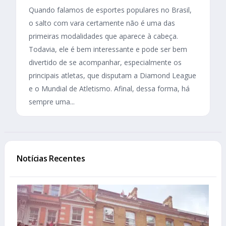
Quando falamos de esportes populares no Brasil,
o salto com vara certamente não é uma das
primeiras modalidades que aparece à cabeça.
Todavia, ele é bem interessante e pode ser bem
divertido de se acompanhar, especialmente os
principais atletas, que disputam a Diamond League
e o Mundial de Atletismo. Afinal, dessa forma, há
sempre uma...
Notícias Recentes