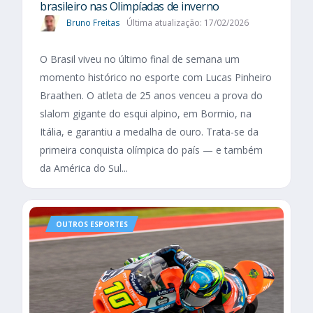
brasileiro nas Olimpíadas de inverno
Bruno Freitas
Última atualização: 17/02/2026
O Brasil viveu no último final de semana um
momento histórico no esporte com Lucas Pinheiro
Braathen. O atleta de 25 anos venceu a prova do
slalom gigante do esqui alpino, em Bormio, na
Itália, e garantiu a medalha de ouro. Trata-se da
primeira conquista olímpica do país — e também
da América do Sul...
OUTROS ESPORTES