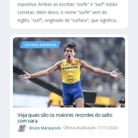
esportiva. Ambas as escritas “surfe” e “surf” estão
corretas. Além disso, o nome “surfe” vem do
inglês, “surf”, originado de “surface”, que significa...
OUTROS ESPORTES
Veja quais são os maiores recordes do salto
com vara
Bruno Marquesini
Última atualização: 11/11/2024