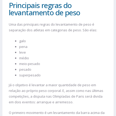
Principais regras do
levantamento de peso
Uma das principais regras do levantamento de peso é
separação dos atletas em categorias de peso. São elas:
galo
pena
leve
médio
meio-pesado
pesado
superpesado
Já o objetivo é levantar a maior quantidade de peso em
relação ao próprio peso corporal. E, assim como nas últimas
competições, a disputa nas Olimpíadas de Paris será divida
em dois eventos: arranque e arremesso.
O primeiro movimento é um levantamento da barra acima da