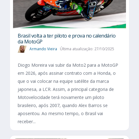
Brasil volta a ter piloto e prova no calendário
da MotoGP
Armando Vieira
Última atualização: 27/10/2025
Diogo Moreira vai subir da Moto2 para a MotoGP
em 2026, após assinar contrato com a Honda, o
que o vai colocar na equipe satélite da marca
japonesa, a LCR. Assim, a principal categoria de
Motovelocidade terá novamente um piloto
brasileiro, após 2007, quando Alex Barros se
aposentou. Ao mesmo tempo, o Brasil vai
receber...