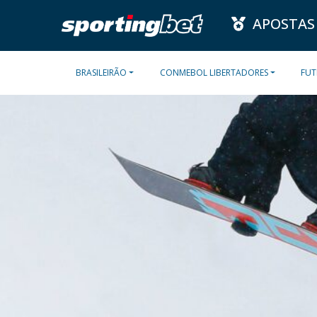
APOSTAS
BRASILEIRÃO
CONMEBOL LIBERTADORES
FUT