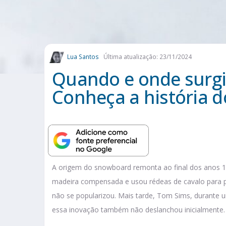
Lua Santos
Última atualização: 23/11/2024
Quando e onde surg
Conheça a história d
A origem do snowboard remonta ao final dos anos 1
madeira compensada e usou rédeas de cavalo para p
não se popularizou. Mais tarde, Tom Sims, durante 
essa inovação também não deslanchou inicialmente.