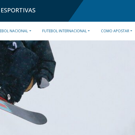
 ESPORTIVAS
EBOL NACIONAL
FUTEBOL INTERNACIONAL
COMO APOSTAR