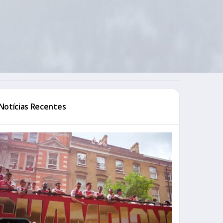
Notícias Recentes