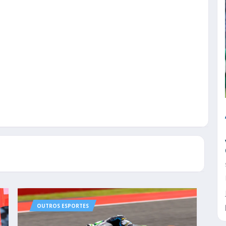
OUTROS ESPORTES