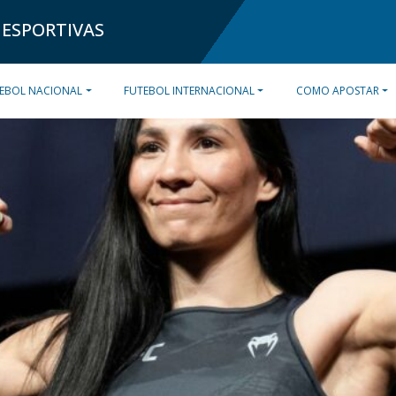
 ESPORTIVAS
EBOL NACIONAL
FUTEBOL INTERNACIONAL
COMO APOSTAR