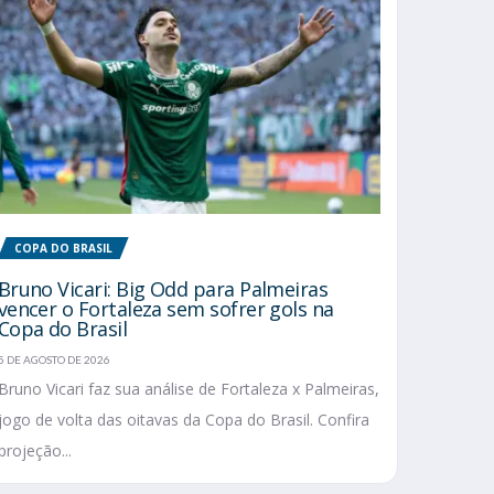
COPA DO BRASIL
Bruno Vicari: Big Odd para Palmeiras
vencer o Fortaleza sem sofrer gols na
Copa do Brasil
5 DE AGOSTO DE 2026
Bruno Vicari faz sua análise de Fortaleza x Palmeiras,
jogo de volta das oitavas da Copa do Brasil. Confira
projeção...