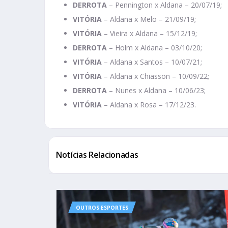
DERROTA
– Pennington x Aldana – 20/07/19;
VITÓRIA
– Aldana x Melo – 21/09/19;
VITÓRIA
– Vieira x Aldana – 15/12/19;
DERROTA
– Holm x Aldana – 03/10/20;
VITÓRIA
– Aldana x Santos – 10/07/21;
VITÓRIA
– Aldana x Chiasson – 10/09/22;
DERROTA
– Nunes x Aldana – 10/06/23;
VITÓRIA
– Aldana x Rosa – 17/12/23.
Notícias Relacionadas
OUTROS ESPORTES