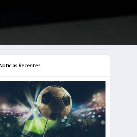
Notícias Recentes