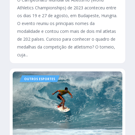
Athletics Championships) de 2023 aconteceu entre
os dias 19 e 27 de agosto, em Budapeste, Hungria.
O evento reuniu os principais nomes da
modalidade e contou com mais de dois mil atletas
de 202 países. Curioso para conhecer o quadro de
medalhas da competição de atletismo? O torneio,
cuja...
OUTROS ESPORTES