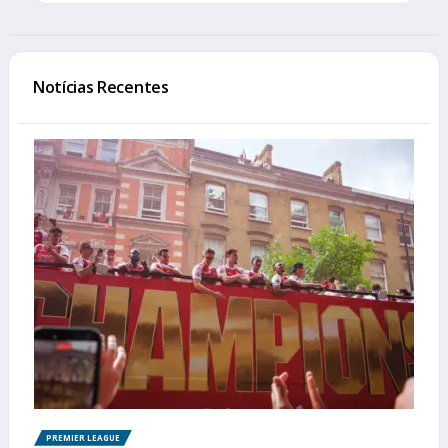
Notícias Recentes
PREMIER LEAGUE