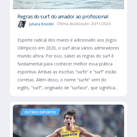
Regras do surf: do amador ao profissional
Juliana Roeder
Última atualização: 20/11/2024
Esporte radical dos mares e adicionado aos Jogos
Olímpicos em 2020, o surf atrai vários admiradores
mundo afora. Por isso, saber as regras do surf é
fundamental para conhecer melhor essa prática
esportiva. Ambas as escritas “surfe” e “surf” estão
corretas. Além disso, o nome “surfe” vem do
inglês, “surf”, originado de “surface”, que significa...
OUTROS ESPORTES