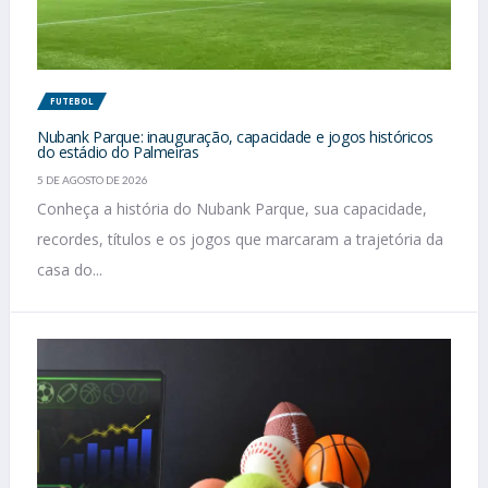
FUTEBOL
Nubank Parque: inauguração, capacidade e jogos históricos
do estádio do Palmeiras
5 DE AGOSTO DE 2026
Conheça a história do Nubank Parque, sua capacidade,
recordes, títulos e os jogos que marcaram a trajetória da
casa do...