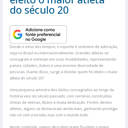
do século 20
Desde o início dos tempos, o esporte é sinônimo de adoração,
seja no Brasil ou internacionalmente. Grandes atletas se
consagram e estreiam em suas modalidades, representando
países, cidades, clubes e uma enorme diversidade de
pessoas. Diante disso, surge a dúvida: quem foi eleito o maior
atleta do século 20?
Uma pequena amostra dos ídolos consagrados ao longo da
história veio do século passado, com carreiras construídas
cheias de vitórias, títulos e muita dedicação. Porém, destes
atletas, alguns se destacaram ainda mais, ganhando prestígio
não só com a torcida, mas com o mundo todo.
Neste conteúdo, vamos descobrir quem foi eleito o maior