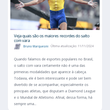
Veja quais são os maiores recordes do salto
com vara
Bruno Marquesini
Última atualização: 11/11/2024
Quando falamos de esportes populares no Brasil,
o salto com vara certamente não é uma das
primeiras modalidades que aparece à cabeça.
Todavia, ele é bem interessante e pode ser bem
divertido de se acompanhar, especialmente os
principais atletas, que disputam a Diamond League
e o Mundial de Atletismo. Afinal, dessa forma, há
sempre uma...