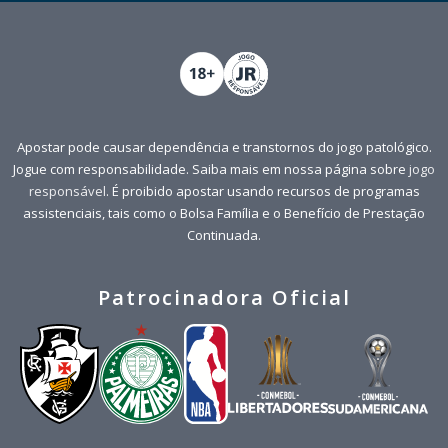
Apostar pode causar dependência e transtornos do jogo patológico.
Jogue com responsabilidade. Saiba mais em nossa página sobre
jogo
responsável
. É proibido apostar usando recursos de programas
assistenciais, tais como o Bolsa Família e o Benefício de Prestação
Continuada.
Patrocinadora Oficial