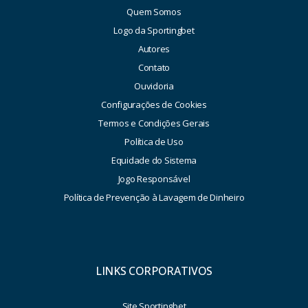
Quem Somos
Logo da Sportingbet
Autores
Contato
Ouvidoria
Configurações de Cookies
Termos e Condições Gerais
Política de Uso
Equidade do Sistema
Jogo Responsável
Política de Prevenção à Lavagem de Dinheiro
LINKS CORPORATIVOS
Site Sportingbet