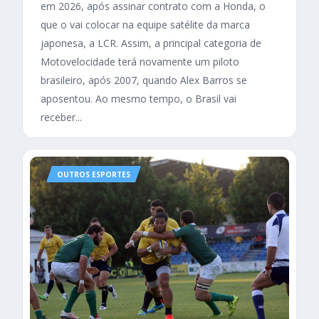
em 2026, após assinar contrato com a Honda, o
que o vai colocar na equipe satélite da marca
japonesa, a LCR. Assim, a principal categoria de
Motovelocidade terá novamente um piloto
brasileiro, após 2007, quando Alex Barros se
aposentou. Ao mesmo tempo, o Brasil vai
receber...
OUTROS ESPORTES