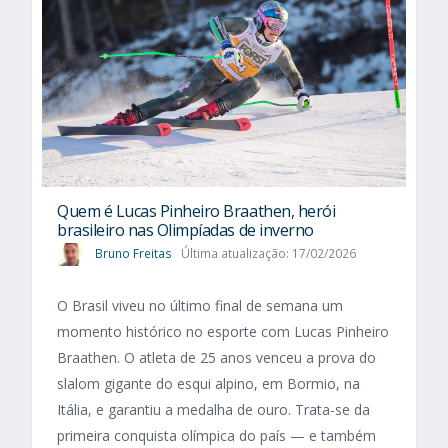
Quem é Lucas Pinheiro Braathen, herói
brasileiro nas Olimpíadas de inverno
Bruno Freitas
Última atualização: 17/02/2026
O Brasil viveu no último final de semana um
momento histórico no esporte com Lucas Pinheiro
Braathen. O atleta de 25 anos venceu a prova do
slalom gigante do esqui alpino, em Bormio, na
Itália, e garantiu a medalha de ouro. Trata-se da
primeira conquista olímpica do país — e também