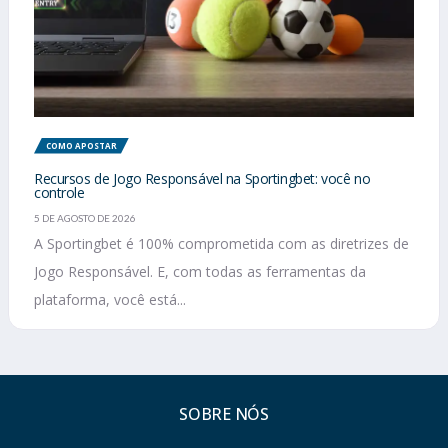
COMO APOSTAR
Recursos de Jogo Responsável na Sportingbet: você no
controle
5 DE AGOSTO DE 2026
A Sportingbet é 100% comprometida com as diretrizes de
Jogo Responsável. E, com todas as ferramentas da
plataforma, você está...
SOBRE NÓS