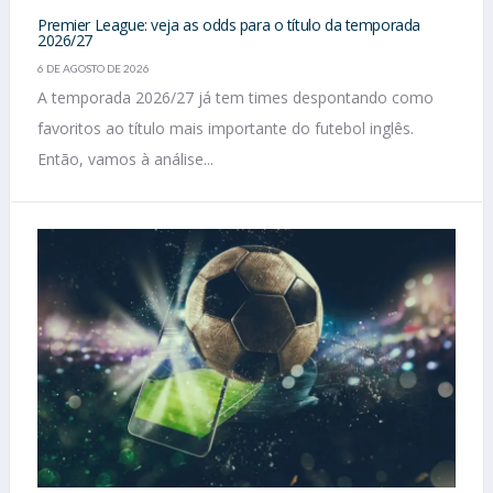
Premier League: veja as odds para o título da temporada
2026/27
6 DE AGOSTO DE 2026
A temporada 2026/27 já tem times despontando como
favoritos ao título mais importante do futebol inglês.
Então, vamos à análise...