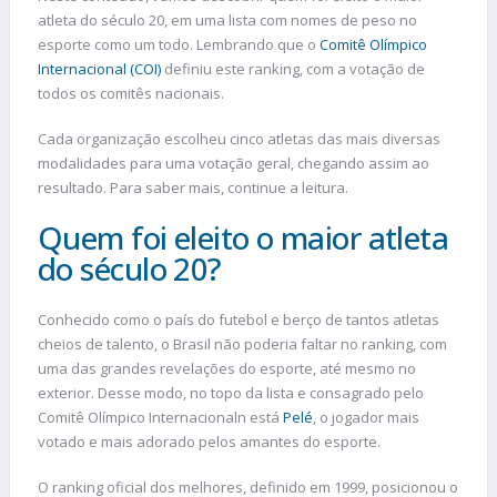
atleta do século 20, em uma lista com nomes de peso no
esporte como um todo. Lembrando que o
Comitê Olímpico
Internacional (COI)
definiu este ranking, com a votação de
todos os comitês nacionais.
Cada organização escolheu cinco atletas das mais diversas
modalidades para uma votação geral, chegando assim ao
resultado. Para saber mais, continue a leitura.
Quem foi eleito o maior atleta
do século 20?
Conhecido como o país do futebol e berço de tantos atletas
cheios de talento, o Brasil não poderia faltar no ranking, com
uma das grandes revelações do esporte, até mesmo no
exterior. Desse modo, no topo da lista e consagrado pelo
Comitê Olímpico Internacionaln está
Pelé
, o jogador mais
votado e mais adorado pelos amantes do esporte.
O ranking oficial dos melhores, definido em 1999, posicionou o