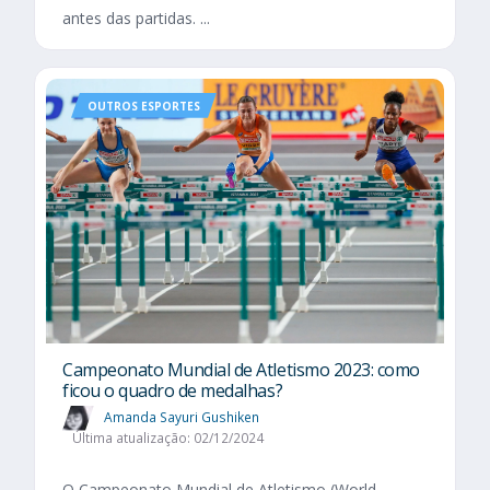
antes das partidas. ...
OUTROS ESPORTES
Campeonato Mundial de Atletismo 2023: como
ficou o quadro de medalhas?
Amanda Sayuri Gushiken
Última atualização: 02/12/2024
O Campeonato Mundial de Atletismo (World