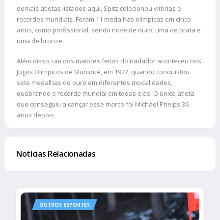
demais atletas listados aqui, Spitz colecionou vitórias e
recordes mundiais. Foram 11 medalhas olímpicas em cinco
anos, como profissional, sendo nove de ouro, uma de prata e
uma de bronze.
Além disso, um dos maiores feitos do nadador aconteceu nos
Jogos Olímpicos de Munique, em 1972, quando conquistou
sete medalhas de ouro em diferentes modalidades,
quebrando o recorde mundial em todas elas. O único atleta
que conseguiu alcançar esse marco foi Michael Phelps 36
anos depois.
Notícias Relacionadas
OUTROS ESPORTES