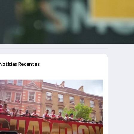
Notícias Recentes