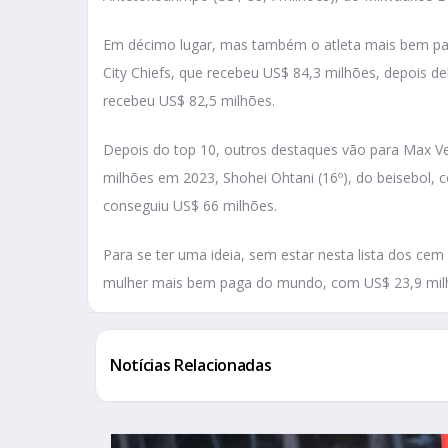
Em décimo lugar, mas também o atleta mais bem pa
City Chiefs, que recebeu US$ 84,3 milhões, depois 
recebeu US$ 82,5 milhões.
Depois do top 10, outros destaques vão para Max Ve
milhões em 2023, Shohei Ohtani (16º), do beisebol, 
conseguiu US$ 66 milhões.
Para se ter uma ideia, sem estar nesta lista dos cem 
mulher mais bem paga do mundo, com US$ 23,9 mil
Notícias Relacionadas