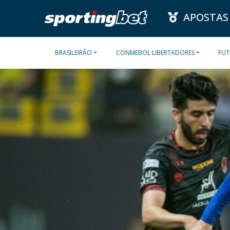
APOSTAS
BRASILEIRÃO
CONMEBOL LIBERTADORES
FUT