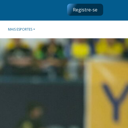
Registre-se
MAIS ESPORTES