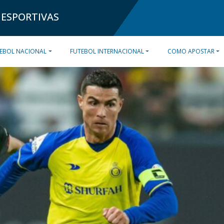
 ESPORTIVAS
EBOL NACIONAL
FUTEBOL INTERNACIONAL
COMO APOSTAR