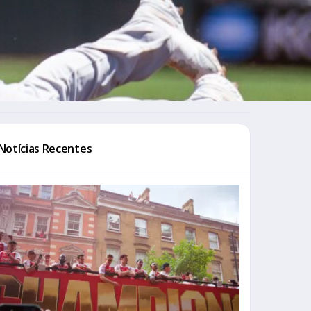
Notícias Recentes