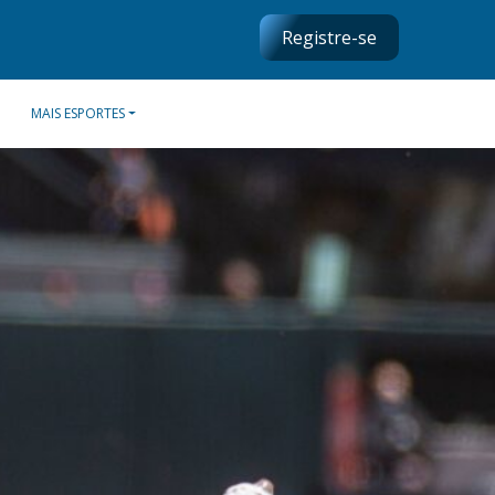
Registre-se
MAIS ESPORTES