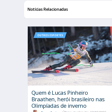
Notícias Relacionadas
OUTROS ESPORTES
Quem é Lucas Pinheiro
Braathen, herói brasileiro nas
Olimpíadas de inverno