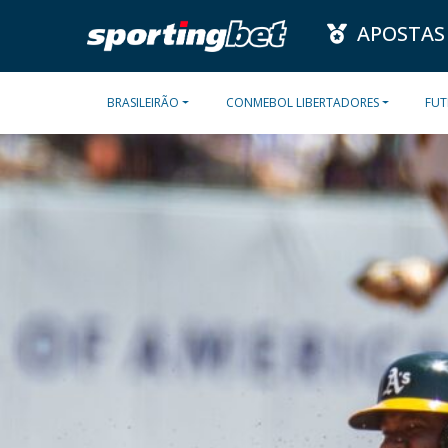
APOSTAS
BRASILEIRÃO
CONMEBOL LIBERTADORES
FUT