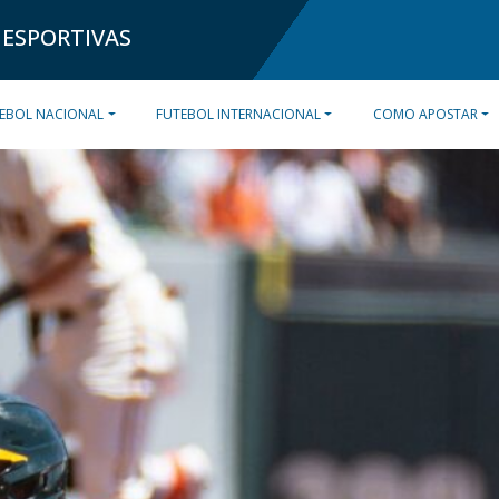
 ESPORTIVAS
EBOL NACIONAL
FUTEBOL INTERNACIONAL
COMO APOSTAR