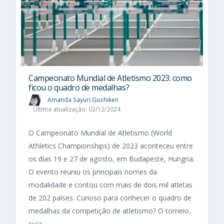
Campeonato Mundial de Atletismo 2023: como
ficou o quadro de medalhas?
Amanda Sayuri Gushiken
Última atualização: 02/12/2024
O Campeonato Mundial de Atletismo (World
Athletics Championships) de 2023 aconteceu entre
os dias 19 e 27 de agosto, em Budapeste, Hungria.
O evento reuniu os principais nomes da
modalidade e contou com mais de dois mil atletas
de 202 países. Curioso para conhecer o quadro de
medalhas da competição de atletismo? O torneio,
cuja...