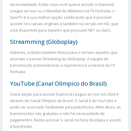
da modalidade. Então caso você queira assistir a Diamond
League ao vivo ou o Mundial de Atletismo na TV Fechada, o
SporTV é a sua melhor opção. Lembrando que é possível
assistir nos canais originais e também na versão em HD, que
está disponível para aqueles que possuem NET ou claro.
Streamming (Globoplay)
Ademais, a Globo também libera para o torneio aqueles que
assinam o pacote Streaming da Globoplay. A equipe de
transmissão (comentaristas e repórteres) é a mesma da TV
Fechada.
YouTube (Canal Olímpico do Brasil)
Outra opção para assistir Diamond League ao vivo em 2024 é
através do Canal Olímpico do Brasil. O canal é do YouTube e
pode ser acessado facilmente pela plataforma. Além disso, as
transmissões são gratuitas e não há necessidade de
pagamentos. Basta acessar o canal na hora da etapa e assisti
a livestream.