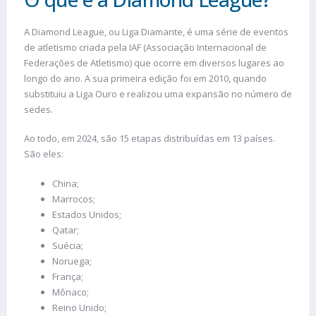
A Diamond League, ou Liga Diamante, é uma série de eventos
de atletismo criada pela IAF (Associação Internacional de
Federações de Atletismo) que ocorre em diversos lugares ao
longo do ano. A sua primeira edição foi em 2010, quando
substituiu a Liga Ouro e realizou uma expansão no número de
sedes.
Ao todo, em 2024, são 15 etapas distribuídas em 13 países.
São eles:
China;
Marrocos;
Estados Unidos;
Qatar;
Suécia;
Noruega;
França;
Mônaco;
Reino Unido;