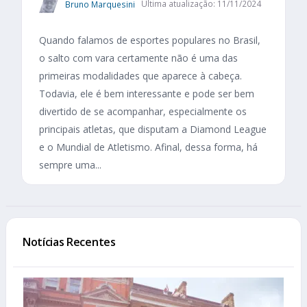
Bruno Marquesini
Última atualização: 11/11/2024
Quando falamos de esportes populares no Brasil,
o salto com vara certamente não é uma das
primeiras modalidades que aparece à cabeça.
Todavia, ele é bem interessante e pode ser bem
divertido de se acompanhar, especialmente os
principais atletas, que disputam a Diamond League
e o Mundial de Atletismo. Afinal, dessa forma, há
sempre uma...
Notícias Recentes