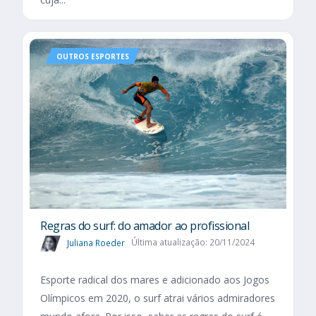
OUTROS ESPORTES
Regras do surf: do amador ao profissional
Juliana Roeder
Última atualização: 20/11/2024
Esporte radical dos mares e adicionado aos Jogos
Olímpicos em 2020, o surf atrai vários admiradores