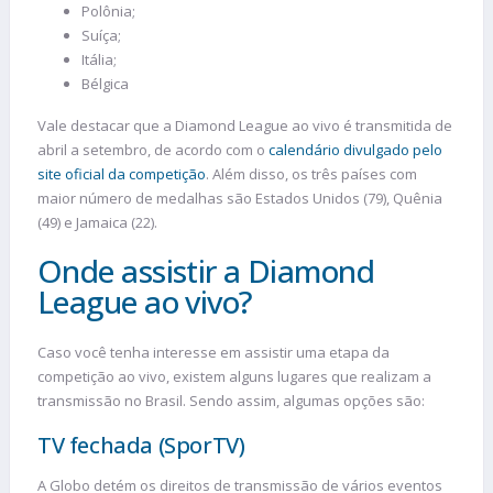
Polônia;
Suíça;
Itália;
Bélgica
Vale destacar que a Diamond League ao vivo é transmitida de
abril a setembro, de acordo com o
calendário divulgado pelo
site oficial da competição
. Além disso, os três países com
maior número de medalhas são Estados Unidos (79), Quênia
(49) e Jamaica (22).
Onde assistir a Diamond
League ao vivo?
Caso você tenha interesse em assistir uma etapa da
competição ao vivo, existem alguns lugares que realizam a
transmissão no Brasil. Sendo assim, algumas opções são:
TV fechada (SporTV)
A Globo detém os direitos de transmissão de vários eventos