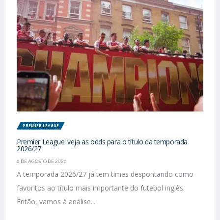
PREMIER LEAGUE
Premier League: veja as odds para o título da temporada
2026/27
6 DE AGOSTO DE 2026
A temporada 2026/27 já tem times despontando como
favoritos ao título mais importante do futebol inglês.
Então, vamos à análise...