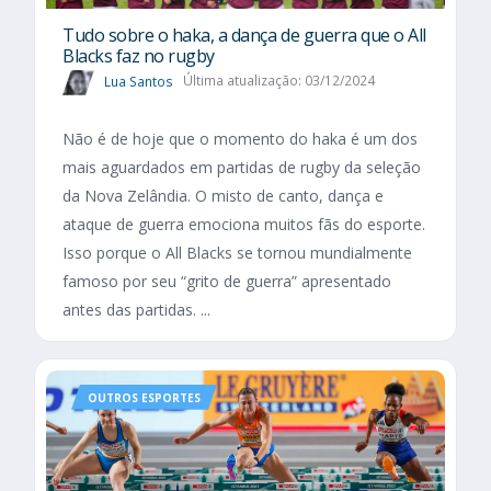
Tudo sobre o haka, a dança de guerra que o All
Blacks faz no rugby
Lua Santos
Última atualização: 03/12/2024
Não é de hoje que o momento do haka é um dos
mais aguardados em partidas de rugby da seleção
da Nova Zelândia. O misto de canto, dança e
ataque de guerra emociona muitos fãs do esporte.
Isso porque o All Blacks se tornou mundialmente
famoso por seu “grito de guerra” apresentado
antes das partidas. ...
OUTROS ESPORTES