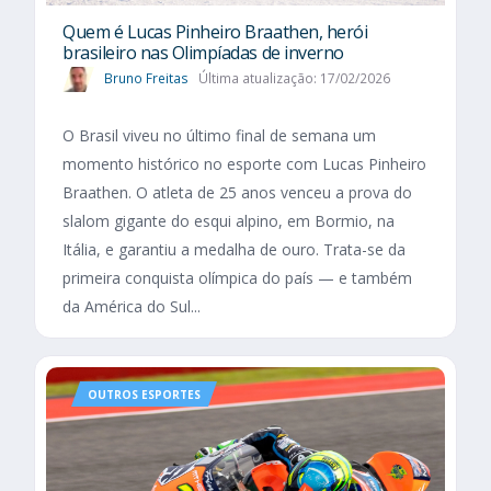
Quem é Lucas Pinheiro Braathen, herói
brasileiro nas Olimpíadas de inverno
Bruno Freitas
Última atualização: 17/02/2026
O Brasil viveu no último final de semana um
momento histórico no esporte com Lucas Pinheiro
Braathen. O atleta de 25 anos venceu a prova do
slalom gigante do esqui alpino, em Bormio, na
Itália, e garantiu a medalha de ouro. Trata-se da
primeira conquista olímpica do país — e também
da América do Sul...
OUTROS ESPORTES