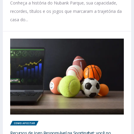
Conheça a história do Nubank Parque, sua capacidade,
recordes, títulos e os jogos que marcaram a trajetória da
casa do...
COMO APOSTAR
Recursos de Jogo Responsável na Sportingbet: você no