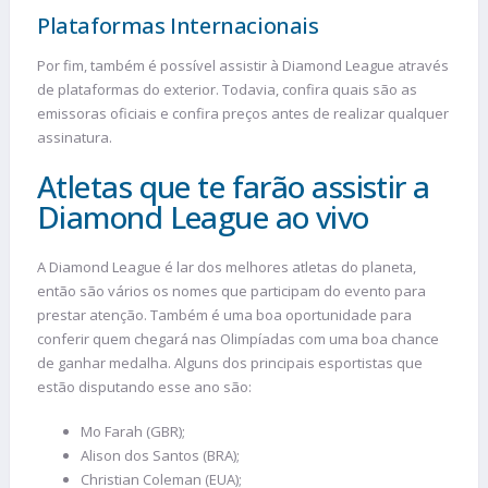
Plataformas Internacionais
Por fim, também é possível assistir à Diamond League através
de plataformas do exterior. Todavia, confira quais são as
emissoras oficiais e confira preços antes de realizar qualquer
assinatura.
Atletas que te farão assistir a
Diamond League ao vivo
A Diamond League é lar dos melhores atletas do planeta,
então são vários os nomes que participam do evento para
prestar atenção. Também é uma boa oportunidade para
conferir quem chegará nas Olimpíadas com uma boa chance
de ganhar medalha. Alguns dos principais esportistas que
estão disputando esse ano são:
Mo Farah (GBR);
Alison dos Santos (BRA);
Christian Coleman (EUA);