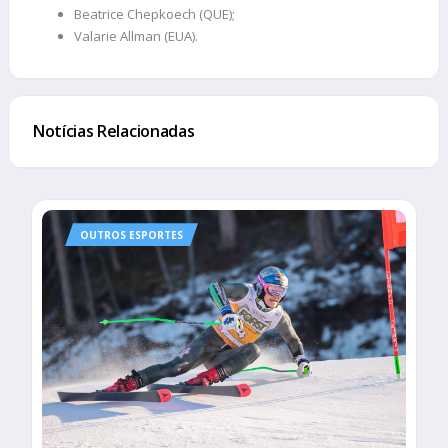
Beatrice Chepkoech (QUE);
Valarie Allman (EUA).
Notícias Relacionadas
OUTROS ESPORTES