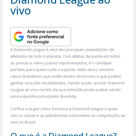
vivo
A Diamond League é uma das principais competições de
atletismo de todo o planeta. Com atletas de ponta em todas
as provas e vários países representados, é o cardápio
perfeito para quem curte o esporte. Além disso, existem
vários brasileiros que estão dentro do torneio e que podem
ganhar uma das modalidades. Sendo assim, assistir Diamond
League ao vivo na tela da sua televisão pode acabar sendo
uma experiência bastante divertida.
Confira a seguir como funciona a Diamond League e quais
são os canais e as plataformas transmitem as competições ao
vivo no Brasil.
O que é a Diamond League?