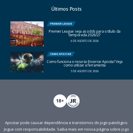
Últimos Posts
PREMIER LEAGUE
Premier League: veja as odds para o título da
temporada 2026/27
6 DE AGOSTO DE 2026
COMO APOSTAR
Como funciona o recurso Encerrar Aposta? Veja
como utilizar a ferramenta
5 DE AGOSTO DE 2026
Apostar pode causar dependência e transtornos do jogo patológico.
Jogue com responsabilidade. Saiba mais em nossa página sobre
jogo