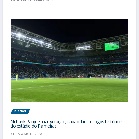
FUTEBOL
Nubank Parque: inauguração, capacidade e jogos históricos
do estádio do Palmeiras
5 DE AGOSTO DE 2026