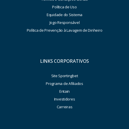
Política de Uso
Equidade do Sistema
Jogo Responsável
Política de Prevenção à Lavagem de Dinheiro
LINKS CORPORATIVOS
Site Sportingbet
Programa de Afiliados
Entain
Investidores
Carreiras