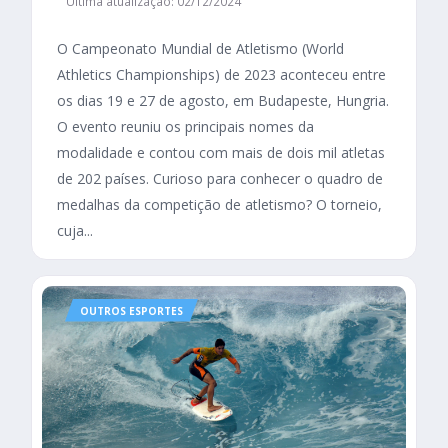
Última atualização: 02/12/2024
O Campeonato Mundial de Atletismo (World
Athletics Championships) de 2023 aconteceu entre
os dias 19 e 27 de agosto, em Budapeste, Hungria.
O evento reuniu os principais nomes da
modalidade e contou com mais de dois mil atletas
de 202 países. Curioso para conhecer o quadro de
medalhas da competição de atletismo? O torneio,
cuja...
OUTROS ESPORTES