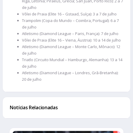
Riga, Letônia; Piraeus, Grécia; San Juan, Porto Rico): 2 a 7
de julho
Vôlei de Praia (Elite 16 – Gstaad, Suíça): 3 a 7 de julho
Trampolim (Copa do Mundo – Coimbra, Portugal): 6 a 7
de julho
Atletismo (Diamond League – Paris, França): 7 de julho
Vôlei de Praia (Elite 16 – Viena, Áustria): 10 a 14 de julho
Atletismo (Diamond League – Monte Carlo, Mônaco): 12
de julho
Triatlo (Circuito Mundial – Hamburgo, Alemanha): 13 a 14
de julho
Atletismo (Diamond League – Londres, Grã-Bretanha):
20 de julho
Notícias Relacionadas