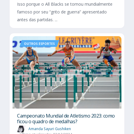
Isso porque o All Blacks se tornou mundialmente
famoso por seu “grito de guerra” apresentado
antes das partidas. ...
OUTROS ESPORTES
Campeonato Mundial de Atletismo 2023: como
ficou o quadro de medalhas?
Amanda Sayuri Gushiken