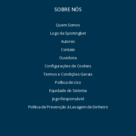
SOBRE NÓS
Quem Somos
Logo da Sportingbet
Autores
Contato
Ouvidoria
Configurações de Cookies
Termos e Condições Gerais
Política de Uso
Equidade do Sistema
Jogo Responsável
Política de Prevenção à Lavagem de Dinheiro