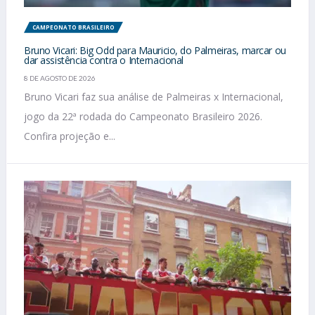
CAMPEONATO BRASILEIRO
Bruno Vicari: Big Odd para Mauricio, do Palmeiras, marcar ou
dar assistência contra o Internacional
8 DE AGOSTO DE 2026
Bruno Vicari faz sua análise de Palmeiras x Internacional,
jogo da 22ª rodada do Campeonato Brasileiro 2026.
Confira projeção e...