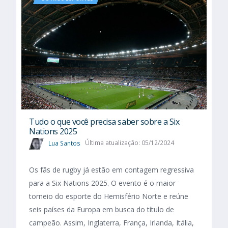
Tudo o que você precisa saber sobre a Six
Nations 2025​
Lua Santos
Última atualização: 05/12/2024
Os fãs de rugby já estão em contagem regressiva
para a Six Nations 2025. O evento é o maior
torneio do esporte do Hemisfério Norte e reúne
seis países da Europa em busca do título de
campeão. Assim, Inglaterra, França, Irlanda, Itália,