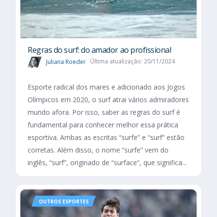
Regras do surf: do amador ao profissional
Juliana Roeder
Última atualização: 20/11/2024
Esporte radical dos mares e adicionado aos Jogos
Olímpicos em 2020, o surf atrai vários admiradores
mundo afora. Por isso, saber as regras do surf é
fundamental para conhecer melhor essa prática
esportiva. Ambas as escritas “surfe” e “surf” estão
corretas. Além disso, o nome “surfe” vem do
inglês, “surf”, originado de “surface”, que significa...
OUTROS ESPORTES