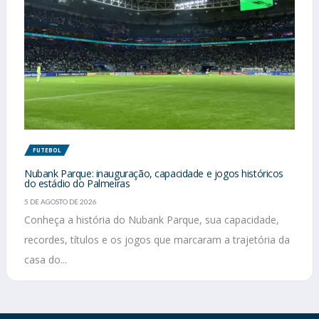
FUTEBOL
Nubank Parque: inauguração, capacidade e jogos históricos
do estádio do Palmeiras
5 DE AGOSTO DE 2026
Conheça a história do Nubank Parque, sua capacidade,
recordes, títulos e os jogos que marcaram a trajetória da
casa do...