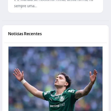
sempre uma...
Notícias Recentes