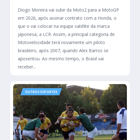
Diogo Moreira vai subir da Moto2 para a MotoGP
em 2026, após assinar contrato com a Honda, o
que o vai colocar na equipe satélite da marca
japonesa, a LCR. Assim, a principal categoria de
Motovelocidade terá novamente um piloto
brasileiro, após 2007, quando Alex Barros se
aposentou. Ao mesmo tempo, o Brasil vai
receber...
OUTROS ESPORTES