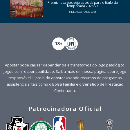
Premier League: veja as odds para o título da
temporada 2026/27
6 DE AGOSTO DE 2026
Apostar pode causar dependência e transtornos do jogo patológico.
Jogue com responsabilidade. Saiba mais em nossa página sobre
jogo
responsável
. É proibido apostar usando recursos de programas
assistenciais, tais como o Bolsa Família e o Benefício de Prestação
Continuada.
Patrocinadora Oficial