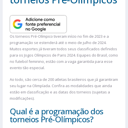
Os torneios Pré-Olímpico tiveram início no fim de 2023 e a
programação se estenderá até o meio de julho de 2024.
Muitos esportes já tiveram todos seus classificados definidos
para os Jogos Olímpicos de Paris 2024. Equipes do Brasil, como
no futebol feminino, estão com a vaga garantida para esse
evento tão especial.
Ao todo, são cerca de 200 atletas brasileiros que já garantiram
seu lugar na Olimpíada. Confira as modalidades que ainda
estão em classificação e as datas dos torneios (sujeitas a
modificações).
Qual é a programação dos
torneios Pré-Olímpicos?