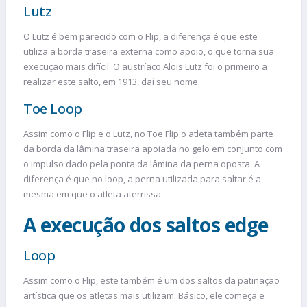
Lutz
O Lutz é bem parecido com o Flip, a diferença é que este
utiliza a borda traseira externa como apoio, o que torna sua
execução mais difícil. O austríaco Alois Lutz foi o primeiro a
realizar este salto, em 1913, daí seu nome.
Toe Loop
Assim como o Flip e o Lutz, no Toe Flip o atleta também parte
da borda da lâmina traseira apoiada no gelo em conjunto com
o impulso dado pela ponta da lâmina da perna oposta. A
diferença é que no loop, a perna utilizada para saltar é a
mesma em que o atleta aterrissa.
A execução dos saltos edge
Loop
Assim como o Flip, este também é um dos saltos da patinação
artística que os atletas mais utilizam. Básico, ele começa e