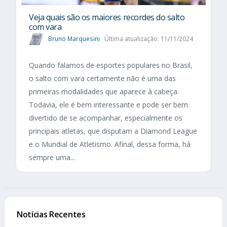
Veja quais são os maiores recordes do salto
com vara
Bruno Marquesini
Última atualização: 11/11/2024
Quando falamos de esportes populares no Brasil,
o salto com vara certamente não é uma das
primeiras modalidades que aparece à cabeça.
Todavia, ele é bem interessante e pode ser bem
divertido de se acompanhar, especialmente os
principais atletas, que disputam a Diamond League
e o Mundial de Atletismo. Afinal, dessa forma, há
sempre uma...
Notícias Recentes