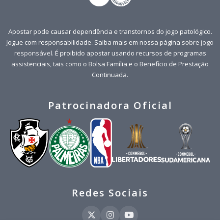
Apostar pode causar dependência e transtornos do jogo patológico.
Jogue com responsabilidade. Saiba mais em nossa página sobre
jogo
responsável
. É proibido apostar usando recursos de programas
assistenciais, tais como o Bolsa Família e o Benefício de Prestação
Continuada.
Patrocinadora Oficial
Redes Sociais