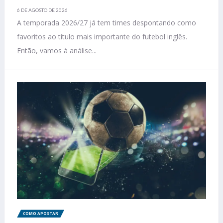
6 DE AGOSTO DE 2026
A temporada 2026/27 já tem times despontando como
favoritos ao título mais importante do futebol inglês.
Então, vamos à análise...
COMO APOSTAR