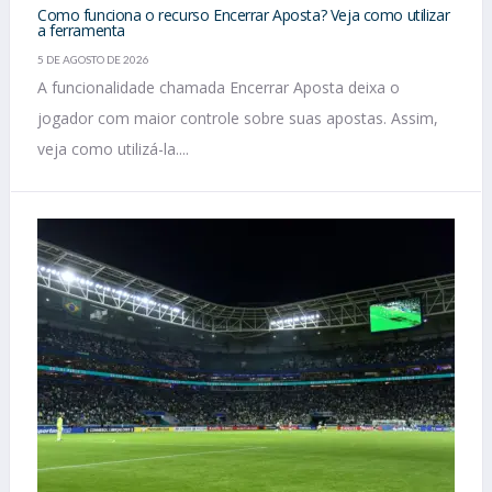
Como funciona o recurso Encerrar Aposta? Veja como utilizar
a ferramenta
5 DE AGOSTO DE 2026
A funcionalidade chamada Encerrar Aposta deixa o
jogador com maior controle sobre suas apostas. Assim,
veja como utilizá-la....