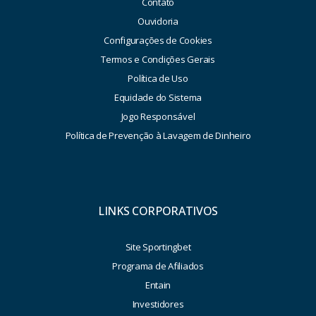
Contato
Ouvidoria
Configurações de Cookies
Termos e Condições Gerais
Política de Uso
Equidade do Sistema
Jogo Responsável
Política de Prevenção à Lavagem de Dinheiro
LINKS CORPORATIVOS
Site Sportingbet
Programa de Afiliados
Entain
Investidores