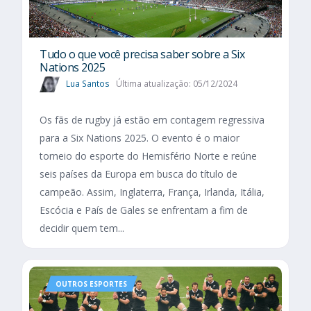
Tudo o que você precisa saber sobre a Six
Nations 2025​
Lua Santos
Última atualização: 05/12/2024
Os fãs de rugby já estão em contagem regressiva
para a Six Nations 2025. O evento é o maior
torneio do esporte do Hemisfério Norte e reúne
seis países da Europa em busca do título de
campeão. Assim, Inglaterra, França, Irlanda, Itália,
Escócia e País de Gales se enfrentam a fim de
decidir quem tem...
OUTROS ESPORTES