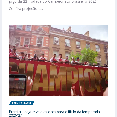
jogo da 22ª rodada do Campeonato Brasileiro 2026.
Confira projeção e...
PREMIER LEAGUE
Premier League: veja as odds para o título da temporada
2026/27