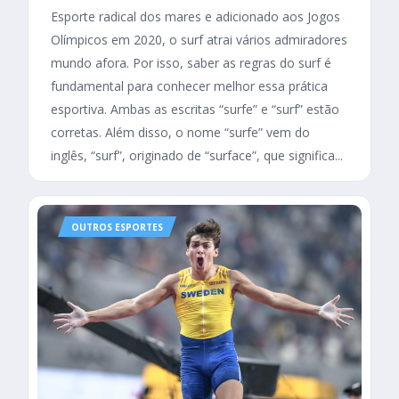
Esporte radical dos mares e adicionado aos Jogos
Olímpicos em 2020, o surf atrai vários admiradores
mundo afora. Por isso, saber as regras do surf é
fundamental para conhecer melhor essa prática
esportiva. Ambas as escritas “surfe” e “surf” estão
corretas. Além disso, o nome “surfe” vem do
inglês, “surf”, originado de “surface”, que significa...
OUTROS ESPORTES