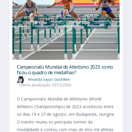
Campeonato Mundial de Atletismo 2023: como
ficou o quadro de medalhas?
Amanda Sayuri Gushiken
Última atualização: 02/12/2024
O Campeonato Mundial de Atletismo (World
Athletics Championships) de 2023 aconteceu entre
os dias 19 e 27 de agosto, em Budapeste, Hungria.
O evento reuniu os principais nomes da
modalidade e contou com mais de dois mil atletas