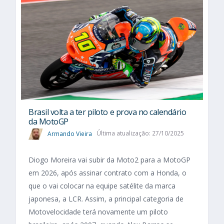
Brasil volta a ter piloto e prova no calendário
da MotoGP
Armando Vieira
Última atualização: 27/10/2025
Diogo Moreira vai subir da Moto2 para a MotoGP
em 2026, após assinar contrato com a Honda, o
que o vai colocar na equipe satélite da marca
japonesa, a LCR. Assim, a principal categoria de
Motovelocidade terá novamente um piloto