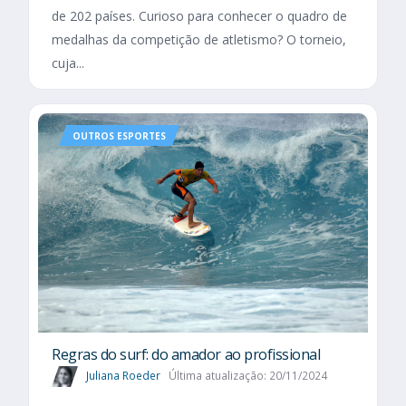
de 202 países. Curioso para conhecer o quadro de
medalhas da competição de atletismo? O torneio,
cuja...
OUTROS ESPORTES
Regras do surf: do amador ao profissional
Juliana Roeder
Última atualização: 20/11/2024