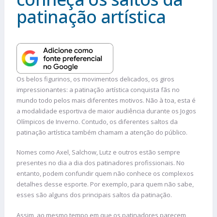
patinação artística
Os belos figurinos, os movimentos delicados, os giros
impressionantes: a patinação artística conquista fãs no
mundo todo pelos mais diferentes motivos. Não à toa, esta é
a modalidade esportiva de maior audiência durante os Jogos
Olímpicos de Inverno. Contudo, os diferentes saltos da
patinação artística também chamam a atenção do público.
Nomes como Axel, Salchow, Lutz e outros estão sempre
presentes no dia a dia dos patinadores profissionais. No
entanto, podem confundir quem não conhece os complexos
detalhes desse esporte. Por exemplo, para quem não sabe,
esses são alguns dos principais saltos da patinação.
Assim, ao mesmo tempo em que os patinadores parecem