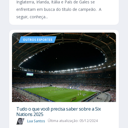
Inglaterra, Irlanda, Itália e País de Gales se
enfrentam em busca do título de campeão. A
seguir, conheça...
OUTROS ESPORTES
Tudo o que você precisa saber sobre a Six
Nations 2025​
Lua Santos
Última atualização: 05/12/2024