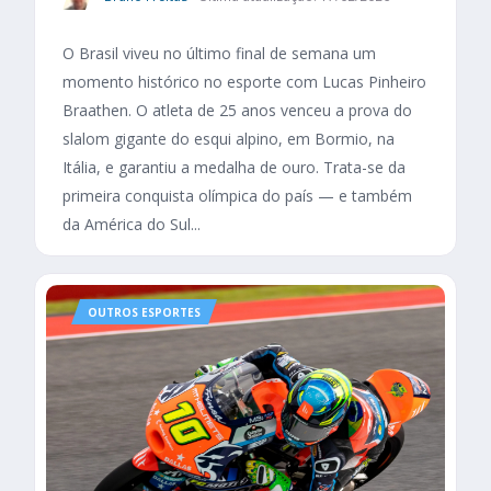
O Brasil viveu no último final de semana um
momento histórico no esporte com Lucas Pinheiro
Braathen. O atleta de 25 anos venceu a prova do
slalom gigante do esqui alpino, em Bormio, na
Itália, e garantiu a medalha de ouro. Trata-se da
primeira conquista olímpica do país — e também
da América do Sul...
OUTROS ESPORTES