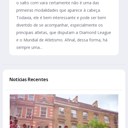
o salto com vara certamente não é uma das
primeiras modalidades que aparece à cabeça.
Todavia, ele é bem interessante e pode ser bem
divertido de se acompanhar, especialmente os
principais atletas, que disputam a Diamond League
e o Mundial de Atletismo. Afinal, dessa forma, há
sempre uma...
Notícias Recentes