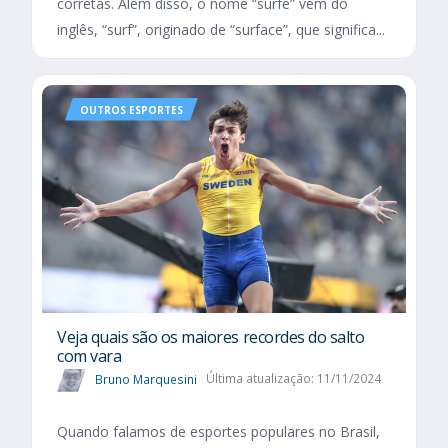
corretas. Além disso, o nome “surfe” vem do
inglês, “surf”, originado de “surface”, que significa...
OUTROS ESPORTES
Veja quais são os maiores recordes do salto
com vara
Bruno Marquesini
Última atualização: 11/11/2024
Quando falamos de esportes populares no Brasil,