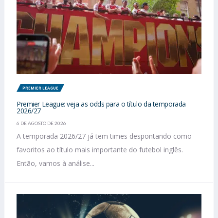
PREMIER LEAGUE
Premier League: veja as odds para o título da temporada
2026/27
6 DE AGOSTO DE 2026
A temporada 2026/27 já tem times despontando como
favoritos ao título mais importante do futebol inglês.
Então, vamos à análise...