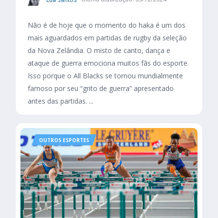
Não é de hoje que o momento do haka é um dos
mais aguardados em partidas de rugby da seleção
da Nova Zelândia. O misto de canto, dança e
ataque de guerra emociona muitos fãs do esporte.
Isso porque o All Blacks se tornou mundialmente
famoso por seu “grito de guerra” apresentado
antes das partidas. ...
OUTROS ESPORTES