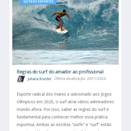
OUTROS ESPORTES
Regras do surf: do amador ao profissional
Juliana Roeder
Última atualização: 20/11/2024
Esporte radical dos mares e adicionado aos Jogos
Olímpicos em 2020, o surf atrai vários admiradores
mundo afora. Por isso, saber as regras do surf é
fundamental para conhecer melhor essa prática
esportiva. Ambas as escritas “surfe” e “surf” estão