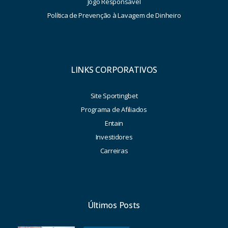
Jogo Responsável
Política de Prevenção à Lavagem de Dinheiro
LINKS CORPORATIVOS
Site Sportingbet
Programa de Afiliados
Entain
Investidores
Carreiras
Últimos Posts