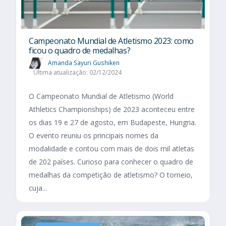
Campeonato Mundial de Atletismo 2023: como
ficou o quadro de medalhas?
Amanda Sayuri Gushiken
Última atualização: 02/12/2024
O Campeonato Mundial de Atletismo (World
Athletics Championships) de 2023 aconteceu entre
os dias 19 e 27 de agosto, em Budapeste, Hungria.
O evento reuniu os principais nomes da
modalidade e contou com mais de dois mil atletas
de 202 países. Curioso para conhecer o quadro de
medalhas da competição de atletismo? O torneio,
cuja...