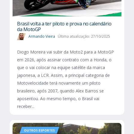
Brasil volta a ter piloto e prova no calendário
da MotoGP
Armando Vieira
Última atualização: 27/10/2025
Diogo Moreira vai subir da Moto2 para a MotoGP
em 2026, após assinar contrato com a Honda, o
que o vai colocar na equipe satélite da marca
japonesa, a LCR. Assim, a principal categoria de
Motovelocidade terá novamente um piloto
brasileiro, após 2007, quando Alex Barros se
aposentou. Ao mesmo tempo, o Brasil vai
receber...
OUTROS ESPORTES