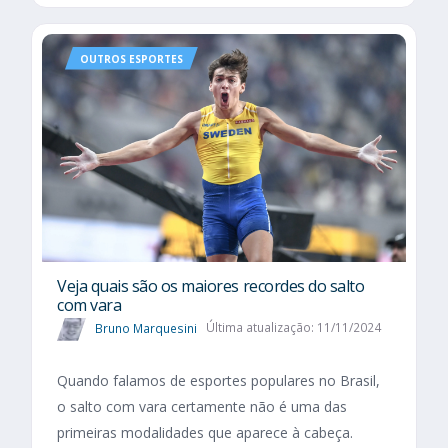
OUTROS ESPORTES
Veja quais são os maiores recordes do salto
com vara
Bruno Marquesini
Última atualização: 11/11/2024
Quando falamos de esportes populares no Brasil,
o salto com vara certamente não é uma das
primeiras modalidades que aparece à cabeça.