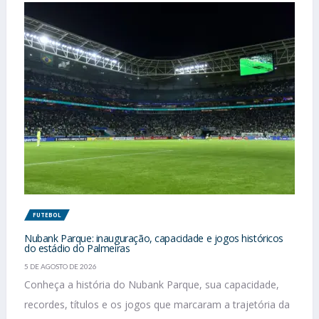
FUTEBOL
Nubank Parque: inauguração, capacidade e jogos históricos
do estádio do Palmeiras
5 DE AGOSTO DE 2026
Conheça a história do Nubank Parque, sua capacidade,
recordes, títulos e os jogos que marcaram a trajetória da