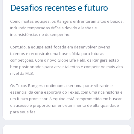
Desafios recentes e futuro
Como muitas equipes, os Rangers enfrentaram altos e baixos,
incluindo temporadas difíceis devido a lesões e
inconsistências no desempenho.
Contudo, a equipe está focada em desenvolver jovens
talentos e reconstruir uma base sólida para futuras
competições. Com o novo Globe Life Field, os Rangers estão
bem posicionados para atrair talentos e competir no mais alto
nível da MLB.
Os Texas Rangers continuam a ser uma parte vibrante e
essencial da cena esportiva do Texas, com uma rica história e
um futuro promissor. A equipe está comprometida em buscar
o sucesso e proporcionar entretenimento de alta qualidade
para seus fãs.