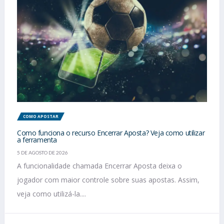
COMO APOSTAR
Como funciona o recurso Encerrar Aposta? Veja como utilizar
a ferramenta
5 DE AGOSTO DE 2026
A funcionalidade chamada Encerrar Aposta deixa o
jogador com maior controle sobre suas apostas. Assim,
veja como utilizá-la....