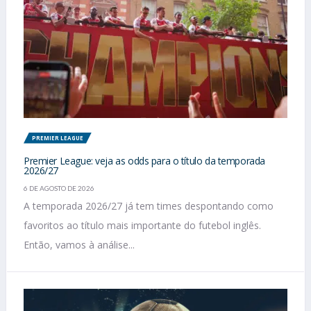
PREMIER LEAGUE
Premier League: veja as odds para o título da temporada
2026/27
6 DE AGOSTO DE 2026
A temporada 2026/27 já tem times despontando como
favoritos ao título mais importante do futebol inglês.
Então, vamos à análise...