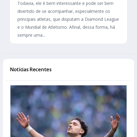
Todavia, ele é bem interessante e pode ser bem
divertido de se acompanhar, especialmente os
principais atletas, que disputam a Diamond League
e o Mundial de Atletismo. Afinal, dessa forma, há
sempre uma...
Notícias Recentes