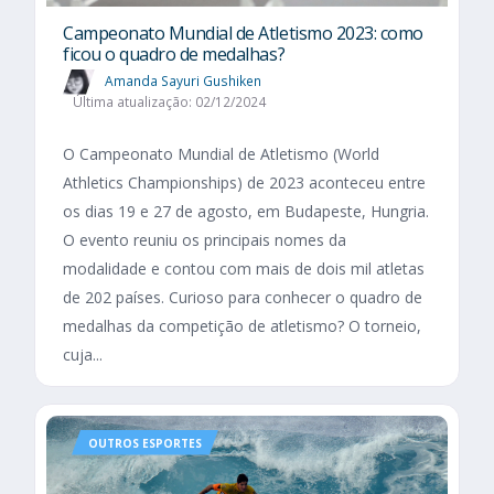
Campeonato Mundial de Atletismo 2023: como
ficou o quadro de medalhas?
Amanda Sayuri Gushiken
Última atualização: 02/12/2024
O Campeonato Mundial de Atletismo (World
Athletics Championships) de 2023 aconteceu entre
os dias 19 e 27 de agosto, em Budapeste, Hungria.
O evento reuniu os principais nomes da
modalidade e contou com mais de dois mil atletas
de 202 países. Curioso para conhecer o quadro de
medalhas da competição de atletismo? O torneio,
cuja...
OUTROS ESPORTES