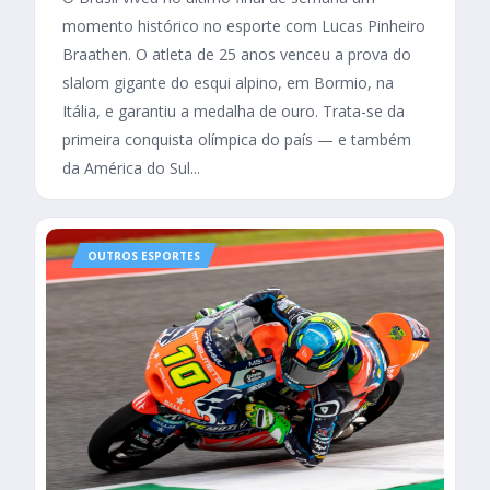
momento histórico no esporte com Lucas Pinheiro
Braathen. O atleta de 25 anos venceu a prova do
slalom gigante do esqui alpino, em Bormio, na
Itália, e garantiu a medalha de ouro. Trata-se da
primeira conquista olímpica do país — e também
da América do Sul...
OUTROS ESPORTES