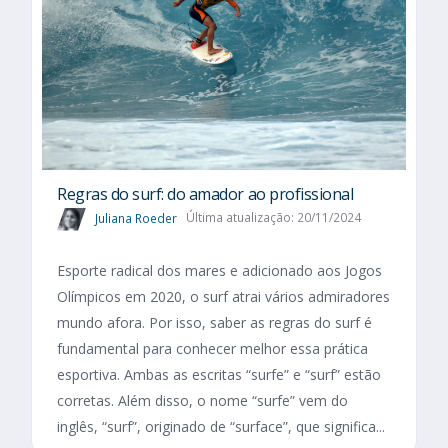
Regras do surf: do amador ao profissional
Juliana Roeder
Última atualização: 20/11/2024
Esporte radical dos mares e adicionado aos Jogos
Olímpicos em 2020, o surf atrai vários admiradores
mundo afora. Por isso, saber as regras do surf é
fundamental para conhecer melhor essa prática
esportiva. Ambas as escritas “surfe” e “surf” estão
corretas. Além disso, o nome “surfe” vem do
inglês, “surf”, originado de “surface”, que significa...