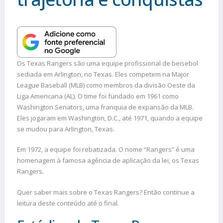
Os Texas Rangers são uma equipe profissional de beisebol
sediada em Arlington, no Texas. Eles competem na Major
League Baseball (MLB) como membros da divisão Oeste da
Liga Americana (AL). O time foi fundado em 1961 como
Washington Senators, uma franquia de expansão da MLB.
Eles jogaram em Washington, D.C., até 1971, quando a equipe
se mudou para Arlington, Texas.
Em 1972, a equipe foi rebatizada. O nome “Rangers” é uma
homenagem à famosa agência de aplicação da lei, os Texas
Rangers.
Quer saber mais sobre o Texas Rangers? Então continue a
leitura deste conteúdo até o final.