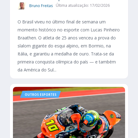
Bruno Freitas
Última atualização: 17/02/2026
O Brasil viveu no último final de semana um
momento histórico no esporte com Lucas Pinheiro
Braathen. O atleta de 25 anos venceu a prova do
slalom gigante do esqui alpino, em Bormio, na
Itália, e garantiu a medalha de ouro. Trata-se da
primeira conquista olímpica do país — e também
da América do Sul...
OUTROS ESPORTES