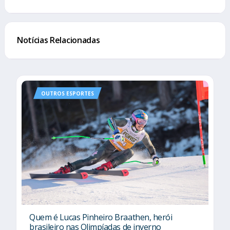
Notícias Relacionadas
OUTROS ESPORTES
Quem é Lucas Pinheiro Braathen, herói
brasileiro nas Olimpíadas de inverno