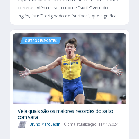
corretas. Além disso, o nome “surfe” vem do
inglês, “surf”, originado de “surface”, que significa...
OUTROS ESPORTES
Veja quais são os maiores recordes do salto
com vara
Bruno Marquesini
Última atualização: 11/11/2024