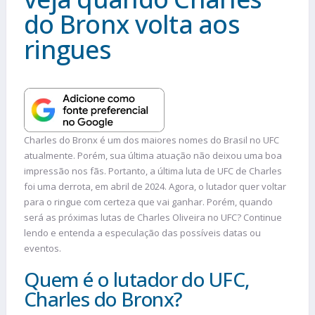
do Bronx volta aos
ringues
Charles do Bronx é um dos maiores nomes do Brasil no UFC
atualmente. Porém, sua última atuação não deixou uma boa
impressão nos fãs. Portanto, a última luta de UFC de Charles
foi uma derrota, em abril de 2024. Agora, o lutador quer voltar
para o ringue com certeza que vai ganhar. Porém, quando
será as próximas lutas de Charles Oliveira no UFC? Continue
lendo e entenda a especulação das possíveis datas ou
eventos.
Quem é o lutador do UFC,
Charles do Bronx?