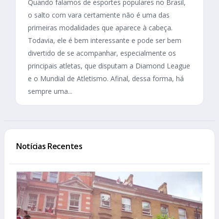
Quando falamos de esportes populares no Brasil,
o salto com vara certamente não é uma das
primeiras modalidades que aparece à cabeça.
Todavia, ele é bem interessante e pode ser bem
divertido de se acompanhar, especialmente os
principais atletas, que disputam a Diamond League
e o Mundial de Atletismo. Afinal, dessa forma, há
sempre uma...
Notícias Recentes