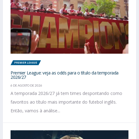
PREMIER LEAGUE
Premier League: veja as odds para o título da temporada
2026/27
6 DE AGOSTO DE 2026
A temporada 2026/27 já tem times despontando como
favoritos ao título mais importante do futebol inglês.
Então, vamos à análise...