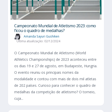
Campeonato Mundial de Atletismo 2023: como
ficou o quadro de medalhas?
Amanda Sayuri Gushiken
Última atualização: 02/12/2024
O Campeonato Mundial de Atletismo (World
Athletics Championships) de 2023 aconteceu entre
os dias 19 e 27 de agosto, em Budapeste, Hungria.
O evento reuniu os principais nomes da
modalidade e contou com mais de dois mil atletas
de 202 países. Curioso para conhecer o quadro de
medalhas da competição de atletismo? O torneio,
cuja...