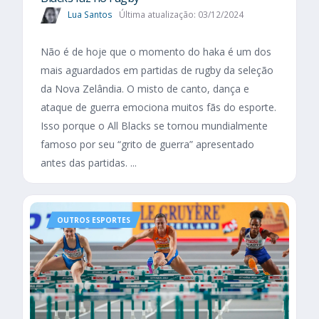
Lua Santos
Última atualização: 03/12/2024
Não é de hoje que o momento do haka é um dos
mais aguardados em partidas de rugby da seleção
da Nova Zelândia. O misto de canto, dança e
ataque de guerra emociona muitos fãs do esporte.
Isso porque o All Blacks se tornou mundialmente
famoso por seu “grito de guerra” apresentado
antes das partidas. ...
OUTROS ESPORTES