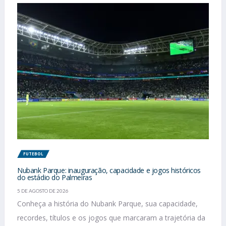
FUTEBOL
Nubank Parque: inauguração, capacidade e jogos históricos
do estádio do Palmeiras
5 DE AGOSTO DE 2026
Conheça a história do Nubank Parque, sua capacidade,
recordes, títulos e os jogos que marcaram a trajetória da