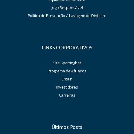
Jogo Responsável
Política de Prevenção à Lavagem de Dinheiro
LINKS CORPORATIVOS
Site Sportingbet
Programa de Afiliados
Entain
Investidores
Carreiras
Últimos Posts