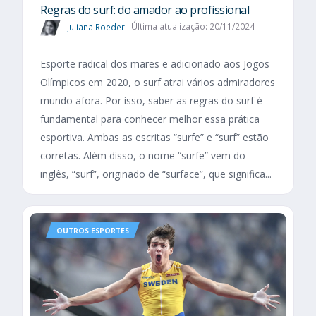
Regras do surf: do amador ao profissional
Juliana Roeder
Última atualização: 20/11/2024
Esporte radical dos mares e adicionado aos Jogos
Olímpicos em 2020, o surf atrai vários admiradores
mundo afora. Por isso, saber as regras do surf é
fundamental para conhecer melhor essa prática
esportiva. Ambas as escritas “surfe” e “surf” estão
corretas. Além disso, o nome “surfe” vem do
inglês, “surf”, originado de “surface”, que significa...
OUTROS ESPORTES