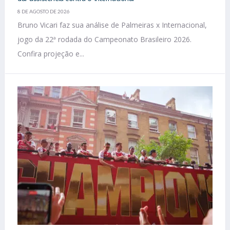
8 DE AGOSTO DE 2026
Bruno Vicari faz sua análise de Palmeiras x Internacional,
jogo da 22ª rodada do Campeonato Brasileiro 2026.
Confira projeção e...