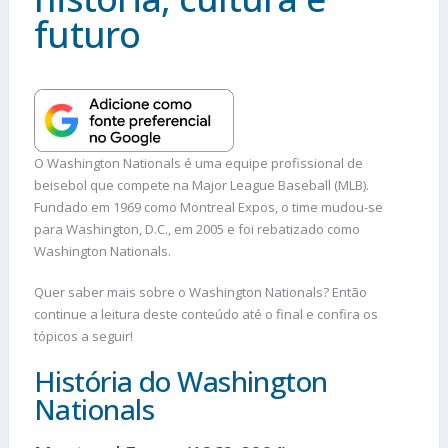
futuro
O Washington Nationals é uma equipe profissional de
beisebol que compete na Major League Baseball (MLB).
Fundado em 1969 como Montreal Expos, o time mudou-se
para Washington, D.C., em 2005 e foi rebatizado como
Washington Nationals.
Quer saber mais sobre o Washington Nationals? Então
continue a leitura deste conteúdo até o final e confira os
tópicos a seguir!
História do Washington
Nationals