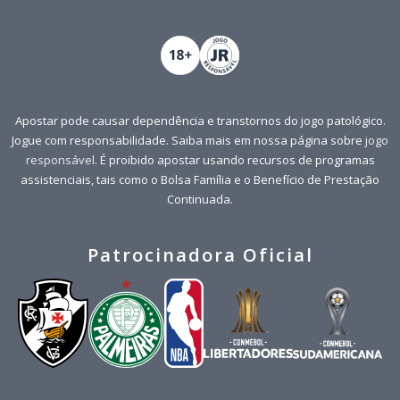
Apostar pode causar dependência e transtornos do jogo patológico.
Jogue com responsabilidade. Saiba mais em nossa página sobre
jogo
responsável
. É proibido apostar usando recursos de programas
assistenciais, tais como o Bolsa Família e o Benefício de Prestação
Continuada.
Patrocinadora Oficial