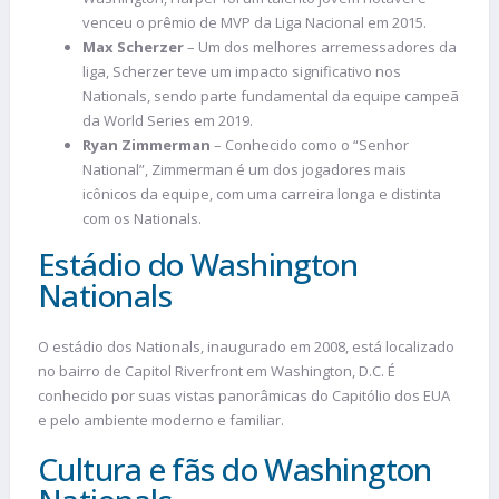
venceu o prêmio de MVP da Liga Nacional em 2015.
Max Scherzer
– Um dos melhores arremessadores da
liga, Scherzer teve um impacto significativo nos
Nationals, sendo parte fundamental da equipe campeã
da World Series em 2019.
Ryan Zimmerman
– Conhecido como o “Senhor
National”, Zimmerman é um dos jogadores mais
icônicos da equipe, com uma carreira longa e distinta
com os Nationals.
Estádio do Washington
Nationals
O estádio dos Nationals, inaugurado em 2008, está localizado
no bairro de Capitol Riverfront em Washington, D.C. É
conhecido por suas vistas panorâmicas do Capitólio dos EUA
e pelo ambiente moderno e familiar.
Cultura e fãs do Washington