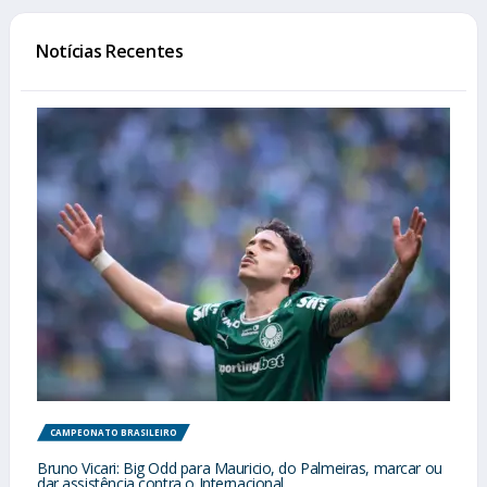
Notícias Recentes
CAMPEONATO BRASILEIRO
Bruno Vicari: Big Odd para Mauricio, do Palmeiras, marcar ou
dar assistência contra o Internacional