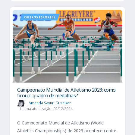
OUTROS ESPORTES
Campeonato Mundial de Atletismo 2023: como
ficou o quadro de medalhas?
Amanda Sayuri Gushiken
Última atualização: 02/12/2024
O Campeonato Mundial de Atletismo (World
Athletics Championships) de 2023 aconteceu entre