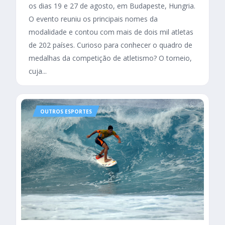
os dias 19 e 27 de agosto, em Budapeste, Hungria.
O evento reuniu os principais nomes da
modalidade e contou com mais de dois mil atletas
de 202 países. Curioso para conhecer o quadro de
medalhas da competição de atletismo? O torneio,
cuja...
OUTROS ESPORTES