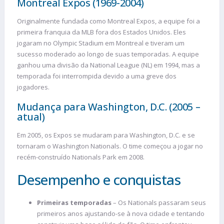
Montreal Expos (1969-2004)
Originalmente fundada como Montreal Expos, a equipe foi a
primeira franquia da MLB fora dos Estados Unidos. Eles
jogaram no Olympic Stadium em Montreal e tiveram um
sucesso moderado ao longo de suas temporadas. A equipe
ganhou uma divisão da National League (NL) em 1994, mas a
temporada foi interrompida devido a uma greve dos
jogadores.
Mudança para Washington, D.C. (2005 –
atual)
Em 2005, os Expos se mudaram para Washington, D.C. e se
tornaram o Washington Nationals. O time começou a jogar no
recém-construído Nationals Park em 2008.
Desempenho e conquistas
Primeiras temporadas
– Os Nationals passaram seus
primeiros anos ajustando-se à nova cidade e tentando