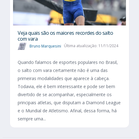
Veja quais são os maiores recordes do salto
com vara
Bruno Marquesini
Última atualização: 11/11/2024
Quando falamos de esportes populares no Brasil,
o salto com vara certamente não é uma das
primeiras modalidades que aparece à cabeça.
Todavia, ele é bem interessante e pode ser bem
divertido de se acompanhar, especialmente os
principais atletas, que disputam a Diamond League
e o Mundial de Atletismo. Afinal, dessa forma, há
sempre uma...