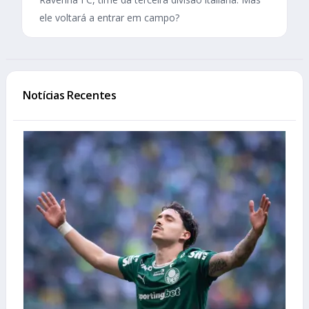
ele voltará a entrar em campo?
Notícias Recentes