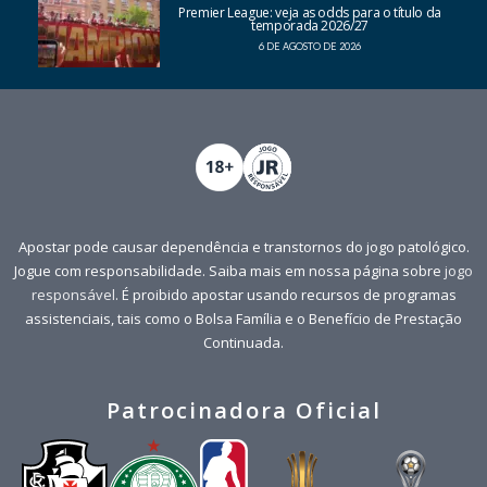
Premier League: veja as odds para o título da
temporada 2026/27
6 DE AGOSTO DE 2026
Apostar pode causar dependência e transtornos do jogo patológico.
Jogue com responsabilidade. Saiba mais em nossa página sobre
jogo
responsável
. É proibido apostar usando recursos de programas
assistenciais, tais como o Bolsa Família e o Benefício de Prestação
Continuada.
Patrocinadora Oficial