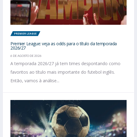
PREMIER LEAGUE
Premier League: veja as odds para o título da temporada
2026/27
6 DE AGOSTO DE 2026
A temporada 2026/27 já tem times despontando como
favoritos ao título mais importante do futebol inglês.
Então, vamos à análise...