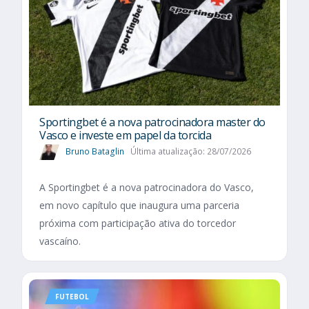
Sportingbet é a nova patrocinadora master do
Vasco e investe em papel da torcida
Bruno Bataglin
Última atualização: 28/07/2026
A Sportingbet é a nova patrocinadora do Vasco,
em novo capítulo que inaugura uma parceria
próxima com participação ativa do torcedor
vascaíno.
FUTEBOL