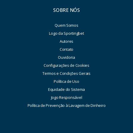
SOBRE NÓS
Quem Somos
Logo da Sportingbet
Autores
Contato
Ouvidoria
Configurações de Cookies
Termos e Condições Gerais
Política de Uso
Equidade do Sistema
Jogo Responsável
Política de Prevenção à Lavagem de Dinheiro