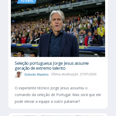
FUTEBOL
Seleção portuguesa: Jorge Jesus assume
geração de extremo talento
Estevão Maximo
Última atualização: 27/07/2026
O experiente técnico Jorge Jesus assumiu o
comando da seleção de Portugal. Mas será que ele
pode elevar a equipe a outro patamar?