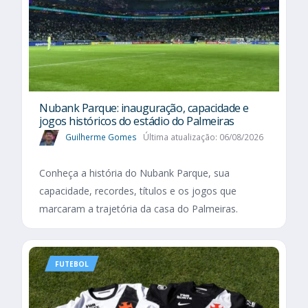
Nubank Parque: inauguração, capacidade e
jogos históricos do estádio do Palmeiras
Guilherme Gomes
Última atualização: 06/08/2026
Conheça a história do Nubank Parque, sua
capacidade, recordes, títulos e os jogos que
marcaram a trajetória da casa do Palmeiras.
FUTEBOL