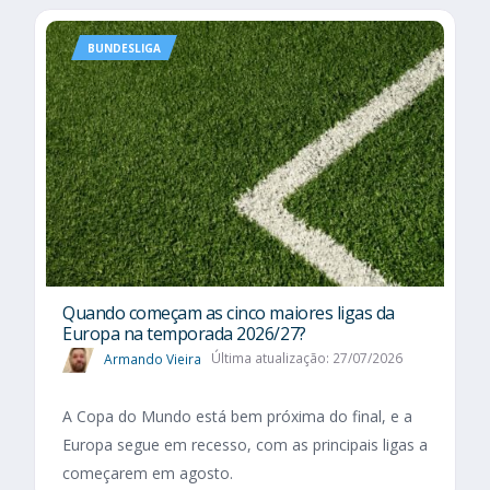
BUNDESLIGA
Quando começam as cinco maiores ligas da
Europa na temporada 2026/27?
Armando Vieira
Última atualização: 27/07/2026
A Copa do Mundo está bem próxima do final, e a
Europa segue em recesso, com as principais ligas a
começarem em agosto.