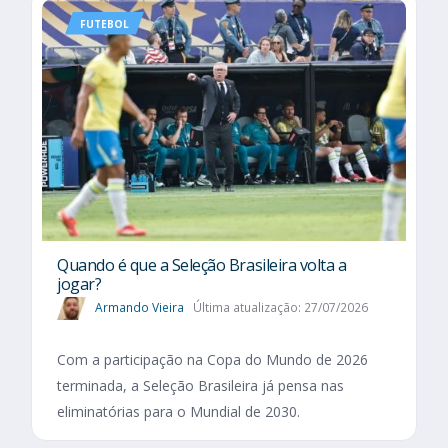
FUTEBOL
Quando é que a Seleção Brasileira volta a
jogar?
Armando Vieira
Última atualização: 27/07/2026
Com a participação na Copa do Mundo de 2026
terminada, a Seleção Brasileira já pensa nas
eliminatórias para o Mundial de 2030.