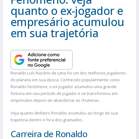
quanto o ex-jogador e
empresário acumulou
em sua trajetória
Ronaldo Luís Nazário de Lima foi um dos melhores jogadores
do planeta em sua época. Conhecido popularmente como
Ronaldo Fenômeno, o ex-jogador acumulou uma grande
fortuna em seu período de jogador e se transformou em
empresário depois de abandonar as chuteiras.
Veja quanto dinheiro Ronaldo acumulou ao longo de sua
trajetória dentro e fora dos gramados.
Carreira de Ronaldo