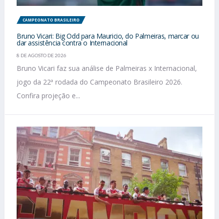
CAMPEONATO BRASILEIRO
Bruno Vicari: Big Odd para Mauricio, do Palmeiras, marcar ou
dar assistência contra o Internacional
8 DE AGOSTO DE 2026
Bruno Vicari faz sua análise de Palmeiras x Internacional,
jogo da 22ª rodada do Campeonato Brasileiro 2026.
Confira projeção e...