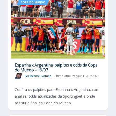
COPA DO MUNDO
Espanha x Argentina: palpites e odds da Copa
do Mundo – 19/07
Guilherme Gomes
Última atualização: 19/07/2026
Confira os palpites para Espanha x Argentina, com
análise, odds atualizadas da Sportingbet e onde
assistir a final da Copa do Mundo.