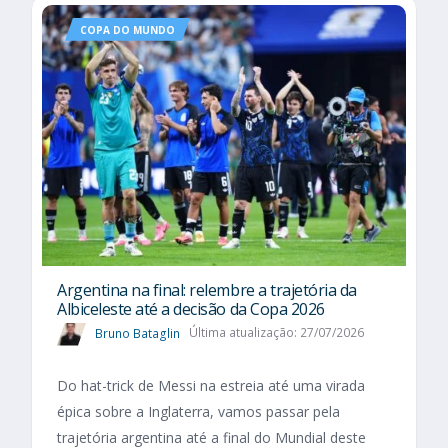
COPA DO MUNDO
Argentina na final: relembre a trajetória da
Albiceleste até a decisão da Copa 2026
Bruno Bataglin
Última atualização: 27/07/2026
Do hat-trick de Messi na estreia até uma virada
épica sobre a Inglaterra, vamos passar pela
trajetória argentina até a final do Mundial deste