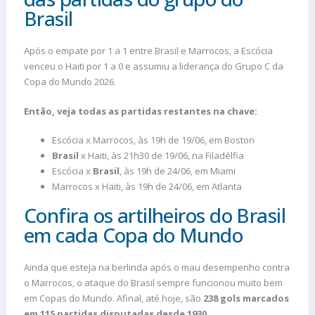
Brasil
Após o empate por 1 a 1 entre Brasil e Marrocos, a Escócia
venceu o Haiti por 1 a 0 e assumiu a liderança do Grupo C da
Copa do Mundo 2026.
Então, veja todas as partidas restantes na chave:
Escócia x Marrocos, às 19h de 19/06, em Boston
Brasil
x Haiti, às 21h30 de 19/06, na Filadélfia
Escócia x
Brasil
, às 19h de 24/06, em Miami
Marrocos x Haiti, às 19h de 24/06, em Atlanta
Confira os artilheiros do Brasil
em cada Copa do Mundo
Ainda que esteja na berlinda após o mau desempenho contra
o Marrocos, o ataque do Brasil sempre funcionou muito bem
em Copas do Mundo. Afinal, até hoje, são
238 gols marcados
em 115 partidas disputadas desde 1930
.