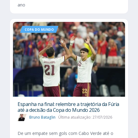
ano
COPA DO MUNDO
Espanha na final: relembre a trajetória da Fúria
até a decisão da Copa do Mundo 2026
Bruno Bataglin
Última atualização: 27/07/2026
De um empate sem gols com Cabo Verde até o