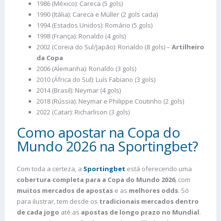
1986 (México): Careca (5 gols)
1990 (Itália): Careca e Müller (2 gols cada)
1994 (Estados Unidos): Romário (5 gols)
1998 (França): Ronaldo (4 gols)
2002 (Coreia do Sul/Japão): Ronaldo (8 gols) –
Artilheiro
da Copa
2006 (Alemanha): Ronaldo (3 gols)
2010 (África do Sul): Luís Fabiano (3 gols)
2014 (Brasil): Neymar (4 gols)
2018 (Rússia): Neymar e Philippe Coutinho (2 gols)
2022 (Catar): Richarlison (3 gols)
Como apostar na Copa do
Mundo 2026 na Sportingbet?
Com toda a certeza, a
Sportingbet
está oferecendo uma
cobertura completa para a Copa do Mundo 2026
, com
muitos mercados de apostas
e as
melhores odds
. Só
para ilustrar, tem desde os
tradicionais mercados dentro
de cada jogo
até as
apostas de longo prazo no Mundial
.