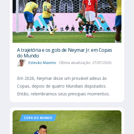
A trajetória e os gols de Neymar Jr. em Copas
do Mundo
Estevão Maximo
Última atualização: 27/07/2026
Em 2026, Neymar disse um provável adeus às
Copas, depois de quatro Mundiais disputados.
Então, relembramos seus principais momentos.
COPA DO MUNDO