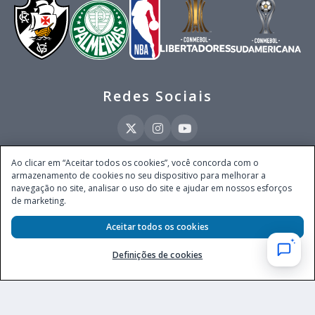
Redes Sociais
Ao clicar em “Aceitar todos os cookies”, você concorda com o
armazenamento de cookies no seu dispositivo para melhorar a
Este site é operado pela Ventmear Brasil LTDA (CNPJ 52.868.380/0001-84), com
navegação no site, analisar o uso do site e ajudar em nossos esforços
endereço na Avenida Brigadeiro Faria Lima, nº 4.055, 3º andar, Itaim Bibi, no
de marketing.
Município de São Paulo, Estado de São Paulo, CEP 04538-133, Brasil - empresa
autorizada a operar apostas de quota fixa em todo território nacional pela
Aceitar todos os cookies
Secretaria de Prêmios e Apostas do Ministério da Fazenda, conforme Portaria nº
247, de 07.02.2025, publicada no DOU em 11.2.2025.
Definições de cookies