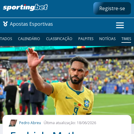
Registre-se
Apostas Esportivas
LTADOS
CALENDÁRIO
CLASSIFICAÇÃO
PALPITES
NOTÍCIAS
TIMES
CONMEBOL LIBERTADORES
FUTEBOL NACIONAL
FUTEBOL INTERNACIONAL
COMO APOSTAR
MAIS ESPORTES
Pedro Abreu
Última atualização: 18/06/2026