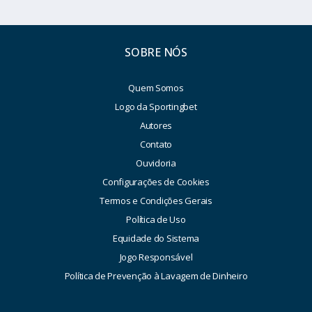
SOBRE NÓS
Quem Somos
Logo da Sportingbet
Autores
Contato
Ouvidoria
Configurações de Cookies
Termos e Condições Gerais
Política de Uso
Equidade do Sistema
Jogo Responsável
Política de Prevenção à Lavagem de Dinheiro