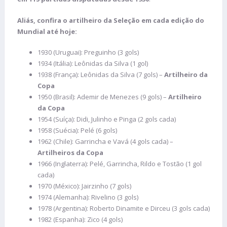
Aliás, confira o artilheiro da Seleção em cada edição do
Mundial até hoje:
1930 (Uruguai): Preguinho (3 gols)
1934 (Itália): Leônidas da Silva (1 gol)
1938 (França): Leônidas da Silva (7 gols) –
Artilheiro da
Copa
1950 (Brasil): Ademir de Menezes (9 gols) –
Artilheiro
da Copa
1954 (Suíça): Didi, Julinho e Pinga (2 gols cada)
1958 (Suécia): Pelé (6 gols)
1962 (Chile): Garrincha e Vavá (4 gols cada) –
Artilheiros da Copa
1966 (Inglaterra): Pelé, Garrincha, Rildo e Tostão (1 gol
cada)
1970 (México): Jairzinho (7 gols)
1974 (Alemanha): Rivelino (3 gols)
1978 (Argentina): Roberto Dinamite e Dirceu (3 gols cada)
1982 (Espanha): Zico (4 gols)