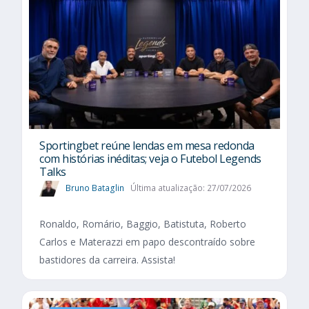
Sportingbet reúne lendas em mesa redonda
com histórias inéditas; veja o Futebol Legends
Talks
Bruno Bataglin
Última atualização: 27/07/2026
Ronaldo, Romário, Baggio, Batistuta, Roberto
Carlos e Materazzi em papo descontraído sobre
bastidores da carreira. Assista!