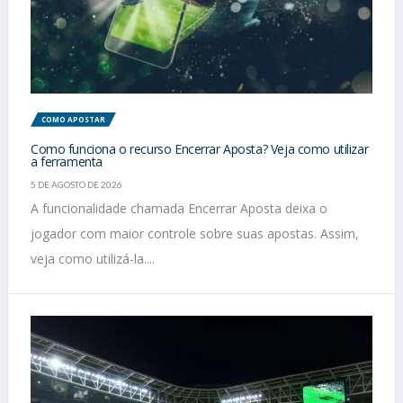
COMO APOSTAR
Como funciona o recurso Encerrar Aposta? Veja como utilizar
a ferramenta
5 DE AGOSTO DE 2026
A funcionalidade chamada Encerrar Aposta deixa o
jogador com maior controle sobre suas apostas. Assim,
veja como utilizá-la....