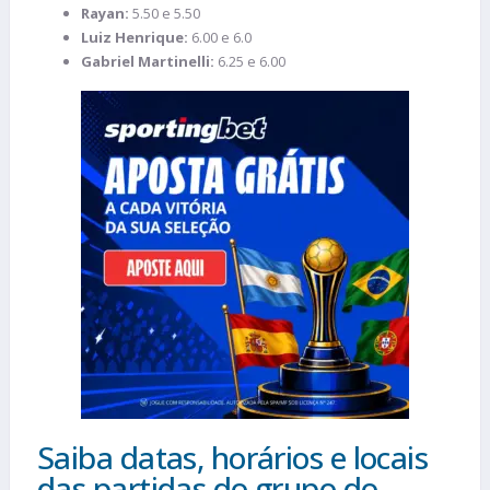
Rayan:
5.50 e 5.50
Luiz Henrique:
6.00 e 6.0
Gabriel Martinelli:
6.25 e 6.00
Saiba datas, horários e locais
das partidas do grupo do