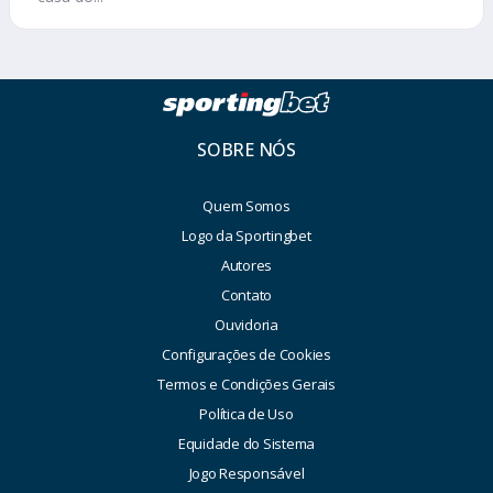
SOBRE NÓS
Quem Somos
Logo da Sportingbet
Autores
Contato
Ouvidoria
Configurações de Cookies
Termos e Condições Gerais
Política de Uso
Equidade do Sistema
Jogo Responsável