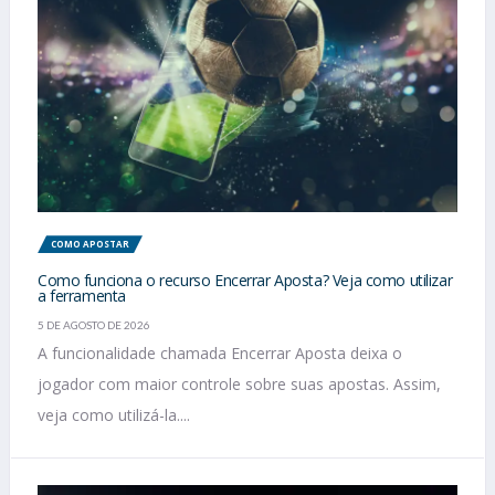
COMO APOSTAR
Como funciona o recurso Encerrar Aposta? Veja como utilizar
a ferramenta
5 DE AGOSTO DE 2026
A funcionalidade chamada Encerrar Aposta deixa o
jogador com maior controle sobre suas apostas. Assim,
veja como utilizá-la....