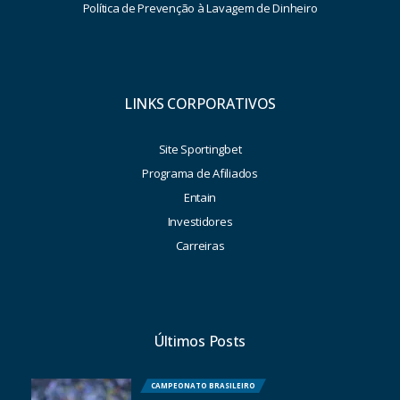
Política de Prevenção à Lavagem de Dinheiro
LINKS CORPORATIVOS
Site Sportingbet
Programa de Afiliados
Entain
Investidores
Carreiras
Últimos Posts
CAMPEONATO BRASILEIRO