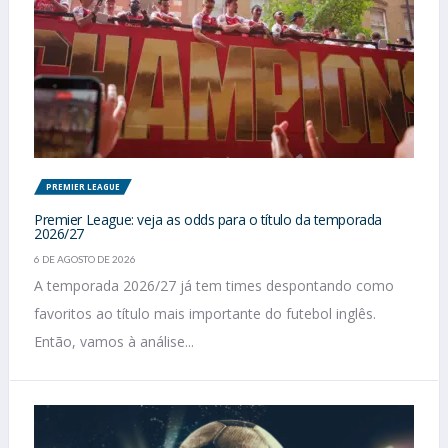
PREMIER LEAGUE
Premier League: veja as odds para o título da temporada
2026/27
6 DE AGOSTO DE 2026
A temporada 2026/27 já tem times despontando como
favoritos ao título mais importante do futebol inglês.
Então, vamos à análise...