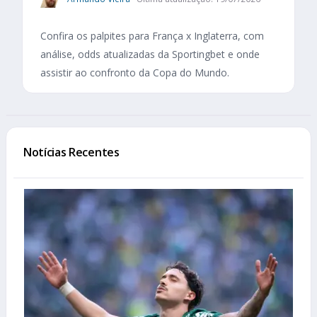
Confira os palpites para França x Inglaterra, com
análise, odds atualizadas da Sportingbet e onde
assistir ao confronto da Copa do Mundo.
Notícias Recentes