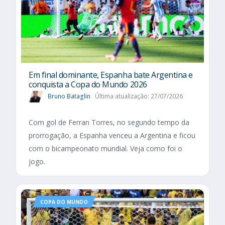
Em final dominante, Espanha bate Argentina e
conquista a Copa do Mundo 2026
Bruno Bataglin
Última atualização: 27/07/2026
Com gol de Ferran Torres, no segundo tempo da
prorrogação, a Espanha venceu a Argentina e ficou
com o bicampeonato mundial. Veja como foi o
jogo.
COPA DO MUNDO