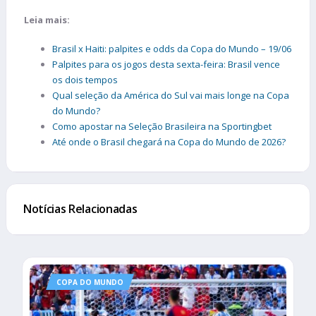
Leia mais:
Brasil x Haiti: palpites e odds da Copa do Mundo – 19/06
Palpites para os jogos desta sexta-feira: Brasil vence
os dois tempos
Qual seleção da América do Sul vai mais longe na Copa
do Mundo?
Como apostar na Seleção Brasileira na Sportingbet
Até onde o Brasil chegará na Copa do Mundo de 2026?
Notícias Relacionadas
COPA DO MUNDO