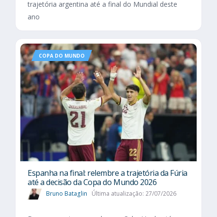
trajetória argentina até a final do Mundial deste
ano
COPA DO MUNDO
Espanha na final: relembre a trajetória da Fúria
até a decisão da Copa do Mundo 2026
Bruno Bataglin
Última atualização: 27/07/2026