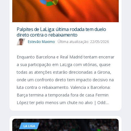
Palpites de LaLiga: última rodada tem duelo
direto contra o rebaixamento
Estevão Maximo
Última atualização: 22/05/2026
Enquanto Barcelona e Real Madrid tentam encerrar
a sua participação em LaLiga com vitórias, quase
todas as atenções estarão direcionadas a Girona,
onde um confronto direto tem impacto decisivo na
luta contra o rebaixamento. Valencia x Barcelona:
Barça termina a temporada fora de casa Fermin
López ter pelo menos um chute no alvo | Odd:...
LA LIGA