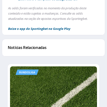
As odds foram verificadas no momento da produção deste
conteúdo e estão sujeitas a mudanças. Consulte as odds
atualizadas na seção de apostas esportivas da Sportingbet.
Baixe o app da Sportingbet na Google Play
Notícias Relacionadas
BUNDESLIGA