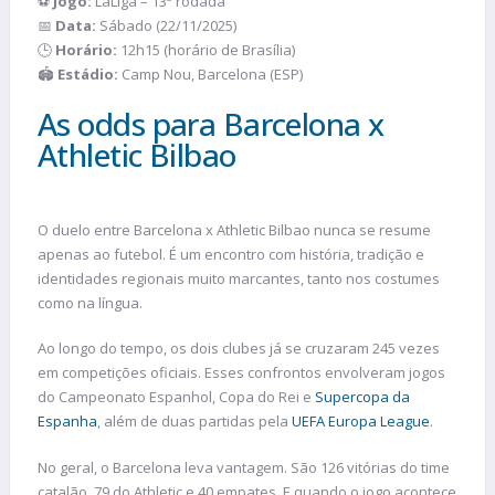
⚽
Jogo:
LaLiga – 13ª rodada
📅
Data:
Sábado (22/11/2025)
🕒
Horário:
12h15 (horário de Brasília)
🏟️
Estádio:
Camp Nou, Barcelona (ESP)
As odds para Barcelona x
Athletic Bilbao
O duelo entre Barcelona x Athletic Bilbao nunca se resume
apenas ao futebol. É um encontro com história, tradição e
identidades regionais muito marcantes, tanto nos costumes
como na língua.
Ao longo do tempo, os dois clubes já se cruzaram 245 vezes
em competições oficiais. Esses confrontos envolveram jogos
do Campeonato Espanhol, Copa do Rei e
Supercopa da
Espanha
, além de duas partidas pela
UEFA Europa League
.
No geral, o Barcelona leva vantagem. São 126 vitórias do time
catalão, 79 do Athletic e 40 empates. E quando o jogo acontece