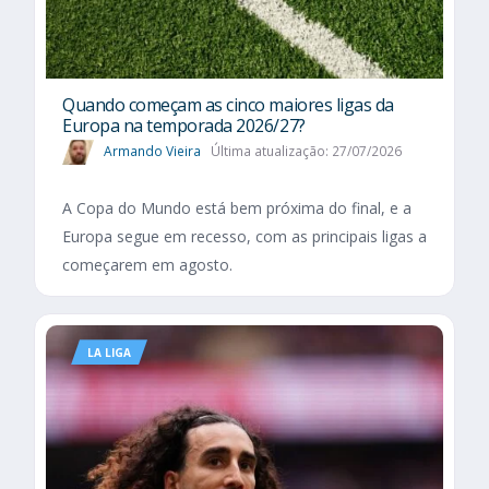
Quando começam as cinco maiores ligas da
Europa na temporada 2026/27?
Armando Vieira
Última atualização: 27/07/2026
A Copa do Mundo está bem próxima do final, e a
Europa segue em recesso, com as principais ligas a
começarem em agosto.
LA LIGA