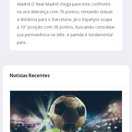
Madrid O Real Madrid chega para este confronto
na vice-liderança com 70 pontos, tentando reduzir
a distância para o Barcelona. Já o Espanyol ocupa
a 10ª posição com 38 pontos, buscando consolidar
sua permanência na elite. A partida é fundamental
para...
Notícias Recentes