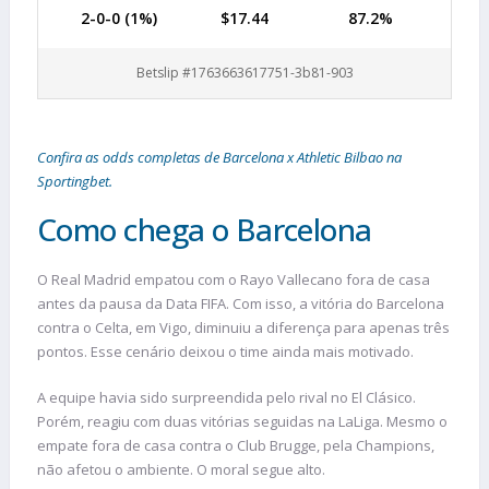
2-0-0 (1%)
$17.44
87.2%
Betslip #1763663617751-3b81-903
Confira as odds completas de Barcelona x Athletic Bilbao na
Sportingbet.
Como chega o Barcelona
O Real Madrid empatou com o Rayo Vallecano fora de casa
antes da pausa da Data FIFA. Com isso, a vitória do Barcelona
contra o Celta, em Vigo, diminuiu a diferença para apenas três
pontos. Esse cenário deixou o time ainda mais motivado.
A equipe havia sido surpreendida pelo rival no El Clásico.
Porém, reagiu com duas vitórias seguidas na LaLiga. Mesmo o
empate fora de casa contra o Club Brugge, pela Champions,
não afetou o ambiente. O moral segue alto.