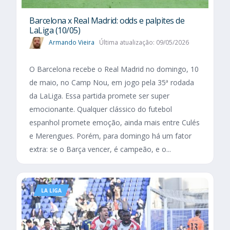
Barcelona x Real Madrid: odds e palpites de
LaLiga (10/05)
Armando Vieira
Última atualização: 09/05/2026
O Barcelona recebe o Real Madrid no domingo, 10
de maio, no Camp Nou, em jogo pela 35ª rodada
da LaLiga. Essa partida promete ser super
emocionante. Qualquer clássico do futebol
espanhol promete emoção, ainda mais entre Culés
e Merengues. Porém, para domingo há um fator
extra: se o Barça vencer, é campeão, e o...
LA LIGA