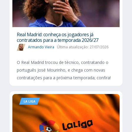
Real Madrid: conheça os jogadores já
contratados para a temporada 2026/27
Armando Vieira
Última atualização: 27/07/2026
O Real Madrid trocou de técnico, contratando o
português José Mourinho, e chega com novas
contratações para a próxima temporada; confira!
LA LIGA