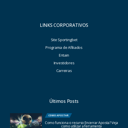
LINKS CORPORATIVOS
Site Sportingbet
Programa de Afiliados
Entain
Investidores
Carreiras
Últimos Posts
COMO APOSTAR
Como funciona o recurso Encerrar Aposta? Veja
como utilizar a ferramenta