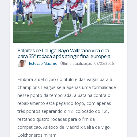
Palpites de LaLiga: Rayo Vallecano vira dica
para 35ª rodada após atingir final europeia
Estevão Maximo
Última atualização: 08/05/2026
Embora a definição do título e das vagas para a
Champions League seja apenas uma formalidade
nesse ponto da temporada, a batalha contra o
rebaixamento está pegando fogo, com apenas
três pontos separando o 18º colocado do 12º,
restando quatro rodadas para o fim da
competição. Atlético de Madrid x Celta de Vigo:
Colchoneros miram...