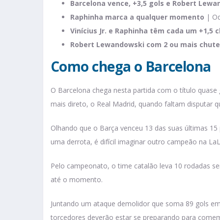
Barcelona vence, +3,5 gols e Robert Lew
Raphinha marca a qualquer momento
| Od
Vinícius Jr. e Raphinha têm cada um +1,5 
Robert Lewandowski com 2 ou mais chute
Como chega o Barcelona
O Barcelona chega nesta partida com o título quase 
mais direto, o Real Madrid, quando faltam disputar 
Olhando que o Barça venceu 13 das suas últimas 15
uma derrota, é difícil imaginar outro campeão na La
Pelo campeonato, o time catalão leva 10 rodadas s
até o momento.
Juntando um ataque demolidor que soma 89 gols em 
torcedores deverão estar se preparando para come