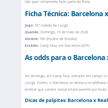
não quer certamente fazer parte da festa.
Ficha Técnica: Barcelona 
Jogo:
35ª rodada da LaLiga
Quando:
Domingo, 10 de maio de 2026
Horário:
16h (horário de Brasília)
Estádio:
Camp Nou, em Barcelona (ESP)
As odds para o Barcelona 
No domingo, em Camp Nou, entrarão em campo os d
LaLiga. Porém, o Barcelona se destaca na artilharia
lembrar que Lamine Yamal estará ausente por lesão e
Dicas de palpites: Barcelona x Rea