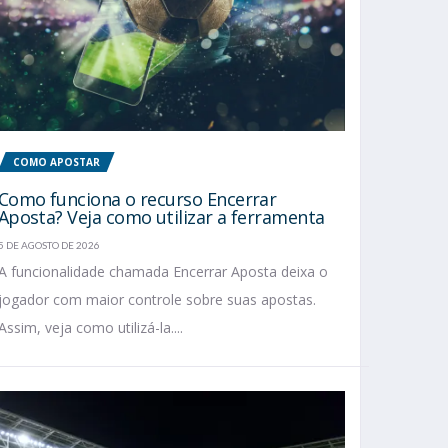
COMO APOSTAR
Como funciona o recurso Encerrar
Aposta? Veja como utilizar a ferramenta
5 DE AGOSTO DE 2026
A funcionalidade chamada Encerrar Aposta deixa o
jogador com maior controle sobre suas apostas.
Assim, veja como utilizá-la....