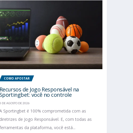
COMO APOSTAR
Recursos de Jogo Responsável na
Sportingbet: você no controle
5 DE AGOSTO DE 2026
A Sportingbet é 100% comprometida com as
diretrizes de Jogo Responsável. E, com todas as
ferramentas da plataforma, você está...