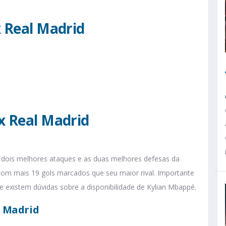
x Real Madrid
x Real Madrid
ois melhores ataques e as duas melhores defesas da
 com mais 19 gols marcados que seu maior rival. Importante
 existem dúvidas sobre a disponibilidade de Kylian Mbappé.
l Madrid