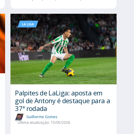
LA LIGA
Palpites de LaLiga: aposta em
gol de Antony é destaque para a
37ª rodada
Guilherme Gomes
Última atualização: 15/05/2026