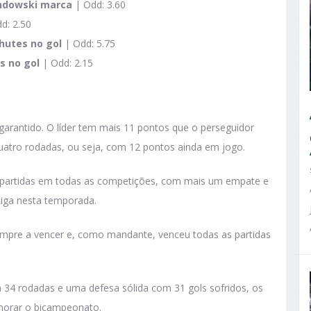
andowski marca
| Odd: 3.60
d: 2.50
chutes no gol
| Odd: 5.75
s no gol
| Odd: 2.15
garantido. O líder tem mais 11 pontos que o perseguidor
quatro rodadas, ou seja, com 12 pontos ainda em jogo.
 partidas em todas as competições, com mais um empate e
Liga nesta temporada.
empre a vencer e, como mandante, venceu todas as partidas
34 rodadas e uma defesa sólida com 31 gols sofridos, os
morar o bicampeonato.