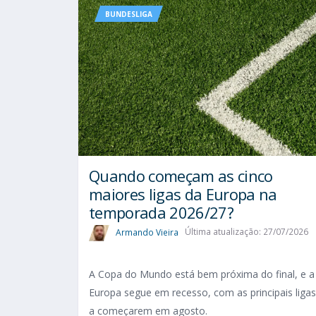
BUNDESLIGA
Quando começam as cinco
maiores ligas da Europa na
temporada 2026/27?
Armando Vieira
Última atualização: 27/07/2026
A Copa do Mundo está bem próxima do final, e a
Europa segue em recesso, com as principais ligas
a começarem em agosto.