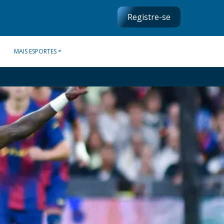
Registre-se
MAIS ESPORTES