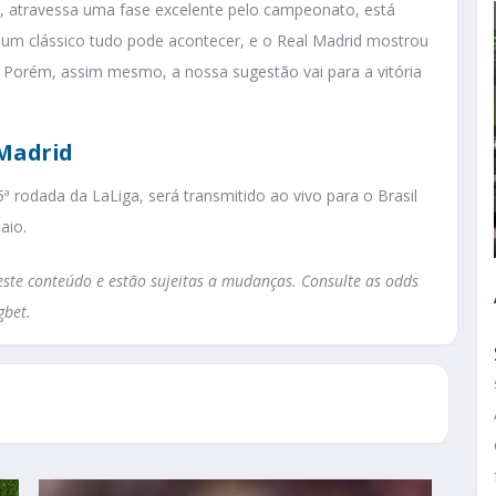
, atravessa uma fase excelente pelo campeonato, está
um clássico tudo pode acontecer, e o Real Madrid mostrou
 Porém, assim mesmo, a nossa sugestão vai para a vitória
 Madrid
ª rodada da LaLiga, será transmitido ao vivo para o Brasil
aio.
te conteúdo e estão sujeitas a mudanças. Consulte as odds
gbet.