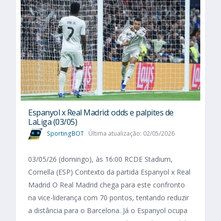
Espanyol x Real Madrid: odds e palpites de
LaLiga (03/05)
SportingBOT
Última atualização: 02/05/2026
03/05/26 (domingo), às 16:00 RCDE Stadium,
Cornella (ESP) Contexto da partida Espanyol x Real
Madrid O Real Madrid chega para este confronto
na vice-liderança com 70 pontos, tentando reduzir
a distância para o Barcelona. Já o Espanyol ocupa