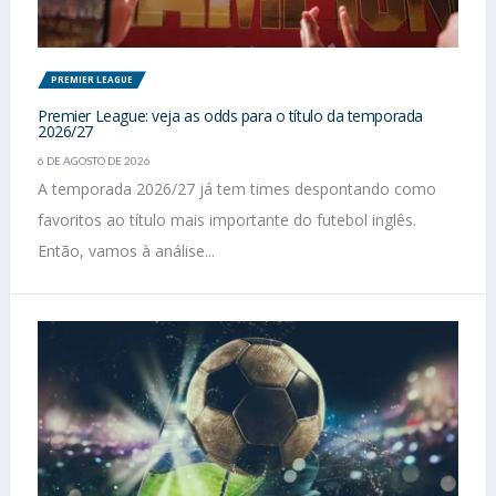
PREMIER LEAGUE
Premier League: veja as odds para o título da temporada
2026/27
6 DE AGOSTO DE 2026
A temporada 2026/27 já tem times despontando como
favoritos ao título mais importante do futebol inglês.
Então, vamos à análise...