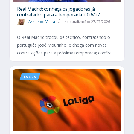
Real Madrid: conheça os jogadores já
contratados para a temporada 2026/27
Armando Vieira
Última atualização: 27/07/2026
O Real Madrid trocou de técnico, contratando o
português José Mourinho, e chega com novas
contratações para a próxima temporada; confira!
LA LIGA