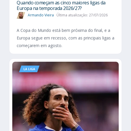
Quando começam as cinco maiores ligas da
Europa na temporada 2026/27?
Armando Vieira
Última atualização: 27/07/2026
A Copa do Mundo está bem próxima do final, e a
Europa segue em recesso, com as principais ligas a
começarem em agosto.
LA LIGA