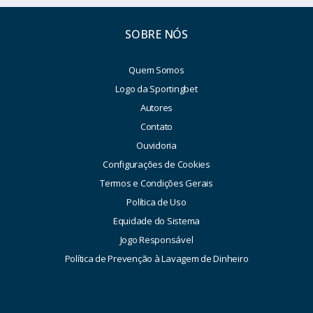
SOBRE NÓS
Quem Somos
Logo da Sportingbet
Autores
Contato
Ouvidoria
Configurações de Cookies
Termos e Condições Gerais
Política de Uso
Equidade do Sistema
Jogo Responsável
Política de Prevenção à Lavagem de Dinheiro