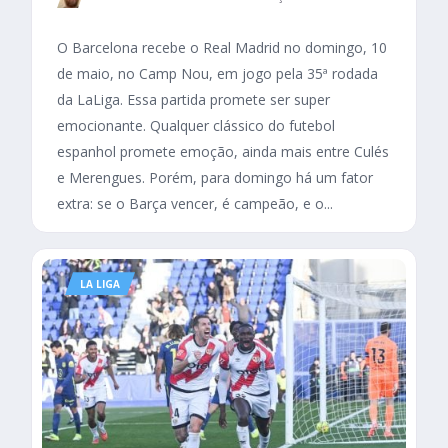
O Barcelona recebe o Real Madrid no domingo, 10
de maio, no Camp Nou, em jogo pela 35ª rodada
da LaLiga. Essa partida promete ser super
emocionante. Qualquer clássico do futebol
espanhol promete emoção, ainda mais entre Culés
e Merengues. Porém, para domingo há um fator
extra: se o Barça vencer, é campeão, e o...
LA LIGA