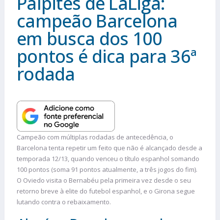
Palpites de LaLiga:
campeão Barcelona
em busca dos 100
pontos é dica para 36ª
rodada
Campeão com múltiplas rodadas de antecedência, o
Barcelona tenta repetir um feito que não é alcançado desde a
temporada 12/13, quando venceu o título espanhol somando
100 pontos (soma 91 pontos atualmente, a três jogos do fim).
O Oviedo visita o Bernabéu pela primeira vez desde o seu
retorno breve à elite do futebol espanhol, e o Girona segue
lutando contra o rebaixamento.