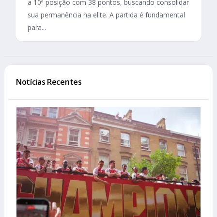
a 10ª posição com 38 pontos, buscando consolidar
sua permanência na elite. A partida é fundamental
para...
Notícias Recentes